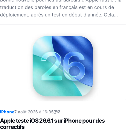
traduction des paroles en français est en cours de
déploiement, après un test en début d'année. Cela…
iPhone
7 août 2026 à 16:35
2
Apple teste iOS 26.6.1 sur iPhone pour des
correctifs