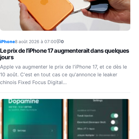
iPhone
8 août 2026 à 07:00
0
Le prix de l’iPhone 17 augmenterait dans quelques
jours
Apple va augmenter le prix de l'iPhone 17, et ce dès le
10 août. C'est en tout cas ce qu'annonce le leaker
chinois Fixed Focus Digital…