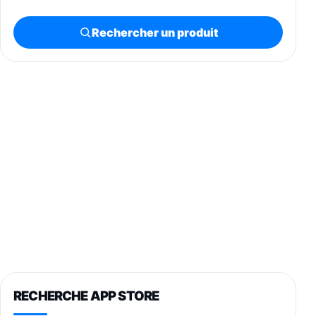
Rechercher un produit
RECHERCHE APP STORE