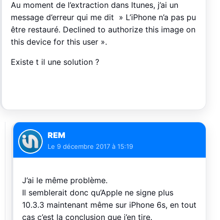
Au moment de l’extraction dans Itunes, j’ai un
message d’erreur qui me dit » L’iPhone n’a pas pu
être restauré. Declined to authorize this image on
this device for this user ».
Existe t il une solution ?
REM
Le
9 décembre 2017 à 15:19
J’ai le même problème.
Il semblerait donc qu’Apple ne signe plus
10.3.3 maintenant même sur iPhone 6s, en tout
cas c’est la conclusion que j’en tire.