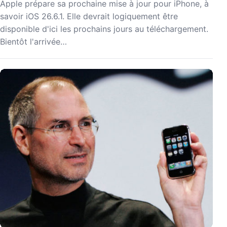
Apple prépare sa prochaine mise à jour pour iPhone, à
savoir iOS 26.6.1. Elle devrait logiquement être
disponible d'ici les prochains jours au téléchargement.
Bientôt l'arrivée…