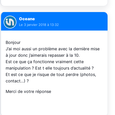
Oceane
Le
3 janvier 2018 à 13:32
Bonjour
J’ai moi aussi un problème avec la dernière mise
à jour donc j’aimerais repasser à la 10.
Est ce que ça fonctionne vraiment cette
manipulation ? Est t elle toujours d’actualité ?
Et est ce que je risque de tout perdre (photos,
contact…) ?
Merci de votre réponse