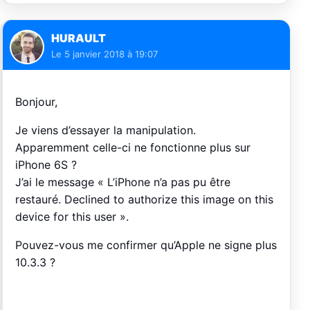
HURAULT
Le
5 janvier 2018 à 19:07
Bonjour,
Je viens d’essayer la manipulation.
Apparemment celle-ci ne fonctionne plus sur
iPhone 6S ?
J’ai le message « L’iPhone n’a pas pu être
restauré. Declined to authorize this image on this
device for this user ».
Pouvez-vous me confirmer qu’Apple ne signe plus
10.3.3 ?