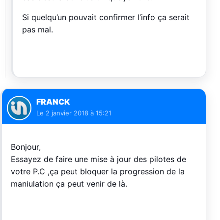
Si quelqu’un pouvait confirmer l’info ça serait
pas mal.
FRANCK
Le
2 janvier 2018 à 15:21
Bonjour,
Essayez de faire une mise à jour des pilotes de
votre P.C ,ça peut bloquer la progression de la
maniulation ça peut venir de là.