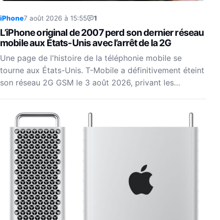
iPhone
7 août 2026 à 15:55
1
L’iPhone original de 2007 perd son dernier réseau
mobile aux États-Unis avec l’arrêt de la 2G
Une page de l'histoire de la téléphonie mobile se
tourne aux États-Unis. T-Mobile a définitivement éteint
son réseau 2G GSM le 3 août 2026, privant les…