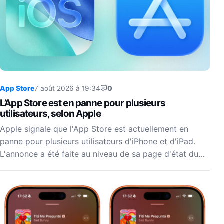
App Store
7 août 2026 à 19:34
0
L’App Store est en panne pour plusieurs
utilisateurs, selon Apple
Apple signale que l'App Store est actuellement en
panne pour plusieurs utilisateurs d'iPhone et d'iPad.
L'annonce a été faite au niveau de sa page d'état du…