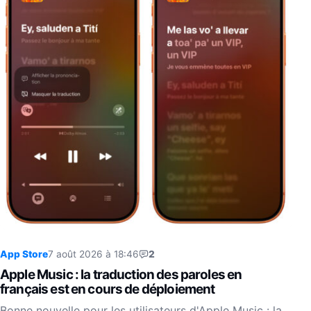
App Store
7 août 2026 à 18:46
2
Apple Music : la traduction des paroles en
français est en cours de déploiement
Bonne nouvelle pour les utilisateurs d'Apple Music : la