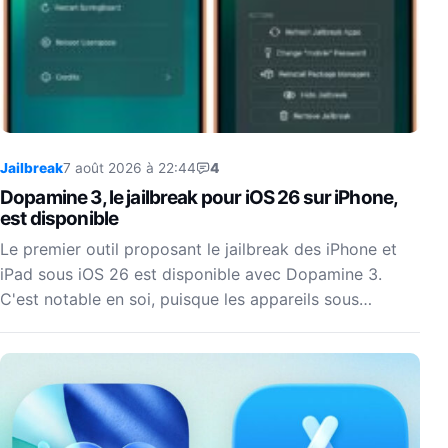
Jailbreak
7 août 2026 à 22:44
4
Dopamine 3, le jailbreak pour iOS 26 sur iPhone,
est disponible
Le premier outil proposant le jailbreak des iPhone et
iPad sous iOS 26 est disponible avec Dopamine 3.
C'est notable en soi, puisque les appareils sous…