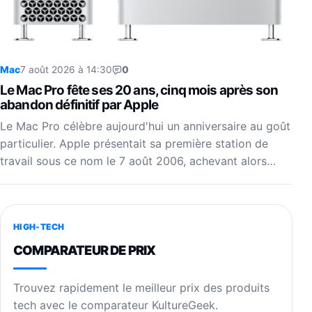
Mac
7 août 2026 à 14:30
0
Le Mac Pro fête ses 20 ans, cinq mois après son
abandon définitif par Apple
Le Mac Pro célèbre aujourd'hui un anniversaire au goût
particulier. Apple présentait sa première station de
travail sous ce nom le 7 août 2006, achevant alors…
HIGH-TECH
COMPARATEUR DE PRIX
Trouvez rapidement le meilleur prix des produits
tech avec le comparateur KultureGeek.