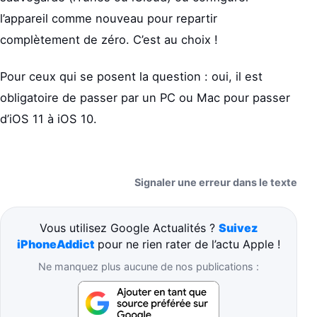
l’appareil comme nouveau pour repartir
complètement de zéro. C’est au choix !
Pour ceux qui se posent la question : oui, il est
obligatoire de passer par un PC ou Mac pour passer
d’iOS 11 à iOS 10.
Signaler une erreur dans le texte
Vous utilisez Google Actualités ?
Suivez
iPhoneAddict
pour ne rien rater de l’actu Apple !
Ne manquez plus aucune de nos publications :