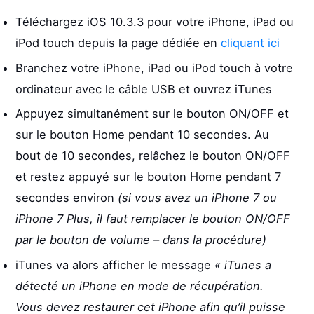
Téléchargez iOS 10.3.3 pour votre iPhone, iPad ou
iPod touch depuis la page dédiée en
cliquant ici
Branchez votre iPhone, iPad ou iPod touch à votre
ordinateur avec le câble USB et ouvrez iTunes
Appuyez simultanément sur le bouton ON/OFF et
sur le bouton Home pendant 10 secondes. Au
bout de 10 secondes, relâchez le bouton ON/OFF
et restez appuyé sur le bouton Home pendant 7
secondes environ
(si vous avez un iPhone 7 ou
iPhone 7 Plus, il faut remplacer le bouton ON/OFF
par le bouton de volume – dans la procédure)
iTunes va alors afficher le message
« iTunes a
détecté un iPhone en mode de récupération.
Vous devez restaurer cet iPhone afin qu’il puisse