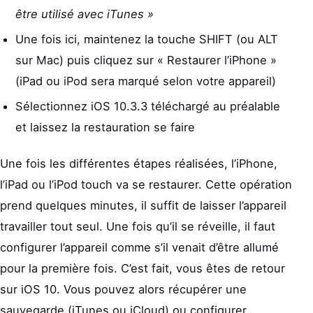
être utilisé avec iTunes »
Une fois ici, maintenez la touche SHIFT (ou ALT
sur Mac) puis cliquez sur « Restaurer l’iPhone »
(iPad ou iPod sera marqué selon votre appareil)
Sélectionnez iOS 10.3.3 téléchargé au préalable
et laissez la restauration se faire
Une fois les différentes étapes réalisées, l’iPhone,
l’iPad ou l’iPod touch va se restaurer. Cette opération
prend quelques minutes, il suffit de laisser l’appareil
travailler tout seul. Une fois qu’il se réveille, il faut
configurer l’appareil comme s’il venait d’être allumé
pour la première fois. C’est fait, vous êtes de retour
sur iOS 10. Vous pouvez alors récupérer une
sauvegarde (iTunes ou iCloud) ou configurer