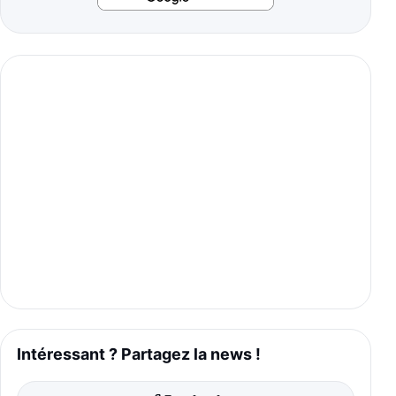
Intéressant ? Partagez la news !