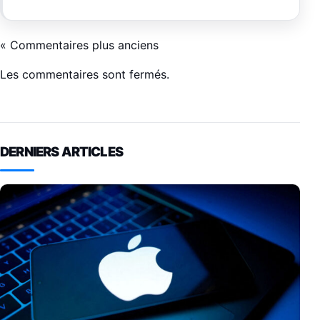
« Commentaires plus anciens
Les commentaires sont fermés.
DERNIERS ARTICLES