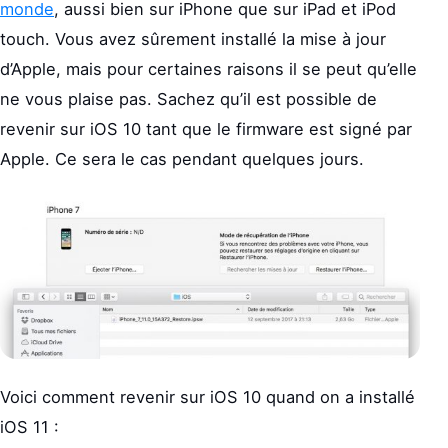
monde
, aussi bien sur iPhone que sur iPad et iPod
touch. Vous avez sûrement installé la mise à jour
d’Apple, mais pour certaines raisons il se peut qu’elle
ne vous plaise pas. Sachez qu’il est possible de
revenir sur iOS 10 tant que le firmware est signé par
Apple. Ce sera le cas pendant quelques jours.
Voici comment revenir sur iOS 10 quand on a installé
iOS 11 :