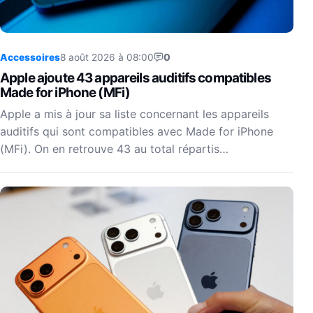
Accessoires
8 août 2026 à 08:00
0
Apple ajoute 43 appareils auditifs compatibles
Made for iPhone (MFi)
Apple a mis à jour sa liste concernant les appareils
auditifs qui sont compatibles avec Made for iPhone
(MFi). On en retrouve 43 au total répartis…