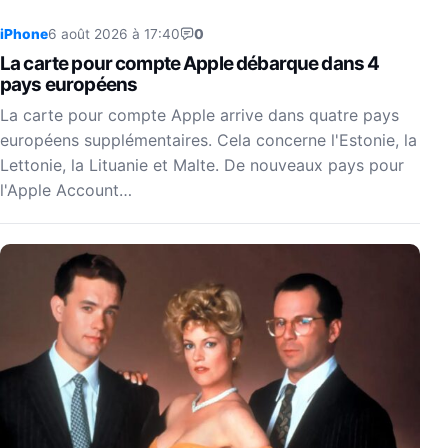
iPhone
6 août 2026 à 17:40
0
La carte pour compte Apple débarque dans 4
pays européens
La carte pour compte Apple arrive dans quatre pays
européens supplémentaires. Cela concerne l'Estonie, la
Lettonie, la Lituanie et Malte. De nouveaux pays pour
l'Apple Account…