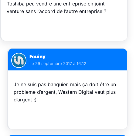
Toshiba peu vendre une entreprise en joint-
venture sans l’accord de l’autre entreprise ?
Fouiny
Le
29 septembre 2017 à 16:12
Je ne suis pas banquier, mais ça doit être un
problème d’argent, Western Digital veut plus
d’argent :)