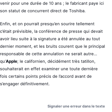
venir pour une durée de 10 ans ; le fabricant paye ici
son statut de concurrent direct de Toshiba.
Enfin, et on pourrait presqu’en sourire tellement
c’était prévisible, la conférence de presse qui devait
avoir lieu suite à la signature a été annulée au tout
dernier moment, et les bruits courent que le principal
responsable de cette annulation ne serait autre…
qu’
Apple
; le californien, décidément très tatillon,
souhaiterait en effet examiner une toute dernière
fois certains points précis de l’accord avant de
s’engager définitivement.
Signaler une erreur dans le texte