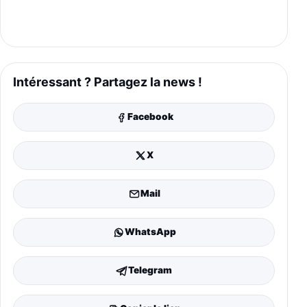
Intéressant ? Partagez la news !
Facebook
X
Mail
WhatsApp
Telegram