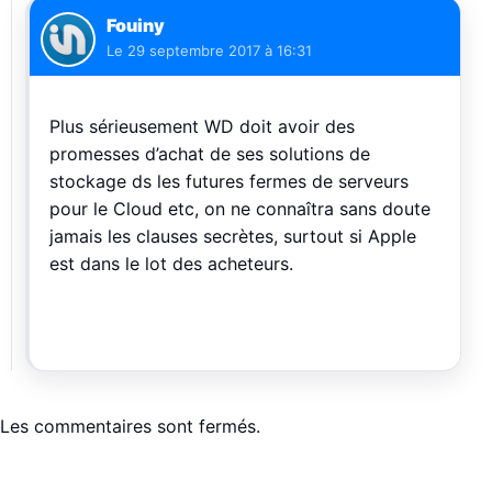
Fouiny
Le
29 septembre 2017 à 16:31
Plus sérieusement WD doit avoir des
promesses d’achat de ses solutions de
stockage ds les futures fermes de serveurs
pour le Cloud etc, on ne connaîtra sans doute
jamais les clauses secrètes, surtout si Apple
est dans le lot des acheteurs.
Les commentaires sont fermés.