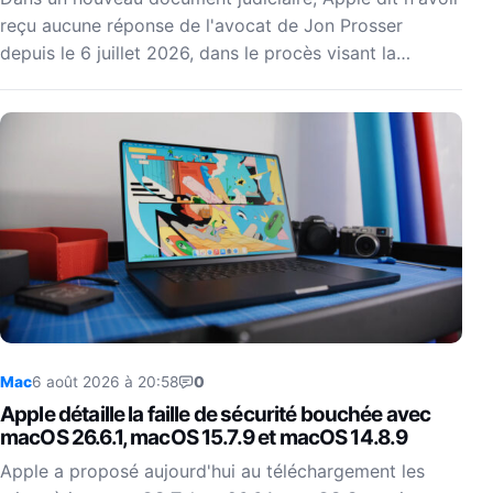
reçu aucune réponse de l'avocat de Jon Prosser
depuis le 6 juillet 2026, dans le procès visant la…
Mac
6 août 2026 à 20:58
0
Apple détaille la faille de sécurité bouchée avec
macOS 26.6.1, macOS 15.7.9 et macOS 14.8.9
Apple a proposé aujourd'hui au téléchargement les