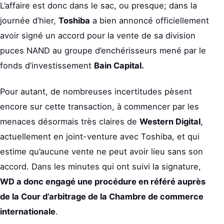
L’affaire est donc dans le sac, ou presque; dans la
journée d’hier,
Toshiba
a bien annoncé officiellement
avoir signé un accord pour la vente de sa division
puces NAND au groupe d’enchérisseurs mené par le
fonds d’investissement
Bain Capital.
Pour autant, de nombreuses incertitudes pèsent
encore sur cette transaction, à commencer par les
menaces désormais très claires de
Western Digital
,
actuellement en joint-venture avec Toshiba, et qui
estime qu’aucune vente ne peut avoir lieu sans son
accord. Dans les minutes qui ont suivi la signature,
WD a donc engagé une procédure en référé auprès
de la Cour d’arbitrage de la Chambre de commerce
internationale
.