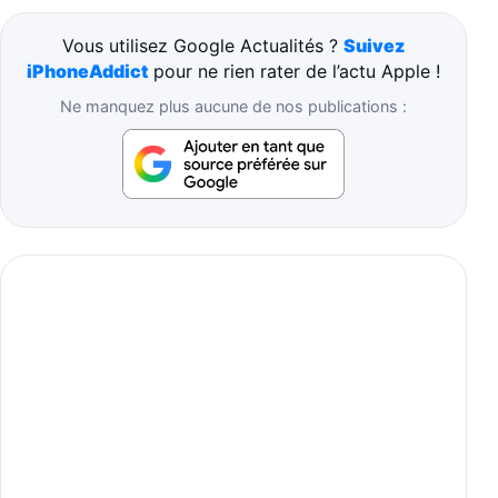
Vous utilisez Google Actualités ?
Suivez
iPhoneAddict
pour ne rien rater de l’actu Apple !
Ne manquez plus aucune de nos publications :