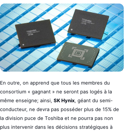
En outre, on apprend que tous les membres du
consortium « gagnant » ne seront pas logés à la
même enseigne; ainsi,
SK Hynix
, géant du semi-
conducteur, ne devra pas posséder plus de 15% de
la division puce de Toshiba et ne pourra pas non
plus intervenir dans les décisions stratégiques à