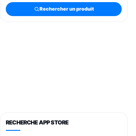
Rechercher un produit
RECHERCHE APP STORE