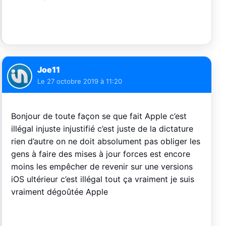
Joe11
Le
27 octobre 2019 à 11:20
Bonjour de toute façon se que fait Apple c’est
illégal injuste injustifié c’est juste de la dictature
rien d’autre on ne doit absolument pas obliger les
gens à faire des mises à jour forces est encore
moins les empêcher de revenir sur une versions
iOS ultérieur c’est illégal tout ça vraiment je suis
vraiment dégoûtée Apple