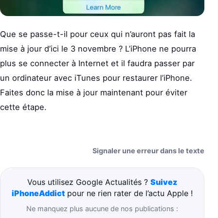
Que se passe-t-il pour ceux qui n’auront pas fait la
mise à jour d’ici le 3 novembre ? L’iPhone ne pourra
plus se connecter à Internet et il faudra passer par
un ordinateur avec iTunes pour restaurer l’iPhone.
Faites donc la mise à jour maintenant pour éviter
cette étape.
Signaler une erreur dans le texte
Vous utilisez Google Actualités ?
Suivez
iPhoneAddict
pour ne rien rater de l’actu Apple !
Ne manquez plus aucune de nos publications :