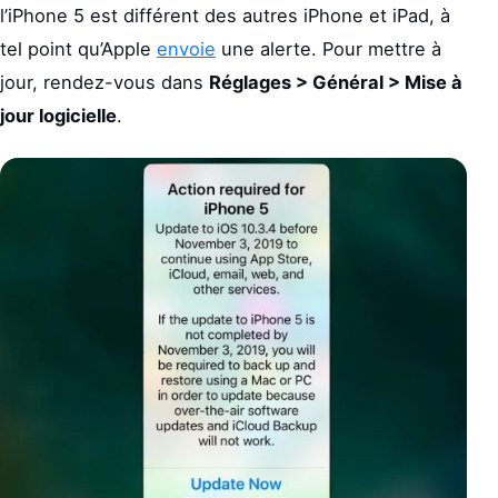
l’iPhone 5 est différent des autres iPhone et iPad, à
tel point qu’Apple
envoie
une alerte. Pour mettre à
jour, rendez-vous dans
Réglages > Général > Mise à
jour logicielle
.