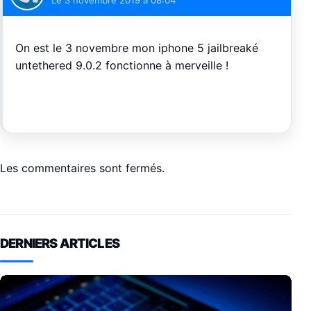
Le
3 novembre 2019 à 08:04
On est le 3 novembre mon iphone 5 jailbreaké
untethered 9.0.2 fonctionne à merveille !
Les commentaires sont fermés.
DERNIERS ARTICLES