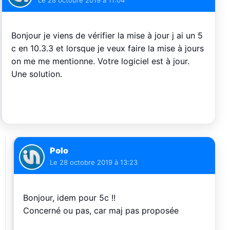
Le
28 octobre 2019 à 11:04
Bonjour je viens de vérifier la mise à jour j ai un 5
c en 10.3.3 et lorsque je veux faire la mise à jours
on me me mentionne. Votre logiciel est à jour.
Une solution.
Polo
Le
28 octobre 2019 à 13:23
Bonjour, idem pour 5c !!
Concerné ou pas, car maj pas proposée