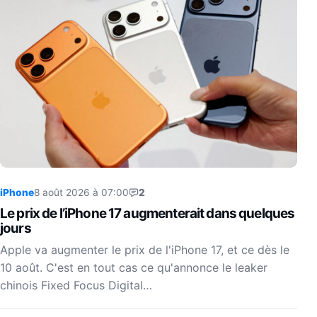
iPhone
8 août 2026 à 07:00
2
Le prix de l’iPhone 17 augmenterait dans quelques
jours
Apple va augmenter le prix de l'iPhone 17, et ce dès le
10 août. C'est en tout cas ce qu'annonce le leaker
chinois Fixed Focus Digital…