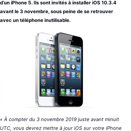
d’un iPhone 5. Ils sont invités à installer iOS 10.3.4
avant le 3 novembre, sous peine de se retrouver
avec un téléphone inutilisable.
« À compter du 3 novembre 2019 juste avant minuit
UTC, vous devrez mettre à jour iOS sur votre iPhone