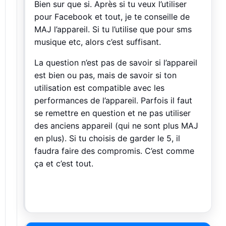
Bien sur que si. Après si tu veux l’utiliser
pour Facebook et tout, je te conseille de
MAJ l’appareil. Si tu l’utilise que pour sms
musique etc, alors c’est suffisant.
La question n’est pas de savoir si l’appareil
est bien ou pas, mais de savoir si ton
utilisation est compatible avec les
performances de l’appareil. Parfois il faut
se remettre en question et ne pas utiliser
des anciens appareil (qui ne sont plus MAJ
en plus). Si tu choisis de garder le 5, il
faudra faire des compromis. C’est comme
ça et c’est tout.