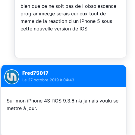
bien que ce ne soit pas de l obsolescence
programmee,je serais curieux tout de
meme de la reaction d un iPhone 5 sous
cette nouvelle version de IOS
Fred75017
Le
27 octobre 2019 à 04:43
Sur mon iPhone 4S l’iOS 9.3.6 n’a jamais voulu se
mettre à jour.