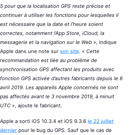
5 pour que la localisation GPS reste précise et
continuer à utiliser les fonctions pour lesquelles il
est nécessaire que la date et l’heure soient
correctes, notamment l’App Store, iCloud, la
messagerie et la navigation sur le Web »
, indique
Apple dans une note sur
son site
.
« Cette
recommandation est liée au problème de
synchronisation GPS affectant les produits avec
fonction GPS activée d’autres fabricants depuis le 6
avril 2019. Les appareils Apple concernés ne sont
pas affectés avant le 3 novembre 2019, à minuit
UTC »
, ajoute le fabricant.
Apple a sorti iOS 10.3.4 et iOS 9.3.6
le 22 juillet
dernier
pour le bug du GPS. Sauf que le cas de