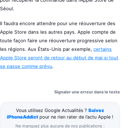
Séoul.
Il faudra encore attendre pour une réouverture des
Apple Store dans les autres pays. Apple compte de
toute façon faire une réouverture progressive selon
les régions. Aux États-Unis par exemple,
certains
Apple Store seront de retour au début de mai si tout
se passe comme prévu
.
Signaler une erreur dans le texte
Vous utilisez Google Actualités ?
Suivez
iPhoneAddict
pour ne rien rater de l’actu Apple !
Ne manquez plus aucune de nos publications :