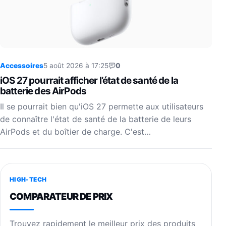
Accessoires
5 août 2026 à 17:25
0
iOS 27 pourrait afficher l’état de santé de la
batterie des AirPods
Il se pourrait bien qu'iOS 27 permette aux utilisateurs
de connaître l'état de santé de la batterie de leurs
AirPods et du boîtier de charge. C'est…
HIGH-TECH
COMPARATEUR DE PRIX
Trouvez rapidement le meilleur prix des produits