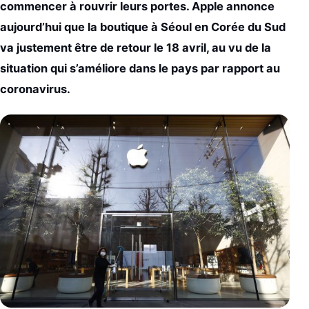
commencer à rouvrir leurs portes. Apple annonce
aujourd’hui que la boutique à Séoul en Corée du Sud
va justement être de retour le 18 avril, au vu de la
situation qui s’améliore dans le pays par rapport au
coronavirus.