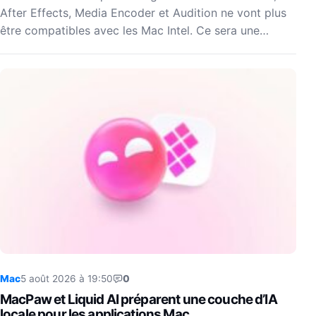
After Effects, Media Encoder et Audition ne vont plus
être compatibles avec les Mac Intel. Ce sera une…
Mac
5 août 2026 à 19:50
0
MacPaw et Liquid AI préparent une couche d’IA
locale pour les applications Mac