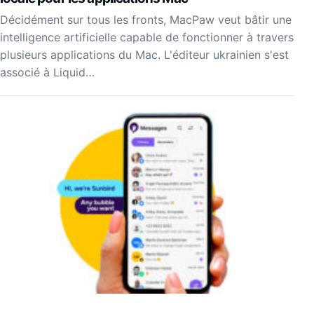
Décidément sur tous les fronts, MacPaw veut bâtir une
intelligence artificielle capable de fonctionner à travers
plusieurs applications du Mac. L'éditeur ukrainien s'est
associé à Liquid…