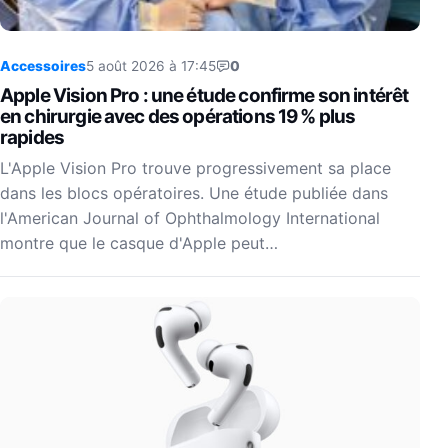
Accessoires
5 août 2026 à 17:45
0
Apple Vision Pro : une étude confirme son intérêt
en chirurgie avec des opérations 19 % plus
rapides
L'Apple Vision Pro trouve progressivement sa place
dans les blocs opératoires. Une étude publiée dans
l'American Journal of Ophthalmology International
montre que le casque d'Apple peut…