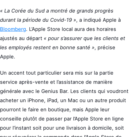
« La Corée du Sud a montré de grands progrès
durant la période du Covid-19 »
, a indiqué Apple à
Bloomberg
. L’Apple Store local aura des horaires
ajustés au départ
« pour s’assurer que les clients et
les employés restent en bonne santé »
, précise
Apple.
Un accent tout particulier sera mis sur la partie
service après-vente et l’assistance de manière
générale avec le Genius Bar. Les clients qui voudront
acheter un iPhone, iPad, un Mac ou un autre produit
pourront le faire en boutique, mais Apple leur
conseille plutôt de passer par l’Apple Store en ligne
pour l’instant soit pour une livraison à domicile, soit
pour récupérer la commande dans l’Apple Store de