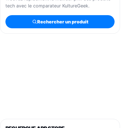
tech avec le comparateur KultureGeek.
Rechercher un produit