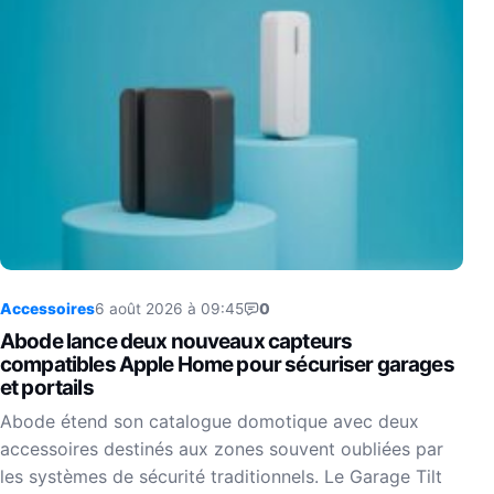
Accessoires
6 août 2026 à 09:45
0
Abode lance deux nouveaux capteurs
compatibles Apple Home pour sécuriser garages
et portails
Abode étend son catalogue domotique avec deux
accessoires destinés aux zones souvent oubliées par
les systèmes de sécurité traditionnels. Le Garage Tilt