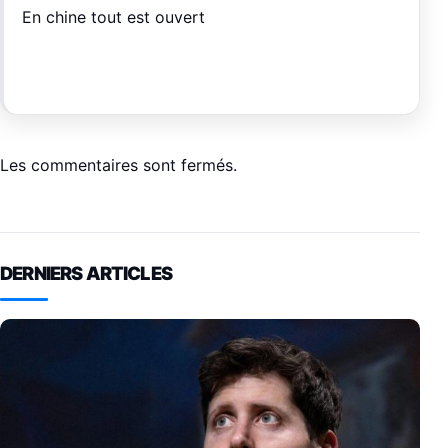
En chine tout est ouvert
Les commentaires sont fermés.
DERNIERS ARTICLES