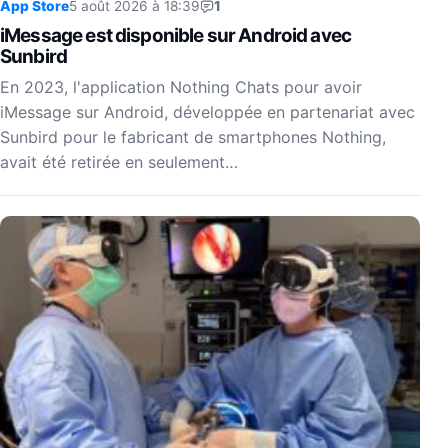
App Store
5 août 2026 à 18:39
1
iMessage est disponible sur Android avec
Sunbird
En 2023, l'application Nothing Chats pour avoir
iMessage sur Android, développée en partenariat avec
Sunbird pour le fabricant de smartphones Nothing,
avait été retirée en seulement…