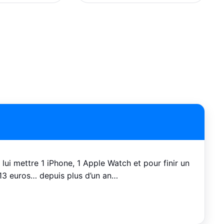
lui mettre 1 iPhone, 1 Apple Watch et pour finir un
13 euros… depuis plus d’un an…