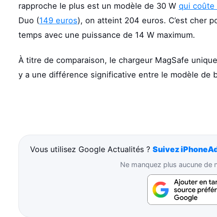
rapproche le plus est un modèle de 30 W
qui coûte
Duo (
149 euros
), on atteint 204 euros. C’est cher
temps avec une puissance de 14 W maximum.
À titre de comparaison, le chargeur MagSafe unique
y a une différence significative entre le modèle de 
Vous utilisez Google Actualités ?
Suivez iPhoneAd
Ne manquez plus aucune de no