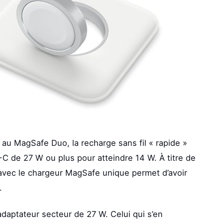
u MagSafe Duo, la recharge sans fil « rapide »
-C de 27 W ou plus pour atteindre 14 W. À titre de
vec le chargeur MagSafe unique permet d’avoir
.
aptateur secteur de 27 W. Celui qui s’en