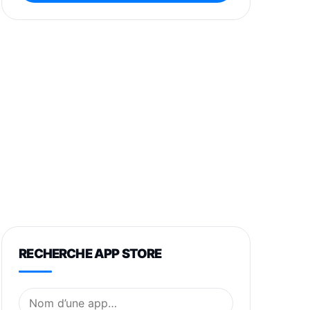
RECHERCHE APP STORE
Nom de l’application