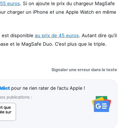
 55 euros
. Si on ajoute le prix du chargeur MagSafe
 pour charger un iPhone et une Apple Watch en même
 est disponible
au prix de 45 euros
. Autant dire qu’il
base et le MagSafe Duo. C’est plus que le triple.
Signaler une erreur dans le texte
dict
pour ne rien rater de l’actu Apple !
s publications :