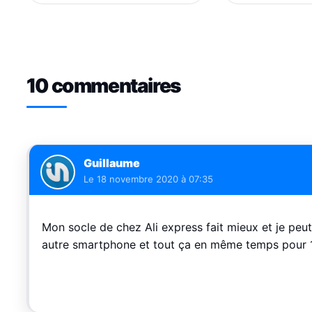
10 commentaires
Guillaume
Le
18 novembre 2020 à 07:35
Mon socle de chez Ali express fait mieux et je peut 
autre smartphone et tout ça en même temps pour 