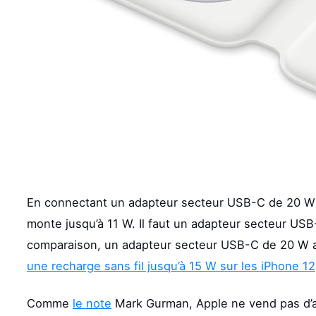
En connectant un adapteur secteur USB-C de 20 W a
monte jusqu’à 11 W. Il faut un adapteur secteur USB
comparaison, un adapteur secteur USB-C de 20 W a
une recharge sans fil jusqu’à 15 W sur les iPhone 12
Comme
le note
Mark Gurman, Apple ne vend pas d’ad