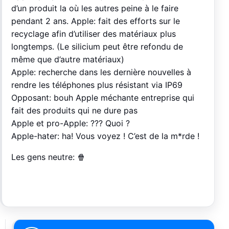
d’un produit la où les autres peine à le faire
pendant 2 ans. Apple: fait des efforts sur le
recyclage afin d’utiliser des matériaux plus
longtemps. (Le silicium peut être refondu de
même que d’autre matériaux)
Apple: recherche dans les dernière nouvelles à
rendre les téléphones plus résistant via IP69
Opposant: bouh Apple méchante entreprise qui
fait des produits qui ne dure pas
Apple et pro-Apple: ??? Quoi ?
Apple-hater: ha! Vous voyez ! C’est de la m*rde !
Les gens neutre: 🍿