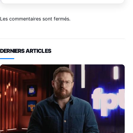
Les commentaires sont fermés.
DERNIERS ARTICLES