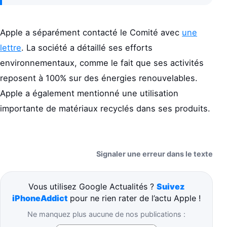
Apple a séparément contacté le Comité avec
une
lettre
. La société a détaillé ses efforts
environnementaux, comme le fait que ses activités
reposent à 100% sur des énergies renouvelables.
Apple a également mentionné une utilisation
importante de matériaux recyclés dans ses produits.
Signaler une erreur dans le texte
Vous utilisez Google Actualités ?
Suivez
iPhoneAddict
pour ne rien rater de l’actu Apple !
Ne manquez plus aucune de nos publications :