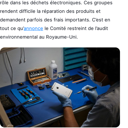
rôle dans les déchets électroniques. Ces groupes
rendent difficile la réparation des produits et
demandent parfois des frais importants. C’est en
tout ce qu’
annonce
le Comité restreint de l’audit
environnemental au Royaume-Uni.