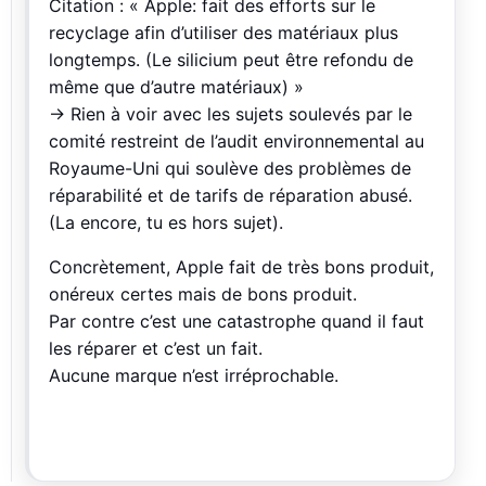
Citation : « Apple: fait des efforts sur le
recyclage afin d’utiliser des matériaux plus
longtemps. (Le silicium peut être refondu de
même que d’autre matériaux) »
-> Rien à voir avec les sujets soulevés par le
comité restreint de l’audit environnemental au
Royaume-Uni qui soulève des problèmes de
réparabilité et de tarifs de réparation abusé.
(La encore, tu es hors sujet).
Concrètement, Apple fait de très bons produit,
onéreux certes mais de bons produit.
Par contre c’est une catastrophe quand il faut
les réparer et c’est un fait.
Aucune marque n’est irréprochable.