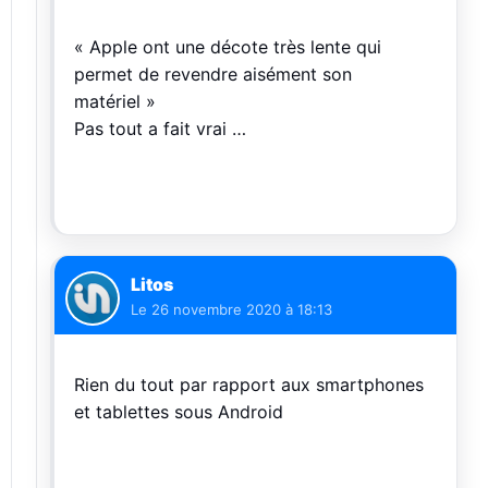
« Apple ont une décote très lente qui
permet de revendre aisément son
matériel »
Pas tout a fait vrai …
Litos
Le
26 novembre 2020 à 18:13
Rien du tout par rapport aux smartphones
et tablettes sous Android