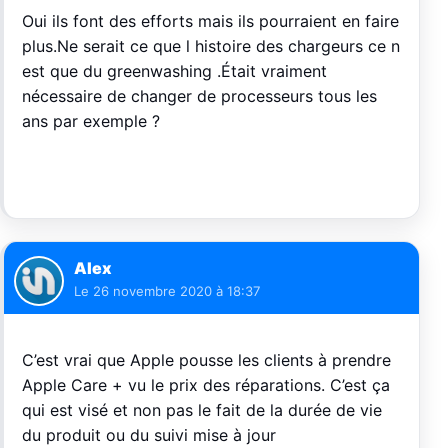
Oui ils font des efforts mais ils pourraient en faire
plus.Ne serait ce que l histoire des chargeurs ce n
est que du greenwashing .Était vraiment
nécessaire de changer de processeurs tous les
ans par exemple ?
Alex
Le
26 novembre 2020 à 18:37
C’est vrai que Apple pousse les clients à prendre
Apple Care + vu le prix des réparations. C’est ça
qui est visé et non pas le fait de la durée de vie
du produit ou du suivi mise à jour