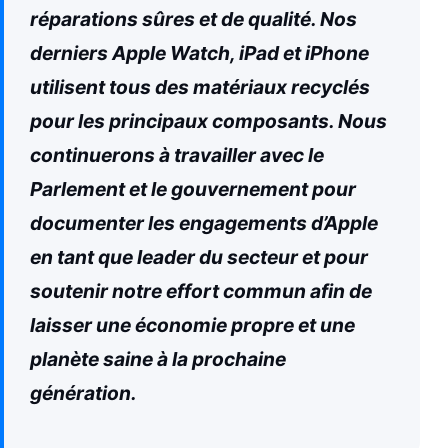
réparations sûres et de qualité. Nos
derniers Apple Watch, iPad et iPhone
utilisent tous des matériaux recyclés
pour les principaux composants. Nous
continuerons à travailler avec le
Parlement et le gouvernement pour
documenter les engagements d’Apple
en tant que leader du secteur et pour
soutenir notre effort commun afin de
laisser une économie propre et une
planète saine à la prochaine
génération.