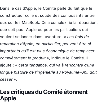
Dans le cas d’Apple, le Comité parle du fait que le
constructeur colle et soude des composants entre
eux sur les MacBook. Cela complexifie la réparation,
que soit pour Apple ou pour les particuliers qui
veulent se lancer dans l’aventure.
« Les frais de
réparation d’Apple, en particulier, peuvent être si
importants qu’il est plus économique de remplacer
complètement le produit »
, indique le Comité. Il
ajoute :
« cette tendance, qui va à l’encontre d’une
longue histoire de l’ingénierie au Royaume-Uni, doit
cesser »
.
Les critiques du Comité étonnent
Apple