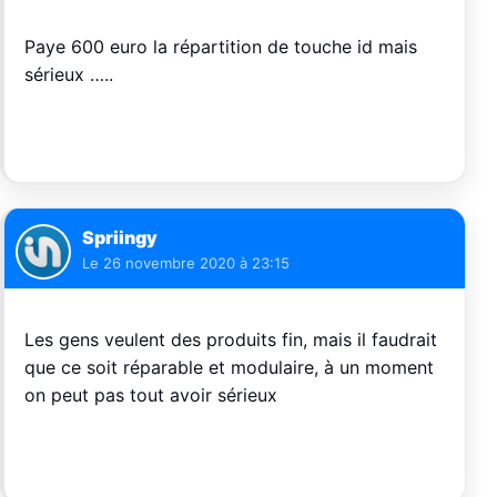
Paye 600 euro la répartition de touche id mais
sérieux …..
Spriingy
Le
26 novembre 2020 à 23:15
Les gens veulent des produits fin, mais il faudrait
que ce soit réparable et modulaire, à un moment
on peut pas tout avoir sérieux