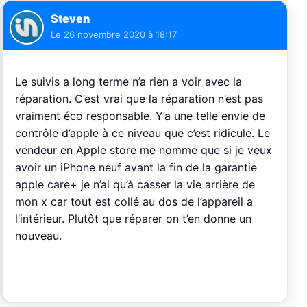
Steven
Le
26 novembre 2020 à 18:17
Le suivis a long terme n’a rien a voir avec la
réparation. C’est vrai que la réparation n’est pas
vraiment éco responsable. Y’a une telle envie de
contrôle d’apple à ce niveau que c’est ridicule. Le
vendeur en Apple store me nomme que si je veux
avoir un iPhone neuf avant la fin de la garantie
apple care+ je n’ai qu’à casser la vie arrière de
mon x car tout est collé au dos de l’appareil a
l’intérieur. Plutôt que réparer on t’en donne un
nouveau.