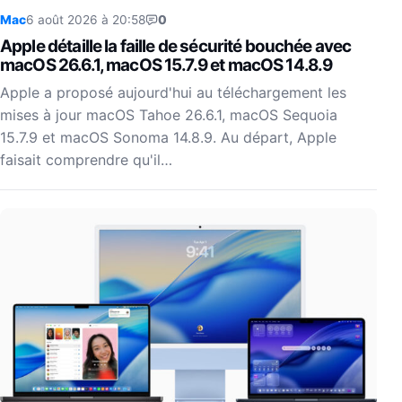
Mac
6 août 2026 à 20:58
0
Apple détaille la faille de sécurité bouchée avec
macOS 26.6.1, macOS 15.7.9 et macOS 14.8.9
Apple a proposé aujourd'hui au téléchargement les
mises à jour macOS Tahoe 26.6.1, macOS Sequoia
15.7.9 et macOS Sonoma 14.8.9. Au départ, Apple
faisait comprendre qu'il…