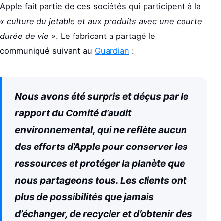
Apple fait partie de ces sociétés qui participent à la
« culture du jetable et aux produits avec une courte
durée de vie »
. Le fabricant a partagé le
communiqué suivant au
Guardian
:
Nous avons été surpris et déçus par le
rapport du Comité d’audit
environnemental, qui ne reflète aucun
des efforts d’Apple pour conserver les
ressources et protéger la planète que
nous partageons tous. Les clients ont
plus de possibilités que jamais
d’échanger, de recycler et d’obtenir des