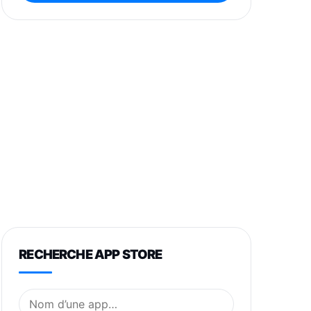
RECHERCHE APP STORE
Nom de l’application