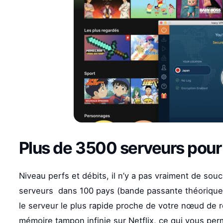
Plus de 3500 serveurs pour 
Niveau perfs et débits, il n’y a pas vraiment de souc
serveurs dans 100 pays (bande passante théoriquemen
le serveur le plus rapide proche de votre nœud de r
mémoire tampon infinie sur Netflix, ce qui vous per