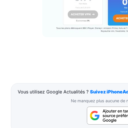
Vous utilisez Google Actualités ?
Suivez iPhoneAd
Ne manquez plus aucune de no