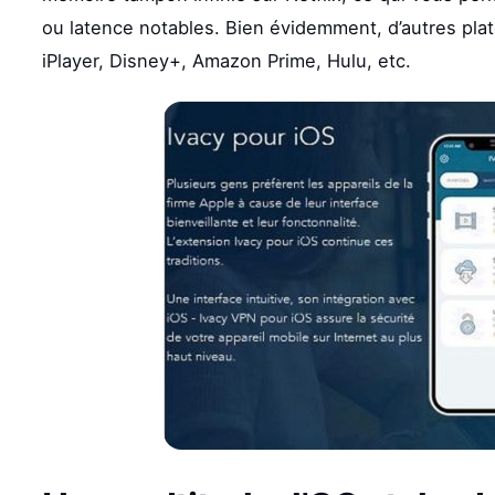
ou latence notables. Bien évidemment, d’autres pla
iPlayer, Disney+, Amazon Prime, Hulu, etc.