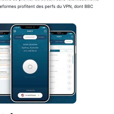
teformes profitent des perfs du VPN, dont BBC