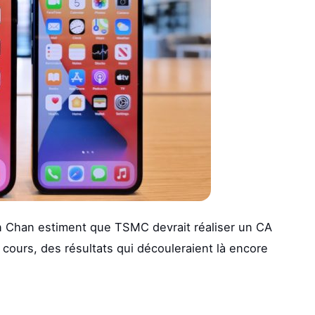
 Chan estiment que TSMC devrait réaliser un CA
en cours, des résultats qui découleraient là encore