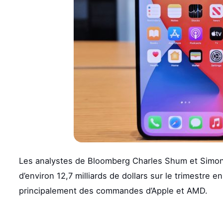
Les analystes de Bloomberg Charles Shum et Simon
d’environ 12,7 milliards de dollars sur le trimestre 
principalement des commandes d’Apple et AMD.