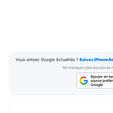
Vous utilisez Google Actualités ?
Suivez iPhoneAd
Ne manquez plus aucune de no