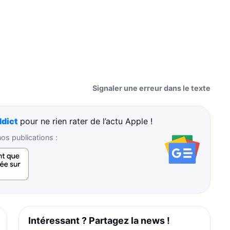
Signaler une erreur dans le texte
dict
pour ne rien rater de l’actu Apple !
s publications :
Intéressant ? Partagez la news !