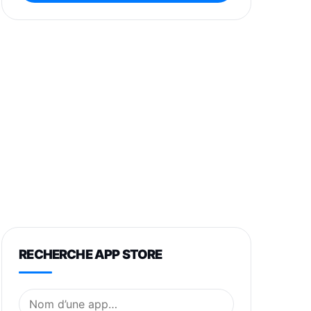
RECHERCHE APP STORE
Nom de l’application