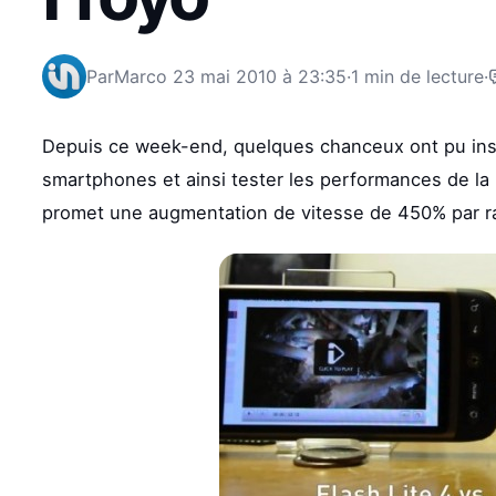
Par
Marco
23 mai 2010 à 23:35
·
1 min de lecture
·
Depuis ce week-end, quelques chanceux ont pu ins
smartphones et ainsi tester les performances de la n
promet une augmentation de vitesse de 450% par ra