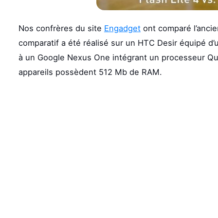
Nos confrères du site
Engadget
ont comparé l’ancie
comparatif a été réalisé sur un HTC Desir équipé 
à un Google Nexus One intégrant un processeur Q
appareils possèdent 512 Mb de RAM.