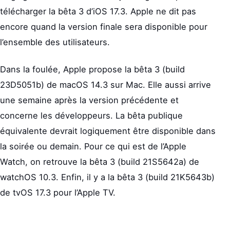
télécharger la bêta 3 d’iOS 17.3. Apple ne dit pas
encore quand la version finale sera disponible pour
l’ensemble des utilisateurs.
Dans la foulée, Apple propose la bêta 3 (build
23D5051b) de macOS 14.3 sur Mac. Elle aussi arrive
une semaine après la version précédente et
concerne les développeurs. La bêta publique
équivalente devrait logiquement être disponible dans
la soirée ou demain. Pour ce qui est de l’Apple
Watch, on retrouve la bêta 3 (build 21S5642a) de
watchOS 10.3. Enfin, il y a la bêta 3 (build 21K5643b)
de tvOS 17.3 pour l’Apple TV.