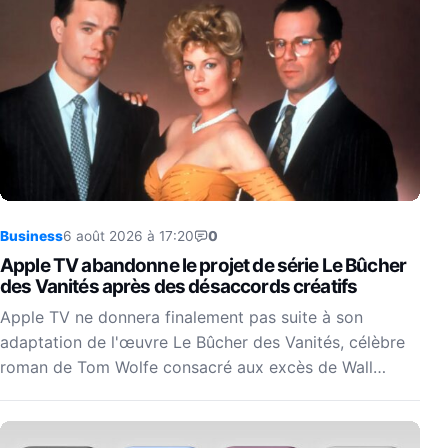
Business
6 août 2026 à 17:20
0
Apple TV abandonne le projet de série Le Bûcher
des Vanités après des désaccords créatifs
Apple TV ne donnera finalement pas suite à son
adaptation de l'œuvre Le Bûcher des Vanités, célèbre
roman de Tom Wolfe consacré aux excès de Wall…