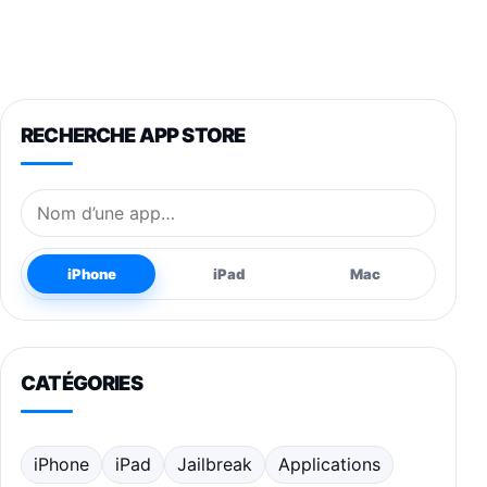
RECHERCHE APP STORE
Nom de l’application
iPhone
iPad
Mac
CATÉGORIES
iPhone
iPad
Jailbreak
Applications