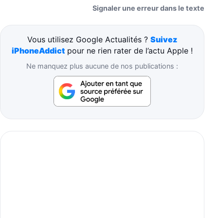
Signaler une erreur dans le texte
Vous utilisez Google Actualités ?
Suivez
iPhoneAddict
pour ne rien rater de l’actu Apple !
Ne manquez plus aucune de nos publications :