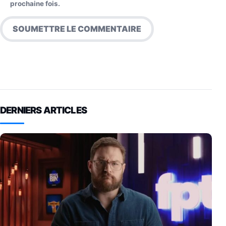
prochaine fois.
DERNIERS ARTICLES