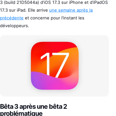
3 (build 21D5044a) d’iOS 17.3 sur iPhone et d’iPadOS
17.3 sur iPad. Elle arrive
une semaine après la
précédente
et concerne pour l’instant les
développeurs.
Bêta 3 après une bêta 2
problématique