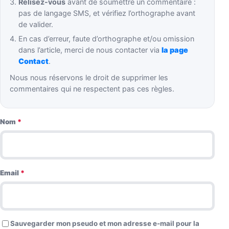
Relisez-vous
avant de soumettre un commentaire :
pas de langage SMS, et vérifiez l’orthographe avant
de valider.
En cas d’erreur, faute d’orthographe et/ou omission
dans l’article, merci de nous contacter via
la page
Contact
.
Nous nous réservons le droit de supprimer les
commentaires qui ne respectent pas ces règles.
Nom
*
Email
*
Sauvegarder mon pseudo et mon adresse e-mail pour la