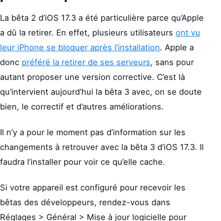
La bêta 2 d’iOS 17.3 a été particulière parce qu’Apple
a dû la retirer. En effet, plusieurs utilisateurs
ont vu
leur iPhone se bloquer après l’installation
. Apple a
donc
préféré la retirer de ses serveurs
, sans pour
autant proposer une version corrective. C’est là
qu’intervient aujourd’hui la bêta 3 avec, on se doute
bien, le correctif et d’autres améliorations.
Il n’y a pour le moment pas d’information sur les
changements à retrouver avec la bêta 3 d’iOS 17.3. Il
faudra l’installer pour voir ce qu’elle cache.
Si votre appareil est configuré pour recevoir les
bêtas des développeurs, rendez-vous dans
Réglages > Général > Mise à jour logicielle pour