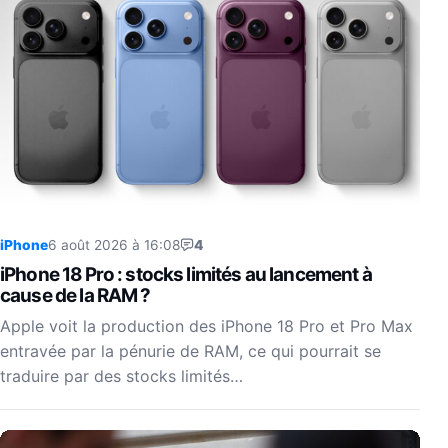
iPhone
6 août 2026 à 16:08
4
iPhone 18 Pro : stocks limités au lancement à
cause de la RAM ?
Apple voit la production des iPhone 18 Pro et Pro Max
entravée par la pénurie de RAM, ce qui pourrait se
traduire par des stocks limités…