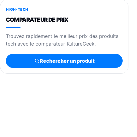
HIGH-TECH
COMPARATEUR DE PRIX
Trouvez rapidement le meilleur prix des produits
tech avec le comparateur KultureGeek.
Rechercher un produit