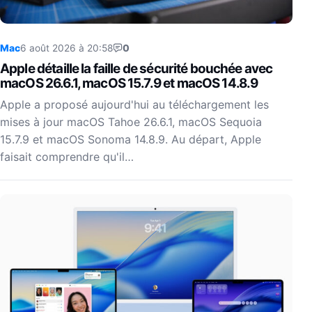
Mac
6 août 2026 à 20:58
0
Apple détaille la faille de sécurité bouchée avec
macOS 26.6.1, macOS 15.7.9 et macOS 14.8.9
Apple a proposé aujourd'hui au téléchargement les
mises à jour macOS Tahoe 26.6.1, macOS Sequoia
15.7.9 et macOS Sonoma 14.8.9. Au départ, Apple
faisait comprendre qu'il…