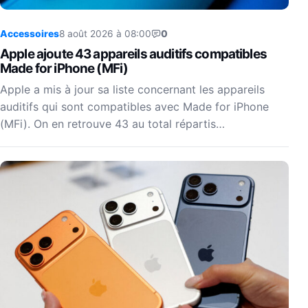
Accessoires
8 août 2026 à 08:00
0
Apple ajoute 43 appareils auditifs compatibles
Made for iPhone (MFi)
Apple a mis à jour sa liste concernant les appareils
auditifs qui sont compatibles avec Made for iPhone
(MFi). On en retrouve 43 au total répartis…