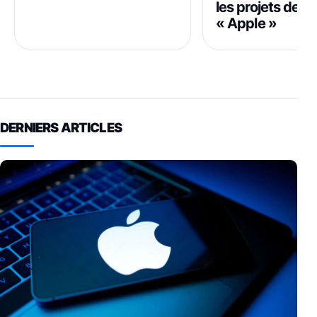
les projets de s
« Apple »
DERNIERS ARTICLES