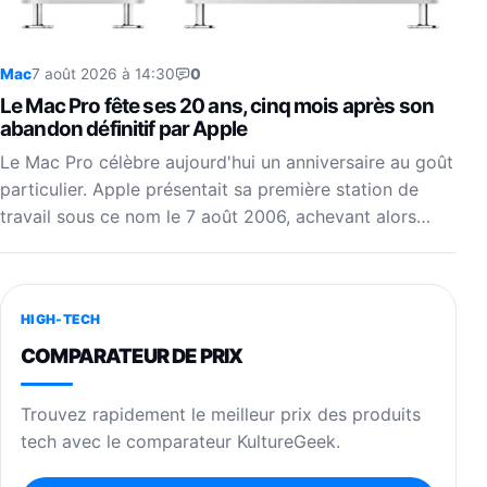
Mac
7 août 2026 à 14:30
0
Le Mac Pro fête ses 20 ans, cinq mois après son
abandon définitif par Apple
Le Mac Pro célèbre aujourd'hui un anniversaire au goût
particulier. Apple présentait sa première station de
travail sous ce nom le 7 août 2006, achevant alors…
HIGH-TECH
COMPARATEUR DE PRIX
Trouvez rapidement le meilleur prix des produits
tech avec le comparateur KultureGeek.