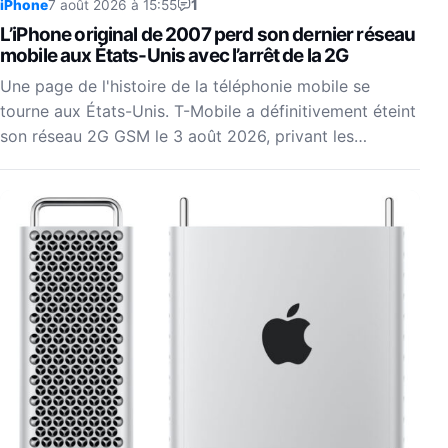
iPhone
7 août 2026 à 15:55
1
L’iPhone original de 2007 perd son dernier réseau
mobile aux États-Unis avec l’arrêt de la 2G
Une page de l'histoire de la téléphonie mobile se
tourne aux États-Unis. T-Mobile a définitivement éteint
son réseau 2G GSM le 3 août 2026, privant les…