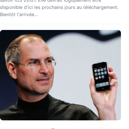
disponible d'ici les prochains jours au téléchargement.
Bientôt l'arrivée…