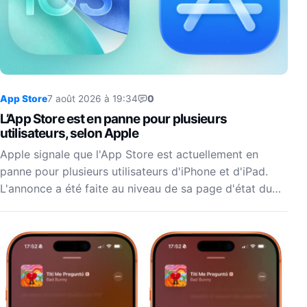
App Store
7 août 2026 à 19:34
0
L’App Store est en panne pour plusieurs
utilisateurs, selon Apple
Apple signale que l'App Store est actuellement en
panne pour plusieurs utilisateurs d'iPhone et d'iPad.
L'annonce a été faite au niveau de sa page d'état du…