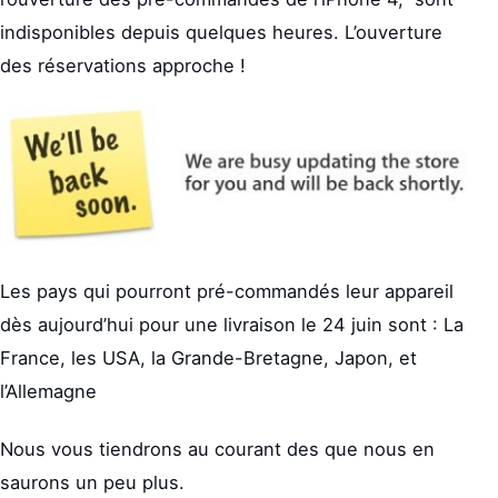
indisponibles depuis quelques heures. L’ouverture
des réservations approche !
Les pays qui pourront pré-commandés leur appareil
dès aujourd’hui pour une livraison le 24 juin sont : La
France, les USA, la Grande-Bretagne, Japon, et
l’Allemagne
Nous vous tiendrons au courant des que nous en
saurons un peu plus.