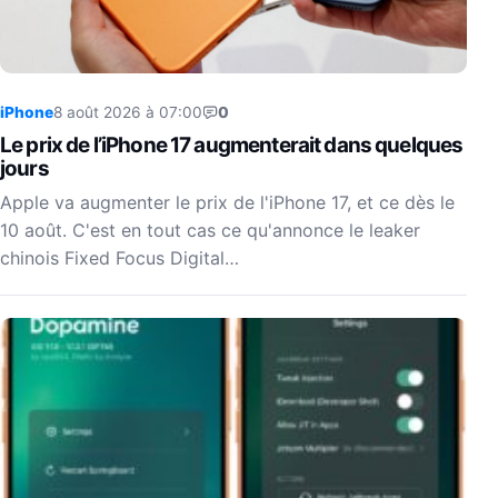
iPhone
8 août 2026 à 07:00
0
Le prix de l’iPhone 17 augmenterait dans quelques
jours
Apple va augmenter le prix de l'iPhone 17, et ce dès le
10 août. C'est en tout cas ce qu'annonce le leaker
chinois Fixed Focus Digital…