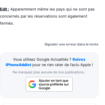
Edit :
Apparemment même les pays qui ne sont pas
concernés par les réservations sont également
fermés.
Signaler une erreur dans le texte
Vous utilisez Google Actualités ?
Suivez
iPhoneAddict
pour ne rien rater de l’actu Apple !
Ne manquez plus aucune de nos publications :