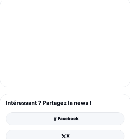
Intéressant ? Partagez la news !
Facebook
X