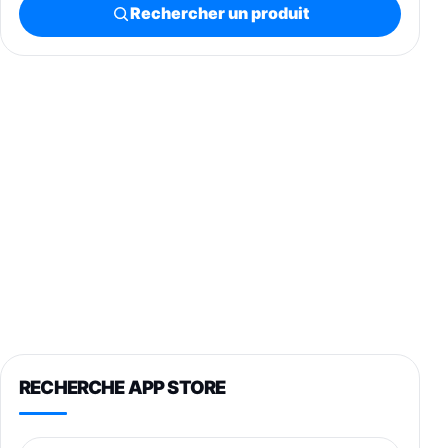
Rechercher un produit
RECHERCHE APP STORE
Nom de l’application