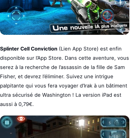
Splinter Cell Conviction
(Lien App Store) est enfin
disponible sur l’App Store. Dans cette aventure, vous
serez à la recherche de l’assassin de la fille de Sam
Fisher, et devrez l’éliminer. Suivez une intrigue
palpitante qui vous fera voyager d’Irak à un bâtiment
ultra sécurisé de Washington ! La version iPad est
aussi à 0,79€.