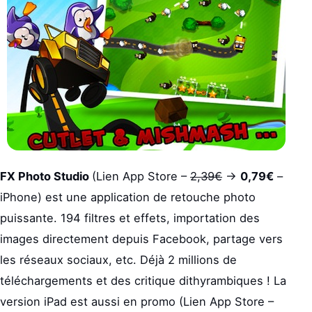
FX Photo Studio
(Lien App Store –
2,39€
->
0,79€
–
iPhone) est une application de retouche photo
puissante. 194 filtres et effets, importation des
images directement depuis Facebook, partage vers
les réseaux sociaux, etc. Déjà 2 millions de
téléchargements et des critique dithyrambiques ! La
version iPad est aussi en promo (Lien App Store –