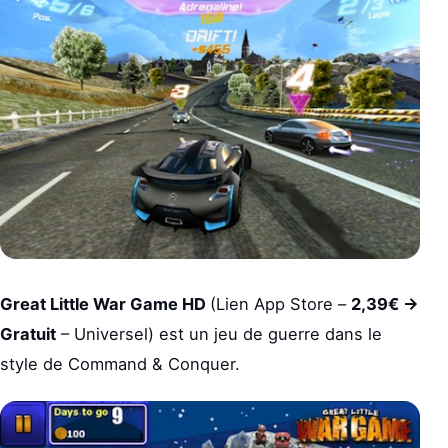
Great Little War Game HD
(Lien App Store –
2,39€ ->
Gratuit
– Universel) est un jeu de guerre dans le
style de Command & Conquer.