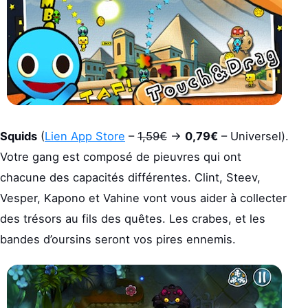
Squids
(
Lien App Store
–
1,59€
->
0,79€
– Universel).
Votre gang est composé de pieuvres qui ont
chacune des capacités différentes. Clint, Steev,
Vesper, Kapono et Vahine vont vous aider à collecter
des trésors au fils des quêtes. Les crabes, et les
bandes d’oursins seront vos pires ennemis.