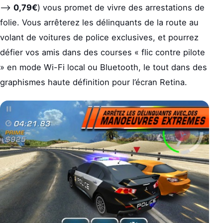
–>
0,79€
) vous promet de vivre des arrestations de
folie. Vous arrêterez les délinquants de la route au
volant de voitures de police exclusives, et pourrez
défier vos amis dans des courses « flic contre pilote
» en mode Wi-Fi local ou Bluetooth, le tout dans des
graphismes haute définition pour l’écran Retina.