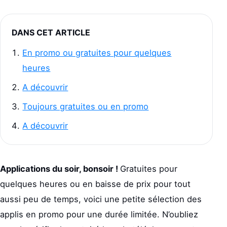
DANS CET ARTICLE
En promo ou gratuites pour quelques
heures
A découvrir
Toujours gratuites ou en promo
A découvrir
Applications du soir, bonsoir !
Gratuites pour
quelques heures ou en baisse de prix pour tout
aussi peu de temps, voici une petite sélection des
applis en promo pour une durée limitée. N’oubliez