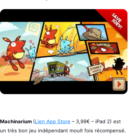
Machinarium
(
Lien App Store
– 3,99€ – iPad 2) est
un très bon jeu indépendant moult fois récompensé.