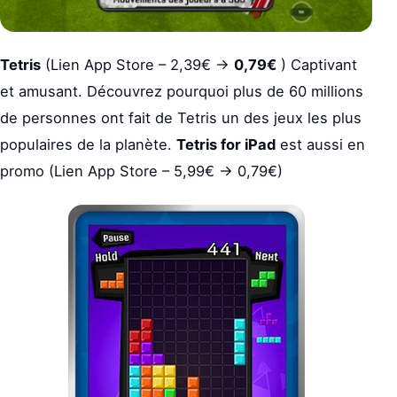
Tetris
(Lien App Store – 2,39€ ->
0,79€
) Captivant
et amusant. Découvrez pourquoi plus de 60 millions
de personnes ont fait de Tetris un des jeux les plus
populaires de la planète.
Tetris for iPad
est aussi en
promo (Lien App Store – 5,99€ -> 0,79€)