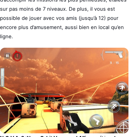
sur pas moins de 7 niveaux. De plus, il vous est
possible de jouer avec vos amis (jusqu’à 12) pour
encore plus d’amusement, aussi bien en local qu’en
ligne.