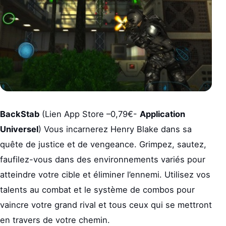
BackStab
(Lien App Store –0,79€-
Application
Universel
) Vous incarnerez Henry Blake dans sa
quête de justice et de vengeance. Grimpez, sautez,
faufilez-vous dans des environnements variés pour
atteindre votre cible et éliminer l’ennemi. Utilisez vos
talents au combat et le système de combos pour
vaincre votre grand rival et tous ceux qui se mettront
en travers de votre chemin.