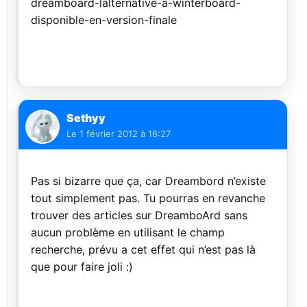
dreamboard-lalternative-a-winterboard-
disponible-en-version-finale
Sethyy
Le
1 février 2012 à 16:27
Pas si bizarre que ça, car Dreambord n’existe
tout simplement pas. Tu pourras en revanche
trouver des articles sur DreamboArd sans
aucun problème en utilisant le champ
recherche, prévu a cet effet qui n’est pas là
que pour faire joli :)