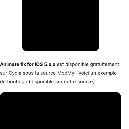
Animate fix for iOS 5.x.x
est disponible gratuitement
sur Cydia sous la source ModMyi. Voici un exemple
de bootlogo (disponible sur notre source):