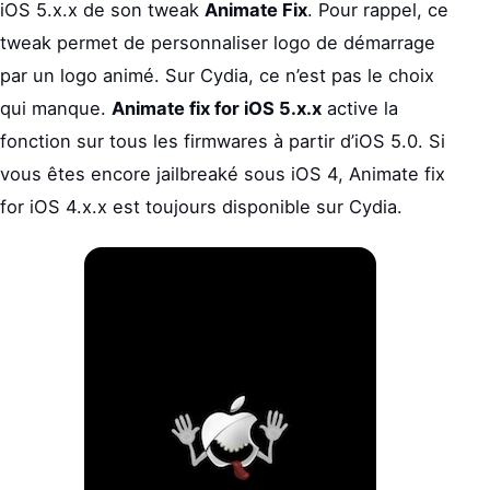
iOS 5.x.x de son tweak
Animate Fix
. Pour rappel, ce
tweak permet de personnaliser logo de démarrage
par un logo animé. Sur Cydia, ce n’est pas le choix
qui manque.
Animate fix for iOS 5.x.x
active la
fonction sur tous les firmwares à partir d’iOS 5.0. Si
vous êtes encore jailbreaké sous iOS 4, Animate fix
for iOS 4.x.x est toujours disponible sur Cydia.