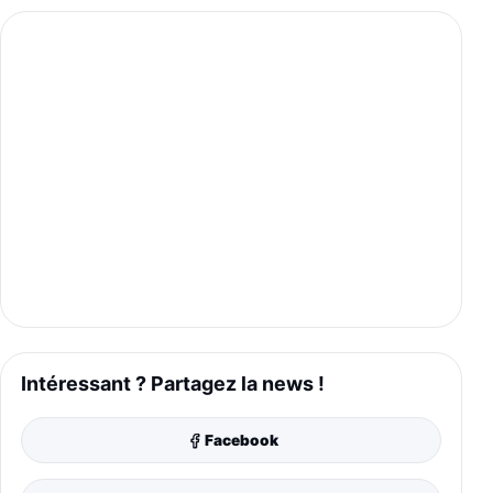
Intéressant ? Partagez la news !
Facebook