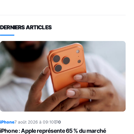
DERNIERS ARTICLES
iPhone
7 août 2026 à 09:10
0
iPhone : Apple représente 65 % du marché