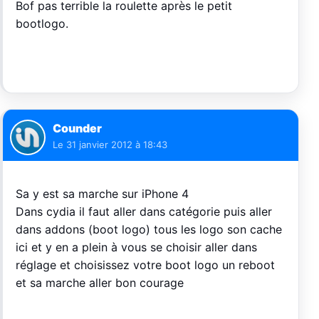
Bof pas terrible la roulette après le petit
bootlogo.
Counder
Le
31 janvier 2012 à 18:43
Sa y est sa marche sur iPhone 4
Dans cydia il faut aller dans catégorie puis aller
dans addons (boot logo) tous les logo son cache
ici et y en a plein à vous se choisir aller dans
réglage et choisissez votre boot logo un reboot
et sa marche aller bon courage