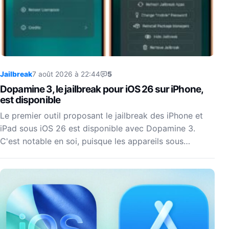
Jailbreak
7 août 2026 à 22:44
5
Dopamine 3, le jailbreak pour iOS 26 sur iPhone,
est disponible
Le premier outil proposant le jailbreak des iPhone et
iPad sous iOS 26 est disponible avec Dopamine 3.
C'est notable en soi, puisque les appareils sous…