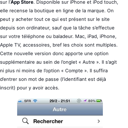
sur l’
App Store
. Disponible sur iPhone et iPod touch,
elle recense la boutique en ligne de la marque. On
peut y acheter tout ce qui est présent sur le site
depuis son ordinateur, sauf que la tâche s’effectue
sur votre téléphone ou baladeur. Mac, iPad, iPhone,
Apple TV, accessoires, bref les choix sont multiples.
Cette nouvelle version donc apporte une option
supplémentaire au sein de l’onglet « Autre ». Il s’agit
ni plus ni moins de l’option « Compte ». Il suffira
d’entrer son mot de passe (l’identifiant est déjà
inscrit) pour y avoir accès.