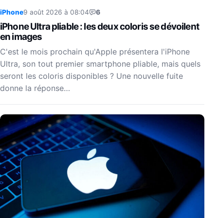
iPhone
9 août 2026 à 08:04
6
iPhone Ultra pliable : les deux coloris se dévoilent
en images
C'est le mois prochain qu'Apple présentera l'iPhone
Ultra, son tout premier smartphone pliable, mais quels
seront les coloris disponibles ? Une nouvelle fuite
donne la réponse…