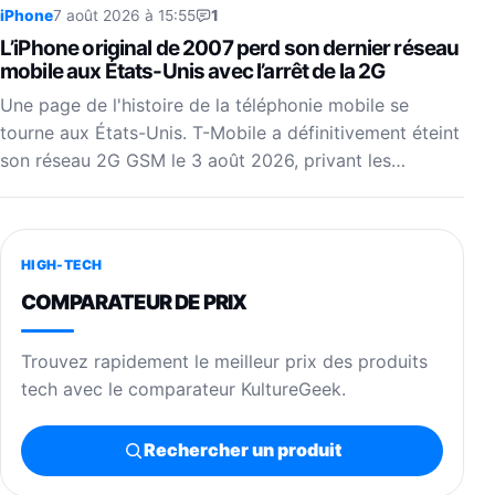
iPhone
7 août 2026 à 15:55
1
L’iPhone original de 2007 perd son dernier réseau
mobile aux États-Unis avec l’arrêt de la 2G
Une page de l'histoire de la téléphonie mobile se
tourne aux États-Unis. T-Mobile a définitivement éteint
son réseau 2G GSM le 3 août 2026, privant les…
HIGH-TECH
COMPARATEUR DE PRIX
Trouvez rapidement le meilleur prix des produits
tech avec le comparateur KultureGeek.
Rechercher un produit