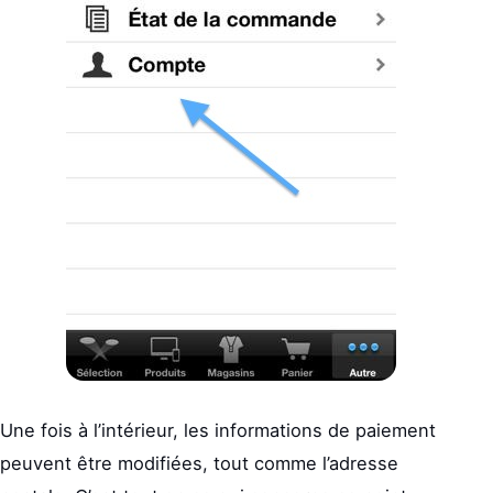
Une fois à l’intérieur, les informations de paiement
peuvent être modifiées, tout comme l’adresse