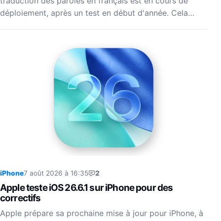
traduction des paroles en français est en cours de
déploiement, après un test en début d'année. Cela…
iPhone
7 août 2026 à 16:35
2
Apple teste iOS 26.6.1 sur iPhone pour des
correctifs
Apple prépare sa prochaine mise à jour pour iPhone, à