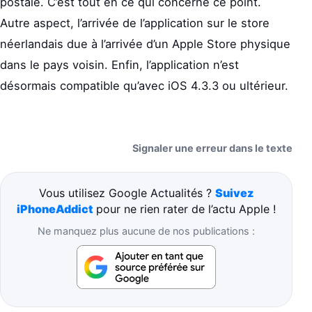
postale. C’est tout en ce qui concerne ce point.
Autre aspect, l’arrivée de l’application sur le store
néerlandais due à l’arrivée d’un Apple Store physique
dans le pays voisin. Enfin, l’application n’est
désormais compatible qu’avec iOS 4.3.3 ou ultérieur.
Signaler une erreur dans le texte
Vous utilisez Google Actualités ?
Suivez
iPhoneAddict
pour ne rien rater de l’actu Apple !
Ne manquez plus aucune de nos publications :