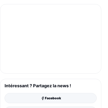
Intéressant ? Partagez la news !
Facebook