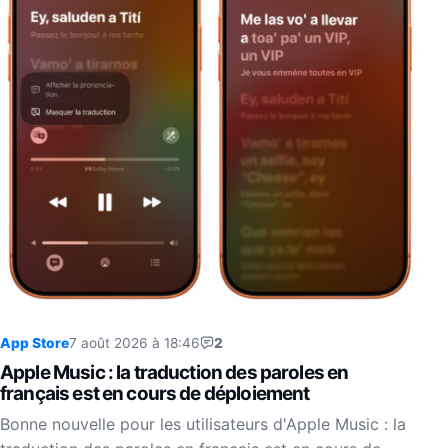
App Store
7 août 2026 à 18:46
2
Apple Music : la traduction des paroles en
français est en cours de déploiement
Bonne nouvelle pour les utilisateurs d'Apple Music : la