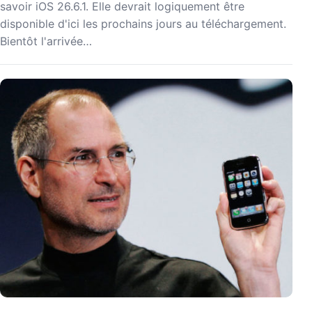
savoir iOS 26.6.1. Elle devrait logiquement être
disponible d'ici les prochains jours au téléchargement.
Bientôt l'arrivée…