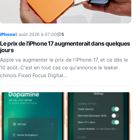
iPhone
8 août 2026 à 07:00
5
Le prix de l’iPhone 17 augmenterait dans quelques
jours
Apple va augmenter le prix de l'iPhone 17, et ce dès le
10 août. C'est en tout cas ce qu'annonce le leaker
chinois Fixed Focus Digital…