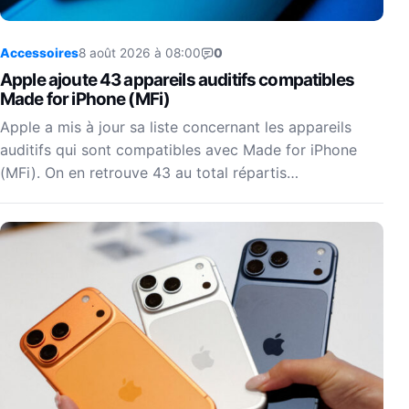
Accessoires
8 août 2026 à 08:00
0
Apple ajoute 43 appareils auditifs compatibles
Made for iPhone (MFi)
Apple a mis à jour sa liste concernant les appareils
auditifs qui sont compatibles avec Made for iPhone
(MFi). On en retrouve 43 au total répartis…