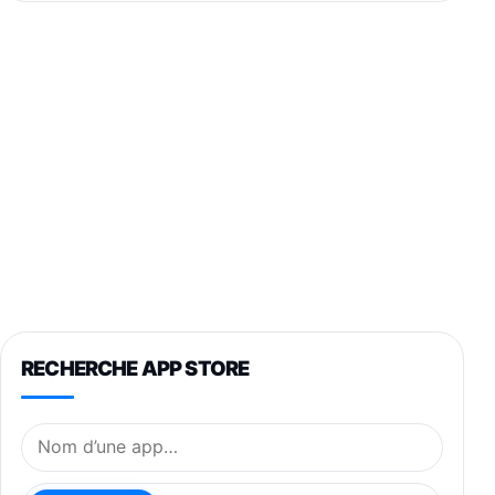
RECHERCHE APP STORE
Nom de l’application