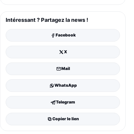
Intéressant ? Partagez la news !
Facebook
X
Mail
WhatsApp
Telegram
Copier le lien