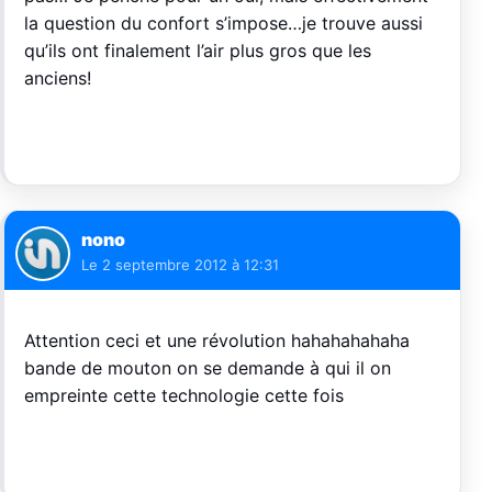
la question du confort s’impose…je trouve aussi
qu’ils ont finalement l’air plus gros que les
anciens!
nono
Le
2 septembre 2012 à 12:31
Attention ceci et une révolution hahahahahaha
bande de mouton on se demande à qui il on
empreinte cette technologie cette fois