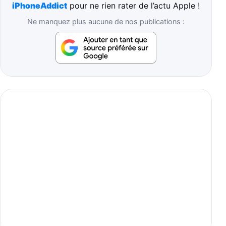
iPhoneAddict
pour ne rien rater de l’actu Apple !
Ne manquez plus aucune de nos publications :