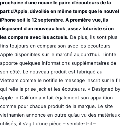
prochaine d’une nouvelle paire d’écouteurs de la
part d’Apple, dévoilée en même temps que le nouvel
iPhone soit le 12 septembre. A première vue, ils
disposent d’un nouveau look, assez futuriste si on
les compare avec les actuels.
De plus, ils sont plus
fins toujours en comparaison avec les écouteurs
Apple disponibles sur le marché aujourd’hui. Tinhte
apporte quelques informations supplémentaires de
son côté. Le nouveau produit est fabriqué au
Vietnam comme le notifie le message inscrit sur le fil
qui relie la prise jack et les écouteurs. « Designed by
Apple in California » fait également son apparition
comme pour chaque produit de la marque. Le site
vietnamien annonce en outre qu’au vu des matériaux
utilisés, il s’agit d’une pièce – semble-t-il –