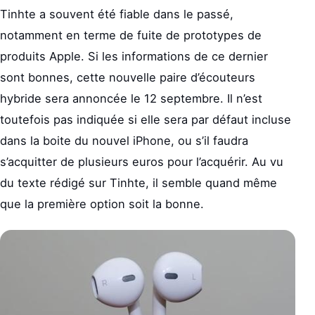
Tinhte a souvent été fiable dans le passé,
notamment en terme de fuite de prototypes de
produits Apple. Si les informations de ce dernier
sont bonnes, cette nouvelle paire d’écouteurs
hybride sera annoncée le 12 septembre. Il n’est
toutefois pas indiquée si elle sera par défaut incluse
dans la boite du nouvel iPhone, ou s’il faudra
s’acquitter de plusieurs euros pour l’acquérir. Au vu
du texte rédigé sur Tinhte, il semble quand même
que la première option soit la bonne.