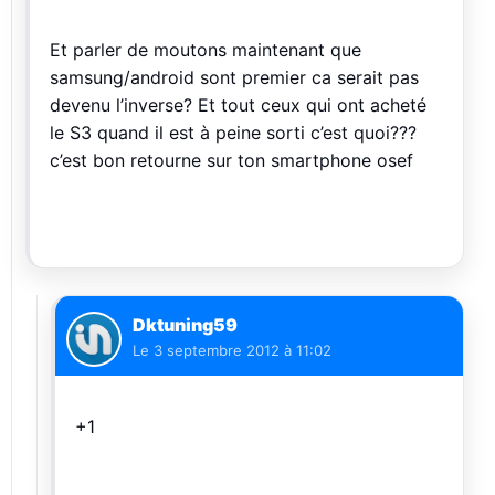
Et parler de moutons maintenant que
samsung/android sont premier ca serait pas
devenu l’inverse? Et tout ceux qui ont acheté
le S3 quand il est à peine sorti c’est quoi???
c’est bon retourne sur ton smartphone osef
Dktuning59
Le
3 septembre 2012 à 11:02
+1