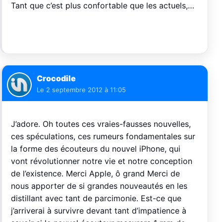
Tant que c’est plus confortable que les actuels,…
Crocodile
Le
2 septembre 2012 à 11:05
J’adore. Oh toutes ces vraies-fausses nouvelles,
ces spéculations, ces rumeurs fondamentales sur
la forme des écouteurs du nouvel iPhone, qui
vont révolutionner notre vie et notre conception
de l’existence. Merci Apple, ô grand Merci de
nous apporter de si grandes nouveautés en les
distillant avec tant de parcimonie. Est-ce que
j’arriverai à survivre devant tant d’impatience à