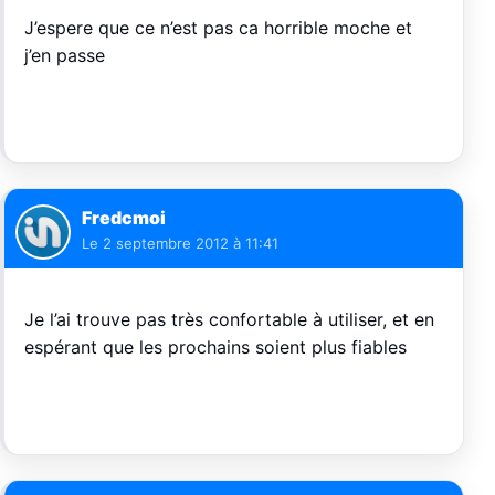
J’espere que ce n’est pas ca horrible moche et
j’en passe
Fredcmoi
Le
2 septembre 2012 à 11:41
Je l’ai trouve pas très confortable à utiliser, et en
espérant que les prochains soient plus fiables