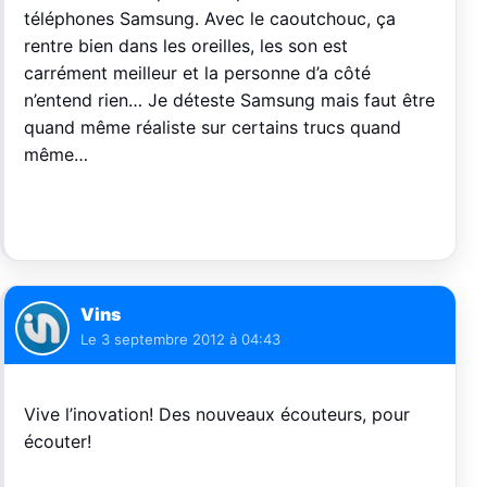
téléphones Samsung. Avec le caoutchouc, ça
rentre bien dans les oreilles, les son est
carrément meilleur et la personne d’a côté
n’entend rien… Je déteste Samsung mais faut être
quand même réaliste sur certains trucs quand
même…
Vins
Le
3 septembre 2012 à 04:43
Vive l’inovation! Des nouveaux écouteurs, pour
écouter!