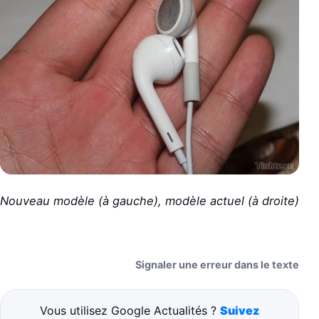
Nouveau modèle (à gauche), modèle actuel (à droite)
Signaler une erreur dans le texte
Vous utilisez Google Actualités ?
Suivez