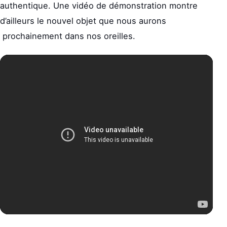
authentique. Une vidéo de démonstration montre
d’ailleurs le nouvel objet que nous aurons
prochainement dans nos oreilles.