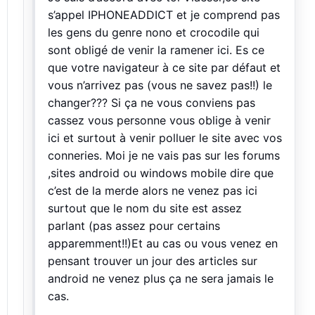
s’appel IPHONEADDICT et je comprend pas
les gens du genre nono et crocodile qui
sont obligé de venir la ramener ici. Es ce
que votre navigateur à ce site par défaut et
vous n’arrivez pas (vous ne savez pas!!) le
changer??? Si ça ne vous conviens pas
cassez vous personne vous oblige à venir
ici et surtout à venir polluer le site avec vos
conneries. Moi je ne vais pas sur les forums
,sites android ou windows mobile dire que
c’est de la merde alors ne venez pas ici
surtout que le nom du site est assez
parlant (pas assez pour certains
apparemment!!)Et au cas ou vous venez en
pensant trouver un jour des articles sur
android ne venez plus ça ne sera jamais le
cas.