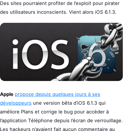
Des sites pourraient profiter de l’exploit pour pirater
des utilisateurs inconscients. Vient alors iOS 6.1.3.
Apple
propose depuis quelques jours à ses
développeurs
une version bêta d’iOS 6.1.3 qui
améliore Plans et corrige le bug pour accéder à
l’application Téléphone depuis l’écran de verrouillage.
Les hackeurs n’avaient fait aucun commentaire au