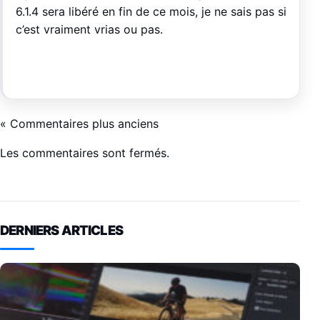
6.1.4 sera libéré en fin de ce mois, je ne sais pas si
c’est vraiment vrias ou pas.
« Commentaires plus anciens
Les commentaires sont fermés.
DERNIERS ARTICLES