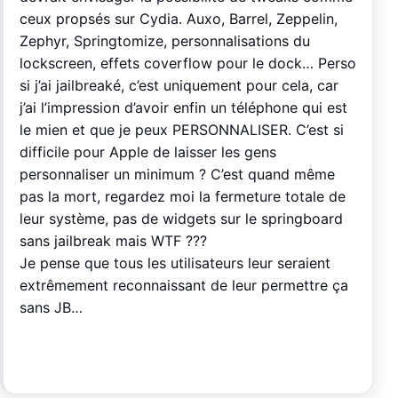
ceux propsés sur Cydia. Auxo, Barrel, Zeppelin,
Zephyr, Springtomize, personnalisations du
lockscreen, effets coverflow pour le dock… Perso
si j’ai jailbreaké, c’est uniquement pour cela, car
j’ai l’impression d’avoir enfin un téléphone qui est
le mien et que je peux PERSONNALISER. C’est si
difficile pour Apple de laisser les gens
personnaliser un minimum ? C’est quand même
pas la mort, regardez moi la fermeture totale de
leur système, pas de widgets sur le springboard
sans jailbreak mais WTF ???
Je pense que tous les utilisateurs leur seraient
extrêmement reconnaissant de leur permettre ça
sans JB…