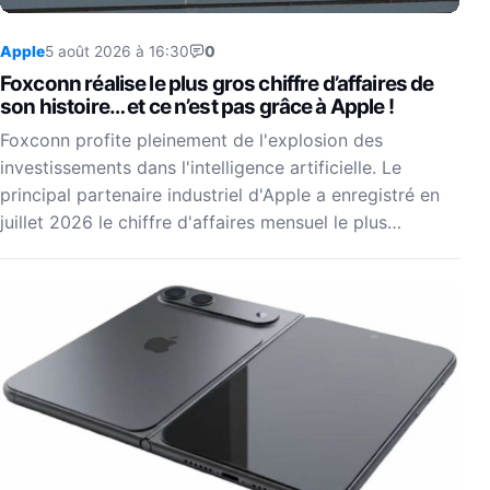
Apple
5 août 2026 à 16:30
0
Foxconn réalise le plus gros chiffre d’affaires de
son histoire… et ce n’est pas grâce à Apple !
Foxconn profite pleinement de l'explosion des
investissements dans l'intelligence artificielle. Le
principal partenaire industriel d'Apple a enregistré en
juillet 2026 le chiffre d'affaires mensuel le plus…