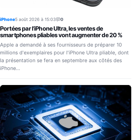
iPhone
5 août 2026 à 15:03
0
Portées par l’iPhone Ultra, les ventes de
smartphones pliables vont augmenter de 20 %
Apple a demandé à ses fournisseurs de préparer 10
millions d'exemplaires pour l'iPhone Ultra pliable, dont
la présentation se fera en septembre aux côtés des
iPhone…