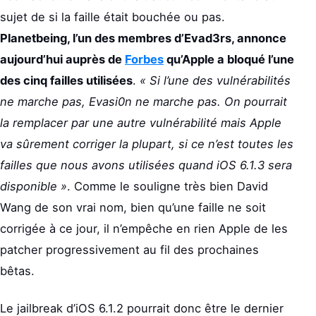
sujet de si la faille était bouchée ou pas.
Planetbeing, l’un des membres d’Evad3rs, annonce
aujourd’hui auprès de
Forbes
qu’Apple a bloqué l’une
des cinq failles utilisées
.
« Si l’une des vulnérabilités
ne marche pas, Evasi0n ne marche pas. On pourrait
la remplacer par une autre vulnérabilité mais Apple
va sûrement corriger la plupart, si ce n’est toutes les
failles que nous avons utilisées quand iOS 6.1.3 sera
disponible »
. Comme le souligne très bien David
Wang de son vrai nom, bien qu’une faille ne soit
corrigée à ce jour, il n’empêche en rien Apple de les
patcher progressivement au fil des prochaines
bêtas.
Le jailbreak d’iOS 6.1.2 pourrait donc être le dernier