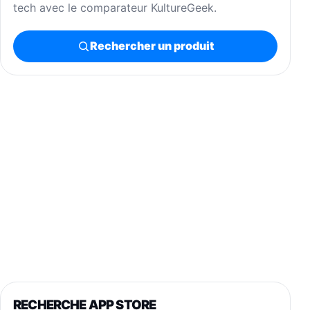
tech avec le comparateur KultureGeek.
Rechercher un produit
RECHERCHE APP STORE