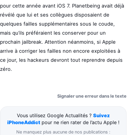
pour cette année avant iOS 7. Planetbeing avait déjà
révélé que lui et ses collègues disposaient de
quelques failles supplémentaires sous le coude,
mais qu’ils préféraient les conserver pour un
prochain jailbreak. Attention néanmoins, si Apple
arrive à corriger les failles non encore exploitées à
ce jour, les hackeurs devront tout reprendre depuis
zéro.
Signaler une erreur dans le texte
Vous utilisez Google Actualités ?
Suivez
iPhoneAddict
pour ne rien rater de l’actu Apple !
Ne manquez plus aucune de nos publications :