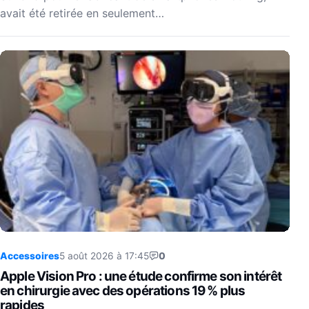
avait été retirée en seulement…
Accessoires
5 août 2026 à 17:45
0
Apple Vision Pro : une étude confirme son intérêt
en chirurgie avec des opérations 19 % plus
rapides