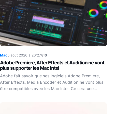
Mac
5 août 2026 à 20:27
0
Adobe Premiere, After Effects et Audition ne vont
plus supporter les Mac Intel
Adobe fait savoir que ses logiciels Adobe Premiere,
After Effects, Media Encoder et Audition ne vont plus
être compatibles avec les Mac Intel. Ce sera une…