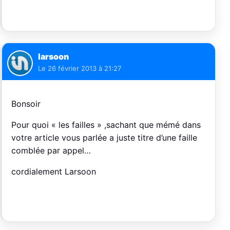
larsoon
Le
26 février 2013 à 21:27
Bonsoir
Pour quoi « les failles » ,sachant que mémé dans
votre article vous parlée a juste titre d’une faille
comblée par appel…
cordialement Larsoon