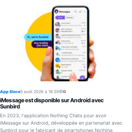
App Store
5 août 2026 à 18:39
0
iMessage est disponible sur Android avec
Sunbird
En 2023, l'application Nothing Chats pour avoir
iMessage sur Android, développée en partenariat avec
Sunbird pour le fabricant de smartphones Nothing,