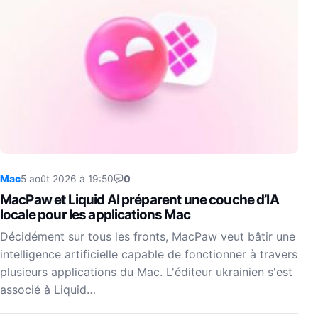
Mac
5 août 2026 à 19:50
0
MacPaw et Liquid AI préparent une couche d’IA
locale pour les applications Mac
Décidément sur tous les fronts, MacPaw veut bâtir une
intelligence artificielle capable de fonctionner à travers
plusieurs applications du Mac. L'éditeur ukrainien s'est
associé à Liquid…