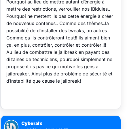
Pourquoi au lieu de mettre autant d’énergie à
mettre des restrictions, verrouiller nos iBidules..
Pourquoi ne mettent ils pas cette énergie à créer
de nouveaux contenus.. Comme des thèmes..la
possibilité de d’installer des tweaks, ou autres..
Comme ça ils contrôleront tout!! Ils aiment bien
ça, en plus, contrôler, contrôler et contrôler!!!!
Au lieu de combattre le jailbreak en payant des
dizaines de techniciens, pourquoi simplement ne
proposent ils pas ce qui motive les gens a
jailbreaker. Ainsi plus de problème de sécurité et
d’instabilité que cause le jailbreak!
Cyberalx