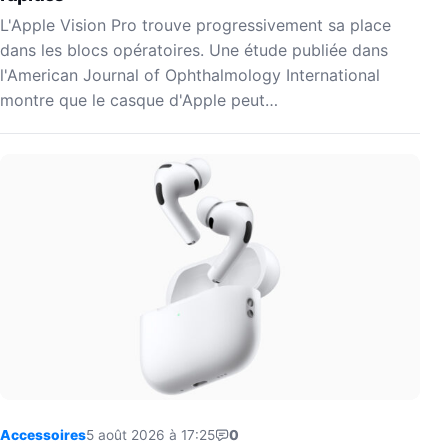
L'Apple Vision Pro trouve progressivement sa place
dans les blocs opératoires. Une étude publiée dans
l'American Journal of Ophthalmology International
montre que le casque d'Apple peut…
Accessoires
5 août 2026 à 17:25
0