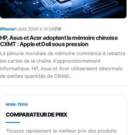
iPhone
5 août 2026 à 13:24
0
HP, Asus et Acer adoptent la mémoire chinoise
CXMT : Apple et Dell sous pression
La pénurie mondiale de mémoire commence à rebattre
les cartes de la chaîne d'approvisionnement
informatique. HP, Asus et Acer utiliseraient désormais
de petites quantités de DRAM…
HIGH-TECH
COMPARATEUR DE PRIX
Trouvez rapidement le meilleur prix des produits