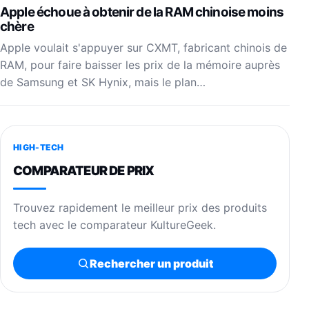
Apple échoue à obtenir de la RAM chinoise moins
chère
Apple voulait s'appuyer sur CXMT, fabricant chinois de
RAM, pour faire baisser les prix de la mémoire auprès
de Samsung et SK Hynix, mais le plan…
HIGH-TECH
COMPARATEUR DE PRIX
Trouvez rapidement le meilleur prix des produits
tech avec le comparateur KultureGeek.
Rechercher un produit