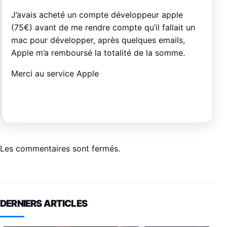
J’avais acheté un compte développeur apple
(75€) avant de me rendre compte qu’il fallait un
mac pour développer, après quelques emails,
Apple m’a remboursé la totalité de la somme.
Merci au service Apple
Les commentaires sont fermés.
DERNIERS ARTICLES