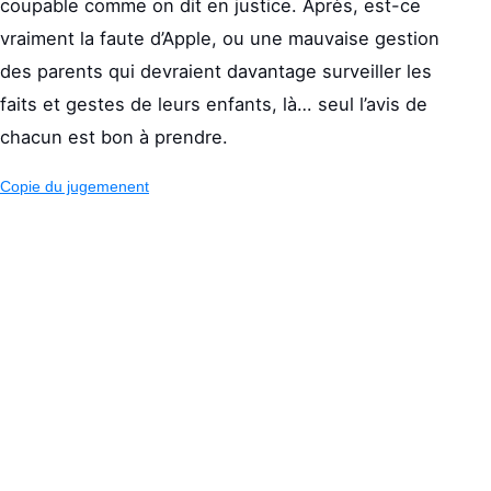
coupable comme on dit en justice. Après, est-ce
vraiment la faute d’Apple, ou une mauvaise gestion
des parents qui devraient davantage surveiller les
faits et gestes de leurs enfants, là… seul l’avis de
chacun est bon à prendre.
Copie du jugemenent