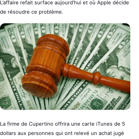
L’affaire refait surface aujourd’hui et où Apple décide
de résoudre ce problème.
La firme de Cupertino offrira une carte iTunes de 5
dollars aux personnes qui ont relevé un achat jugé