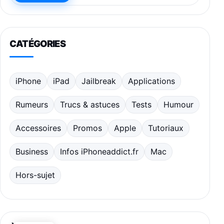
CATÉGORIES
iPhone
iPad
Jailbreak
Applications
Rumeurs
Trucs & astuces
Tests
Humour
Accessoires
Promos
Apple
Tutoriaux
Business
Infos iPhoneaddict.fr
Mac
Hors-sujet