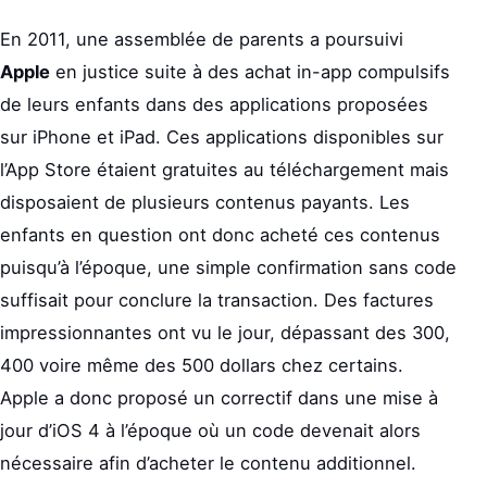
En 2011, une assemblée de parents a poursuivi
Apple
en justice suite à des achat in-app compulsifs
de leurs enfants dans des applications proposées
sur iPhone et iPad. Ces applications disponibles sur
l’App Store étaient gratuites au téléchargement mais
disposaient de plusieurs contenus payants. Les
enfants en question ont donc acheté ces contenus
puisqu’à l’époque, une simple confirmation sans code
suffisait pour conclure la transaction. Des factures
impressionnantes ont vu le jour, dépassant des 300,
400 voire même des 500 dollars chez certains.
Apple a donc proposé un correctif dans une mise à
jour d’iOS 4 à l’époque où un code devenait alors
nécessaire afin d’acheter le contenu additionnel.