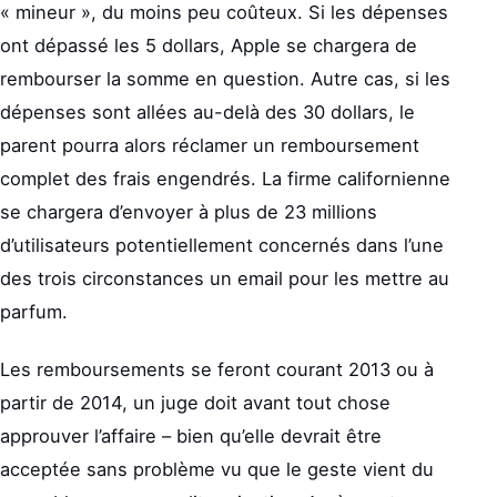
« mineur », du moins peu coûteux. Si les dépenses
ont dépassé les 5 dollars, Apple se chargera de
rembourser la somme en question. Autre cas, si les
dépenses sont allées au-delà des 30 dollars, le
parent pourra alors réclamer un remboursement
complet des frais engendrés. La firme californienne
se chargera d’envoyer à plus de 23 millions
d’utilisateurs potentiellement concernés dans l’une
des trois circonstances un email pour les mettre au
parfum.
Les remboursements se feront courant 2013 ou à
partir de 2014, un juge doit avant tout chose
approuver l’affaire – bien qu’elle devrait être
acceptée sans problème vu que le geste vient du