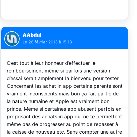
AAbdul
Le
26 février 2013 à 15:18
C’est tout à leur honneur d’effectuer le
remboursement même si parfois une version
d’essai serait amplement la bienvenu pour tester.
Concernant les achat in app certains parents sont
vraiment inconscients mais bon ça fait partie de
la nature humaine et Apple est vraiment bon
prince. Même si certaines app abusent parfois en
proposant des achats in app qui ne te permettent
même pas de progresser au point de repasser à
la caisse de nouveau etc. Sans compter une autre