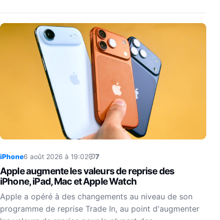
iPhone
6 août 2026 à 19:02
7
Apple augmente les valeurs de reprise des
iPhone, iPad, Mac et Apple Watch
Apple a opéré à des changements au niveau de son
programme de reprise Trade In, au point d'augmenter