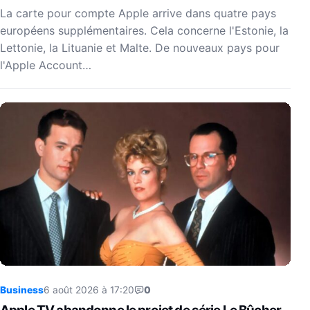
La carte pour compte Apple arrive dans quatre pays
européens supplémentaires. Cela concerne l'Estonie, la
Lettonie, la Lituanie et Malte. De nouveaux pays pour
l'Apple Account…
Business
6 août 2026 à 17:20
0