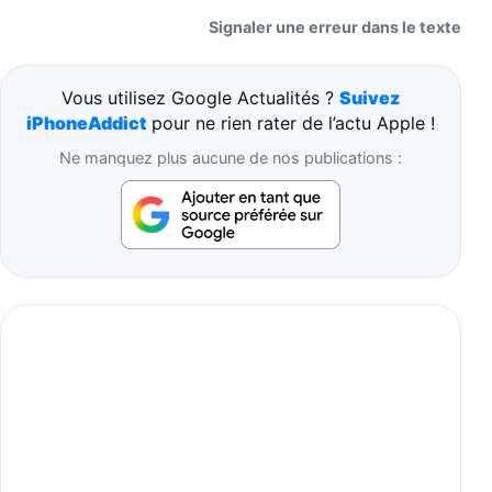
Signaler une erreur dans le texte
Vous utilisez Google Actualités ?
Suivez
iPhoneAddict
pour ne rien rater de l’actu Apple !
Ne manquez plus aucune de nos publications :