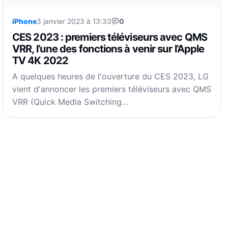
iPhone
3 janvier 2023 à 13:33
0
CES 2023 : premiers téléviseurs avec QMS
VRR, l’une des fonctions à venir sur l’Apple
TV 4K 2022
A quelques heures de l'ouverture du CES 2023, LG
vient d'annoncer les premiers téléviseurs avec QMS
VRR (Quick Media Switching…