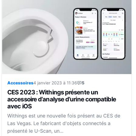
Accessoires
4 janvier 2023 à 11:36
5
CES 2023 : Withings présente un
accessoire d’analyse d’urine compatible
avec iOS
Withings est une nouvelle fois présent au CES de
Las Vegas. Le fabricant d'objets connectés a
présenté le U-Scan, un…