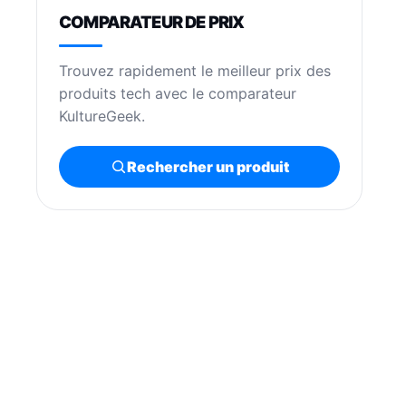
COMPARATEUR DE PRIX
Trouvez rapidement le meilleur prix des
produits tech avec le comparateur
KultureGeek.
Rechercher un produit