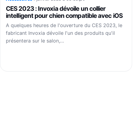
CES 2023 : Invoxia dévoile un collier
intelligent pour chien compatible avec iOS
A quelques heures de l'ouverture du CES 2023, le
fabricant Invoxia dévoile l'un des produits qu'il
présentera sur le salon,…