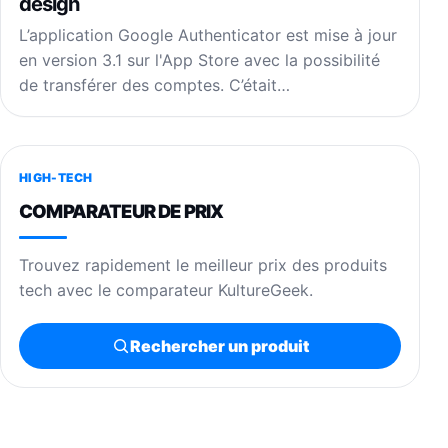
design
L’application Google Authenticator est mise à jour
en version 3.1 sur l'App Store avec la possibilité
de transférer des comptes. C’était…
HIGH-TECH
COMPARATEUR DE PRIX
Trouvez rapidement le meilleur prix des produits
tech avec le comparateur KultureGeek.
Rechercher un produit