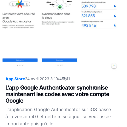
App Store
24 avril 2023 à 19:45
1
L’app Google Authenticator synchronise
maintenant les codes avec votre compte
Google
L'application Google Authenticator sur iOS passe
à la version 4.0 et cette mise à jour se veut assez
importante puisqu'elle…