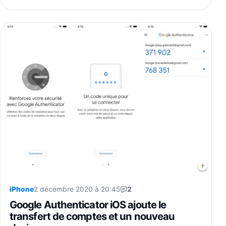
iPhone
2 décembre 2020 à 20:45
2
Google Authenticator iOS ajoute le
transfert de comptes et un nouveau