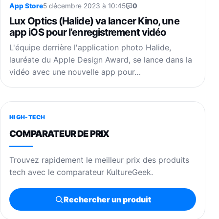
App Store
5 décembre 2023 à 10:45
0
Lux Optics (Halide) va lancer Kino, une
app iOS pour l’enregistrement vidéo
L'équipe derrière l'application photo Halide,
lauréate du Apple Design Award, se lance dans la
vidéo avec une nouvelle app pour…
HIGH-TECH
COMPARATEUR DE PRIX
Trouvez rapidement le meilleur prix des produits
tech avec le comparateur KultureGeek.
Rechercher un produit