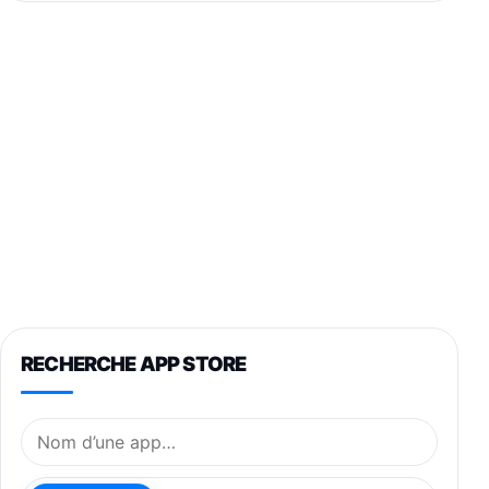
RECHERCHE APP STORE
Nom de l’application