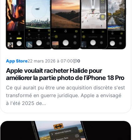
App Store
22 mars 2026 à 07:00
0
Apple voulait racheter Halide pour
améliorer la partie photo de l’iPhone 18 Pro
Ce qui aurait pu être une acquisition discrète s'est
transformé en guerre juridique. Apple a envisagé
à l'été 2025 de…