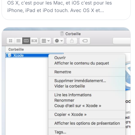
OS X, c'est pour les Mac, et iOS c'est pour les
iPhone, iPad et iPod touch. Avec OS X et…