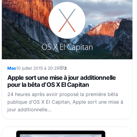
Mac
10 juillet 2015 à 20:29
3
Apple sort une mise à jour additionnelle
pour la bêta d’OS X El Capitan
24 heures après avoir proposé la première bêta
publique d'OS X El Capitan, Apple sort une mise à
jour additionnelle…