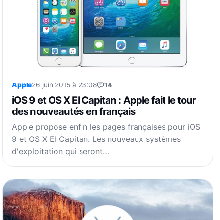
Apple
26 juin 2015 à 23:08
14
iOS 9 et OS X El Capitan : Apple fait le tour
des nouveautés en français
Apple propose enfin les pages françaises pour iOS
9 et OS X El Capitan. Les nouveaux systèmes
d'exploitation qui seront…