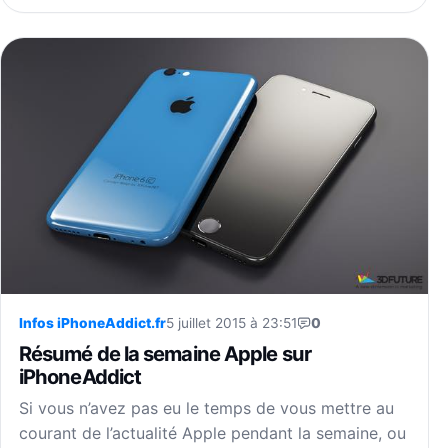
Infos iPhoneAddict.fr
5 juillet 2015 à 23:51
0
Résumé de la semaine Apple sur
iPhoneAddict
Si vous n’avez pas eu le temps de vous mettre au
courant de l’actualité Apple pendant la semaine, ou