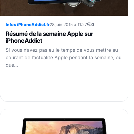
Infos iPhoneAddict.fr
28 juin 2015 à 11:27
0
Résumé de la semaine Apple sur
iPhoneAddict
Si vous n’avez pas eu le temps de vous mettre au
courant de l’actualité Apple pendant la semaine, ou
que…