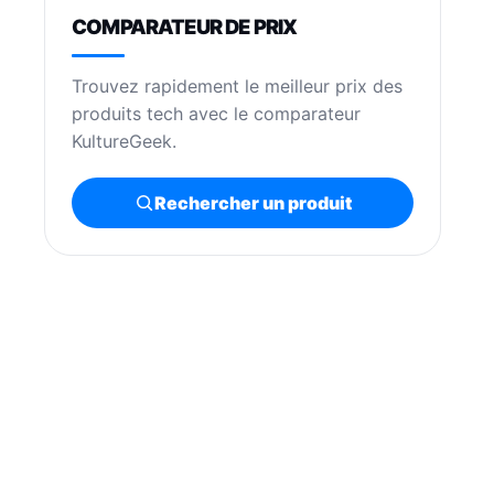
COMPARATEUR DE PRIX
Trouvez rapidement le meilleur prix des
produits tech avec le comparateur
KultureGeek.
Rechercher un produit