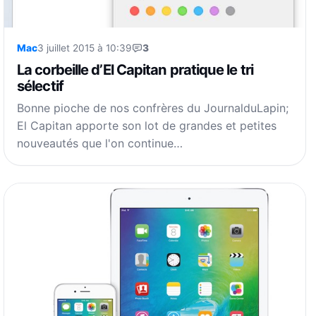
Mac
3 juillet 2015 à 10:39
3
La corbeille d’El Capitan pratique le tri
sélectif
Bonne pioche de nos confrères du JournalduLapin;
El Capitan apporte son lot de grandes et petites
nouveautés que l'on continue…