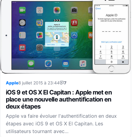
Apple
8 juillet 2015 à 23:44
7
iOS 9 et OS X El Capitan : Apple met en
place une nouvelle authentification en
deux étapes
Apple va faire évoluer l'authentification en deux
étapes avec iOS 9 et OS X El Capitan. Les
utilisateurs tournant avec…