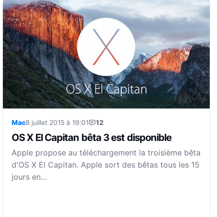
Mac
8 juillet 2015 à 19:01
12
OS X El Capitan bêta 3 est disponible
Apple propose au téléchargement la troisième bêta
d'OS X El Capitan. Apple sort des bêtas tous les 15
jours en…