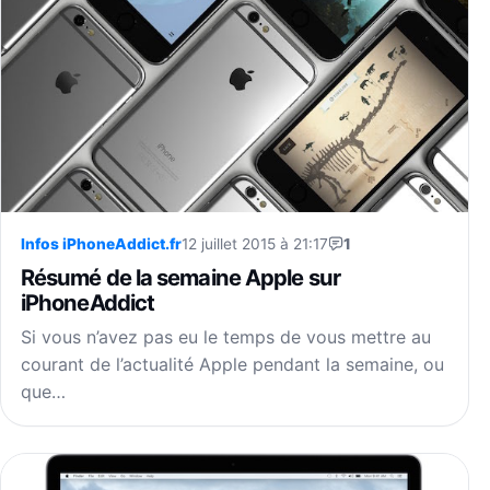
Infos iPhoneAddict.fr
12 juillet 2015 à 21:17
1
Résumé de la semaine Apple sur
iPhoneAddict
Si vous n’avez pas eu le temps de vous mettre au
courant de l’actualité Apple pendant la semaine, ou
que…