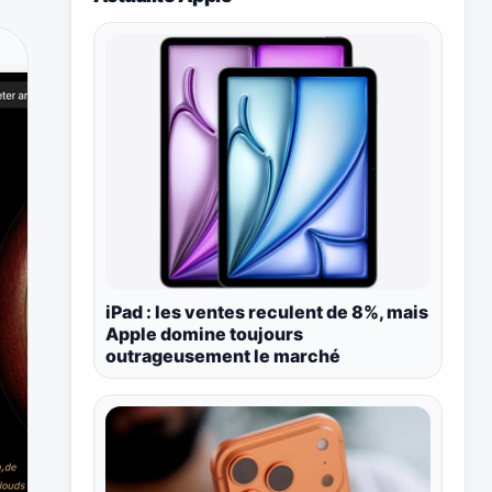
iPad : les ventes reculent de 8%, mais
Apple domine toujours
outrageusement le marché