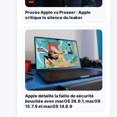
Procès Apple vs Prosser : Apple
critique le silence du leaker
Apple détaille la faille de sécurité
bouchée avec macOS 26.6.1, macOS
15.7.9 et macOS 14.8.9