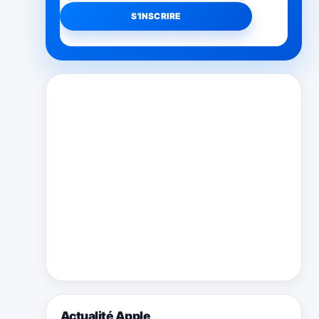
Actualité Apple