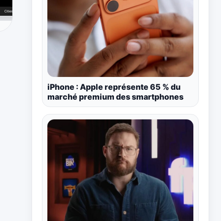
iPhone : Apple représente 65 % du
marché premium des smartphones