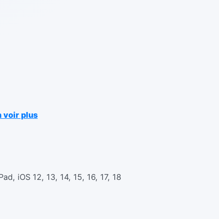
 voir plus
Pad, iOS 12, 13, 14, 15, 16, 17, 18