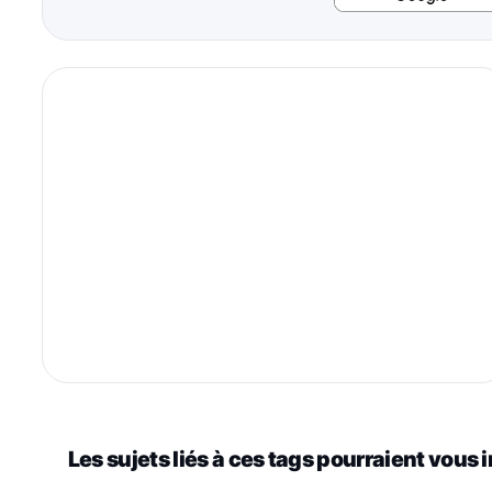
Les sujets liés à ces tags pourraient vous 