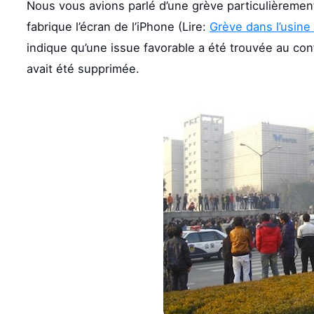
Nous vous avions parlé d’une grève particulièremen
fabrique l’écran de l’iPhone (Lire:
Grève dans l’usine 
indique qu’une issue favorable a été trouvée au conf
avait été supprimée.