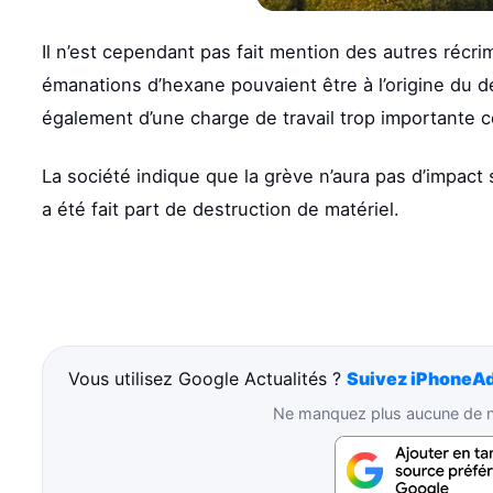
Il n’est cependant pas fait mention des autres récr
émanations d’hexane pouvaient être à l’origine du d
également d’une charge de travail trop importante c
La société indique que la grève n’aura pas d’impact 
a été fait part de destruction de matériel.
Vous utilisez Google Actualités ?
Suivez iPhoneAd
Ne manquez plus aucune de no