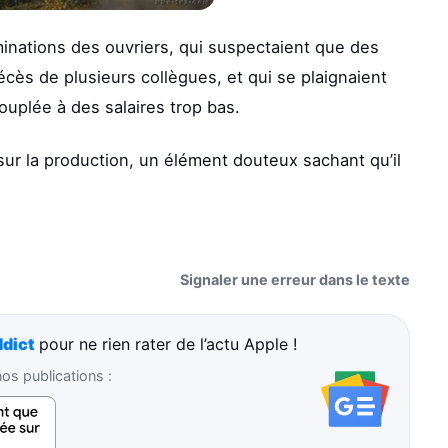
iminations des ouvriers, qui suspectaient que des
écès de plusieurs collègues, et qui se plaignaient
ouplée à des salaires trop bas.
sur la production, un élément douteux sachant qu’il
Signaler une erreur dans le texte
dict
pour ne rien rater de l’actu Apple !
s publications :