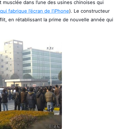
t musclée dans l’une des usines chinoises qui
qui fabrique l’écran de l’iPhone
). Le constructeur
lit, en rétablissant la prime de nouvelle année qui