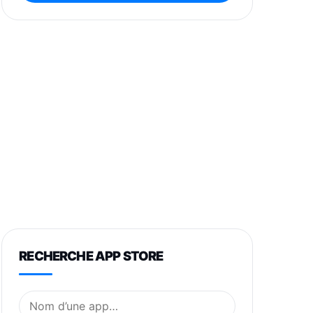
RECHERCHE APP STORE
Nom de l’application