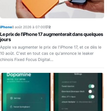
iPhone
8 août 2026 à 07:00
2
Le prix de l’iPhone 17 augmenterait dans quelques
jours
Apple va augmenter le prix de l'iPhone 17, et ce dès le
10 août. C'est en tout cas ce qu'annonce le leaker
chinois Fixed Focus Digital…