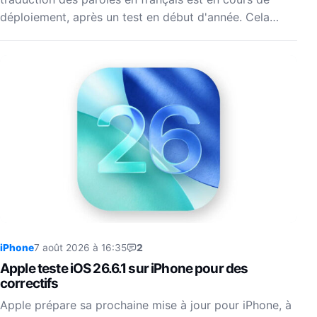
déploiement, après un test en début d'année. Cela…
iPhone
7 août 2026 à 16:35
2
Apple teste iOS 26.6.1 sur iPhone pour des
correctifs
Apple prépare sa prochaine mise à jour pour iPhone, à