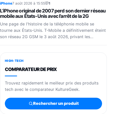
iPhone
7 août 2026 à 15:55
1
L’iPhone original de 2007 perd son dernier réseau
mobile aux États-Unis avec l’arrêt de la 2G
Une page de l'histoire de la téléphonie mobile se
tourne aux États-Unis. T-Mobile a définitivement éteint
son réseau 2G GSM le 3 août 2026, privant les…
HIGH-TECH
COMPARATEUR DE PRIX
Trouvez rapidement le meilleur prix des produits
tech avec le comparateur KultureGeek.
Rechercher un produit