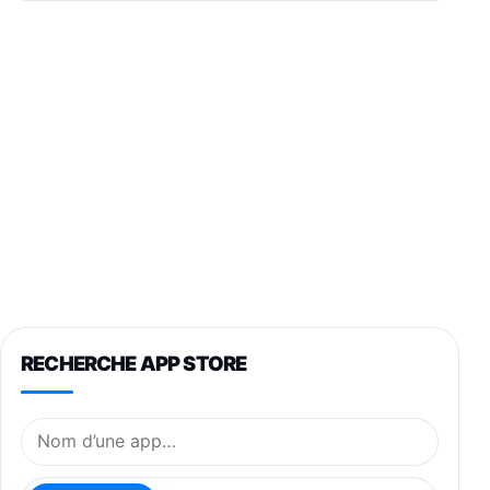
RECHERCHE APP STORE
Nom de l’application