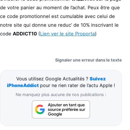
de votre panier au moment de l’achat. Peux être que
ce code promotionnel est cumulable avec celui de
notre site qui donne une reduc’ de 10% inscrivant le
code
ADDICT10
(
Lien ver le site Proporta
)
Signaler une erreur dans le texte
Vous utilisez Google Actualités ?
Suivez
iPhoneAddict
pour ne rien rater de l’actu Apple !
Ne manquez plus aucune de nos publications :