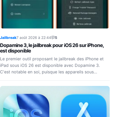
Jailbreak
7 août 2026 à 22:44
5
Dopamine 3, le jailbreak pour iOS 26 sur iPhone,
est disponible
Le premier outil proposant le jailbreak des iPhone et
iPad sous iOS 26 est disponible avec Dopamine 3.
C'est notable en soi, puisque les appareils sous…