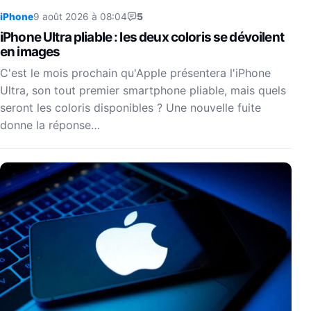
iPhone
9 août 2026 à 08:04
5
iPhone Ultra pliable : les deux coloris se dévoilent
en images
C'est le mois prochain qu'Apple présentera l'iPhone
Ultra, son tout premier smartphone pliable, mais quels
seront les coloris disponibles ? Une nouvelle fuite
donne la réponse…