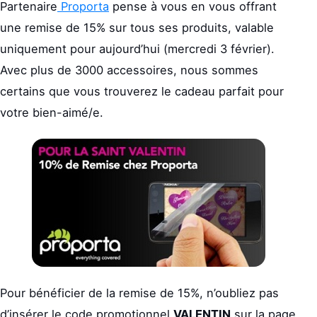
Partenaire
Proporta
pense à vous en vous offrant
une remise de 15% sur tous ses produits, valable
uniquement pour aujourd’hui (mercredi 3 février).
Avec plus de 3000 accessoires, nous sommes
certains que vous trouverez le cadeau parfait pour
votre bien-aimé/e.
Pour bénéficier de la remise de 15%, n’oubliez pas
d’insérer le code promotionnel
VALENTIN
sur la page