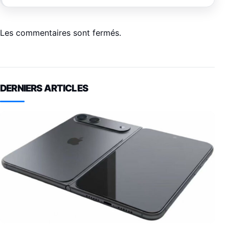
Les commentaires sont fermés.
DERNIERS ARTICLES