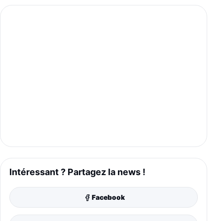
Intéressant ? Partagez la news !
Facebook