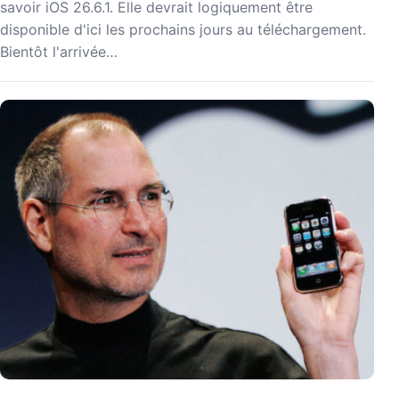
savoir iOS 26.6.1. Elle devrait logiquement être
disponible d'ici les prochains jours au téléchargement.
Bientôt l'arrivée…