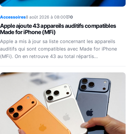
Accessoires
8 août 2026 à 08:00
0
Apple ajoute 43 appareils auditifs compatibles
Made for iPhone (MFi)
Apple a mis à jour sa liste concernant les appareils
auditifs qui sont compatibles avec Made for iPhone
(MFi). On en retrouve 43 au total répartis…