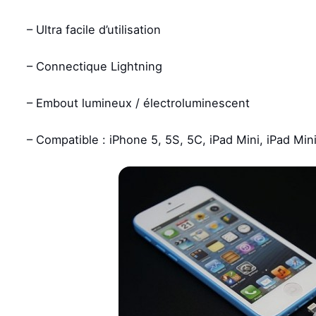
– Ultra facile d’utilisation
– Connectique Lightning
– Embout lumineux / électroluminescent
– Compatible : iPhone 5, 5S, 5C, iPad Mini, iPad Mini