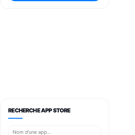
RECHERCHE APP STORE
Nom de l’application