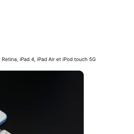
 Retina, iPad 4, iPad Air et iPod touch 5G