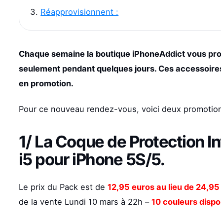
Réapprovisionnent :
Chaque semaine la boutique iPhoneAddict vous pro
seulement pendant quelques jours. Ces accessoires
en promotion.
Pour ce nouveau rendez-vous, voici deux promotion
1/ La
Coque de Protection I
i5 pour iPhone 5S/5
.
Le prix du Pack est de
12,95 euros au lieu de 24,95
de la vente Lundi 10 mars à 22h –
10 couleurs dispo