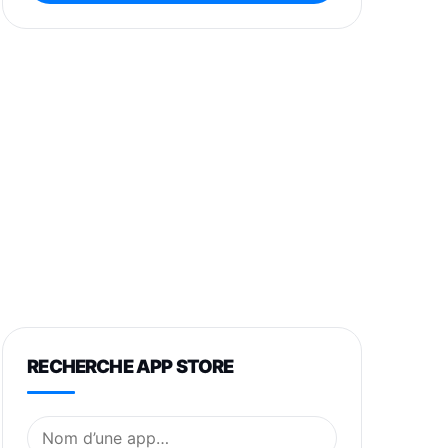
RECHERCHE APP STORE
Nom de l’application