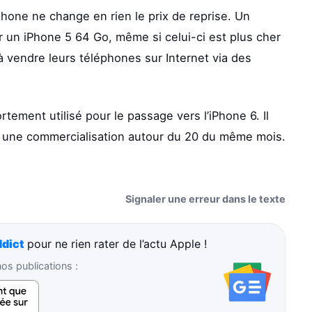
hone ne change en rien le prix de reprise. Un
 un iPhone 5 64 Go, même si celui-ci est plus cher
t à vendre leurs téléphones sur Internet via des
ement utilisé pour le passage vers l’iPhone 6. Il
c une commercialisation autour du 20 du même mois.
Signaler une erreur dans le texte
dict
pour ne rien rater de l’actu Apple !
s publications :