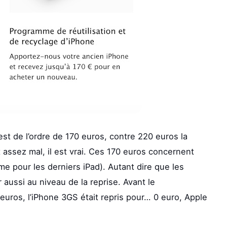
t de l’ordre de 170 euros, contre 220 euros la
 assez mal, il est vrai. Ces 170 euros concernent
me pour les derniers iPad). Autant dire que les
aussi au niveau de la reprise. Avant le
euros, l’iPhone 3GS était repris pour… 0 euro, Apple