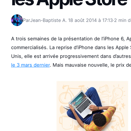
Par
Jean-Baptiste A.
18 août 2014 à 17:13
·
2 min d
A trois semaines de la présentation de l’iPhone 6, A
commercialisés. La reprise d’iPhone dans les Apple 
Unis, elle est arrivée progressivement dans d’autre
le 3 mars dernier
. Mais mauvaise nouvelle, le prix d