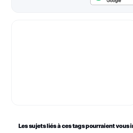
Les sujets liés à ces tags pourraient vous 