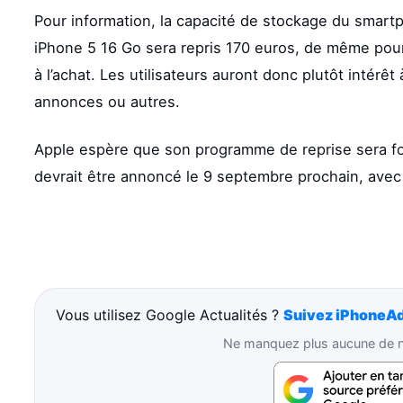
Pour information, la capacité de stockage du smartp
iPhone 5 16 Go sera repris 170 euros, de même pour
à l’achat. Les utilisateurs auront donc plutôt intérê
annonces ou autres.
Apple espère que son programme de reprise sera fort
devrait être annoncé le 9 septembre prochain, ave
Vous utilisez Google Actualités ?
Suivez iPhoneAd
Ne manquez plus aucune de no