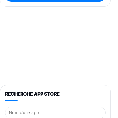
RECHERCHE APP STORE
Nom de l’application