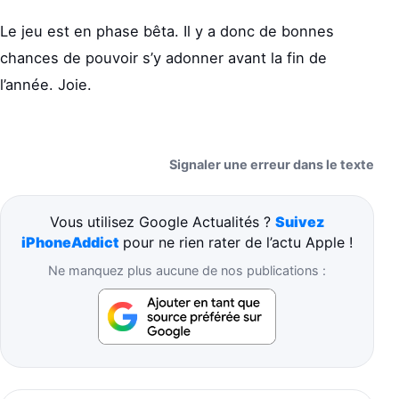
Le jeu est en phase bêta. Il y a donc de bonnes
chances de pouvoir s’y adonner avant la fin de
l’année. Joie.
Signaler une erreur dans le texte
Vous utilisez Google Actualités ?
Suivez
iPhoneAddict
pour ne rien rater de l’actu Apple !
Ne manquez plus aucune de nos publications :