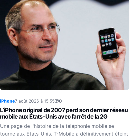
iPhone
7 août 2026 à 15:55
0
L’iPhone original de 2007 perd son dernier réseau
mobile aux États-Unis avec l’arrêt de la 2G
Une page de l'histoire de la téléphonie mobile se
tourne aux États-Unis. T-Mobile a définitivement éteint