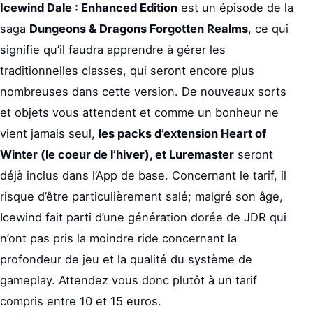
Icewind Dale : Enhanced Edition
est un épisode de la
saga
Dungeons & Dragons Forgotten Realms
, ce qui
signifie qu’il faudra apprendre à gérer les
traditionnelles classes, qui seront encore plus
nombreuses dans cette version. De nouveaux sorts
et objets vous attendent et comme un bonheur ne
vient jamais seul,
les packs d’extension Heart of
Winter (le coeur de l’hiver), et Luremaster
seront
déjà inclus dans l’App de base. Concernant le tarif, il
risque d’être particulièrement salé; malgré son âge,
Icewind fait parti d’une génération dorée de JDR qui
n’ont pas pris la moindre ride concernant la
profondeur de jeu et la qualité du système de
gameplay. Attendez vous donc plutôt à un tarif
compris entre 10 et 15 euros.