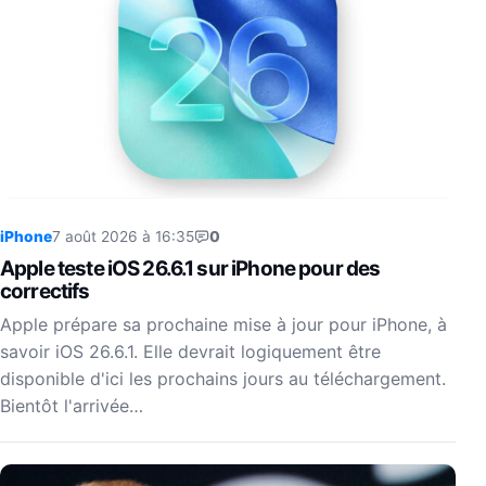
iPhone
7 août 2026 à 16:35
0
Apple teste iOS 26.6.1 sur iPhone pour des
correctifs
Apple prépare sa prochaine mise à jour pour iPhone, à
savoir iOS 26.6.1. Elle devrait logiquement être
disponible d'ici les prochains jours au téléchargement.
Bientôt l'arrivée…