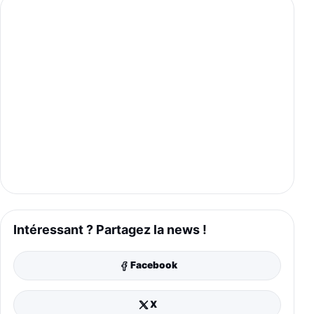
Intéressant ? Partagez la news !
Facebook
X