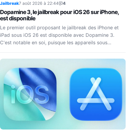
Jailbreak
7 août 2026 à 22:44
4
Dopamine 3, le jailbreak pour iOS 26 sur iPhone,
est disponible
Le premier outil proposant le jailbreak des iPhone et
iPad sous iOS 26 est disponible avec Dopamine 3.
C'est notable en soi, puisque les appareils sous…