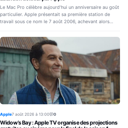
Le Mac Pro célèbre aujourd'hui un anniversaire au goût
particulier. Apple présentait sa première station de
travail sous ce nom le 7 août 2006, achevant alors…
Apple
7 août 2026 à 13:00
0
Widow’s Bay : Apple TV organise des projections