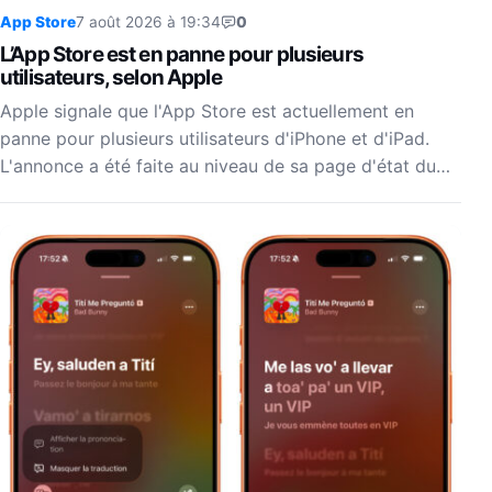
App Store
7 août 2026 à 19:34
0
L’App Store est en panne pour plusieurs
utilisateurs, selon Apple
Apple signale que l'App Store est actuellement en
panne pour plusieurs utilisateurs d'iPhone et d'iPad.
L'annonce a été faite au niveau de sa page d'état du…