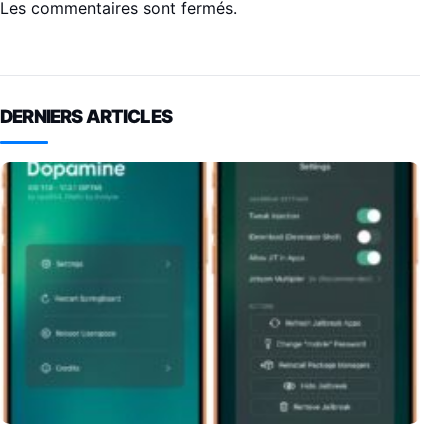
Les commentaires sont fermés.
DERNIERS ARTICLES