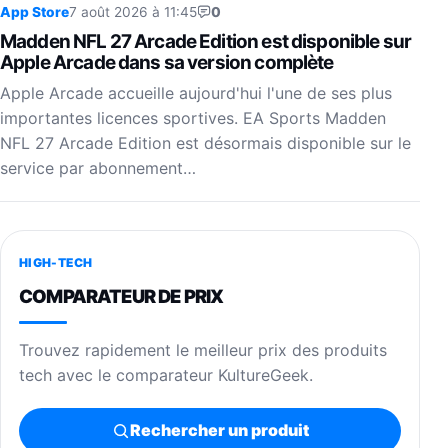
App Store
7 août 2026 à 11:45
0
Madden NFL 27 Arcade Edition est disponible sur
Apple Arcade dans sa version complète
Apple Arcade accueille aujourd'hui l'une de ses plus
importantes licences sportives. EA Sports Madden
NFL 27 Arcade Edition est désormais disponible sur le
service par abonnement…
HIGH-TECH
COMPARATEUR DE PRIX
Trouvez rapidement le meilleur prix des produits
tech avec le comparateur KultureGeek.
Rechercher un produit