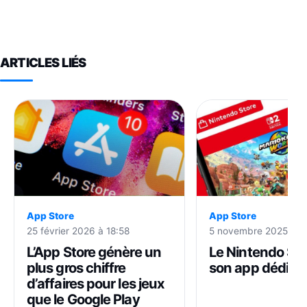
ARTICLES LIÉS
App Store
App Store
5 novembre 2025 à 1
25 février 2026 à 18:58
Le Nintendo Sto
L’App Store génère un
son app dédiée 
plus gros chiffre
d’affaires pour les jeux
que le Google Play