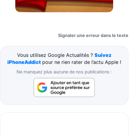
Signaler une erreur dans le texte
Vous utilisez Google Actualités ?
Suivez
iPhoneAddict
pour ne rien rater de l’actu Apple !
Ne manquez plus aucune de nos publications :