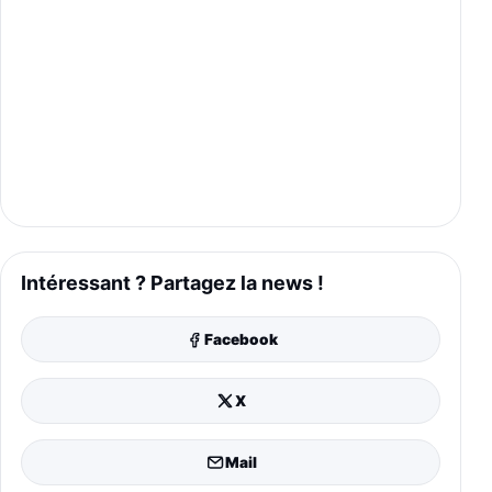
Intéressant ? Partagez la news !
Facebook
X
Mail