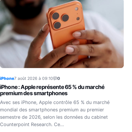
iPhone
7 août 2026 à 09:10
0
iPhone : Apple représente 65 % du marché
premium des smartphones
Avec ses iPhone, Apple contrôle 65 % du marché
mondial des smartphones premium au premier
semestre de 2026, selon les données du cabinet
Counterpoint Research. Ce…