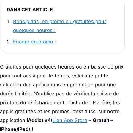
DANS CET ARTICLE
Bons plans, en promo ou gratuites pour
quelques heures :
Encore en promo :
Gratuites pour quelques heures ou en baisse de prix
pour tout aussi peu de temps, voici une petite
sélection des applications en promotion pour une
durée limitée. N’oubliez pas de vérifier la baisse de
prix lors du téléchargement. L’actu de l’iPlanète, les
applis gratuites et les promos, c’est aussi sur notre
application
iAddict v4
(
Lien App Store
–
Gratuit –
iPhone/iPad
) !