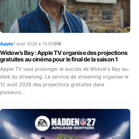
Apple
7 août 2026 à 13:00
0
Widow’s Bay : Apple TV organise des projections
gratuites au cinéma pour le final de la saison 1
Apple TV veut prolonger le succès de Widow's Bay au-
delà du streaming. Le service de streaming organise le
12 août 2026 des projections gratuites dans
plusieurs…