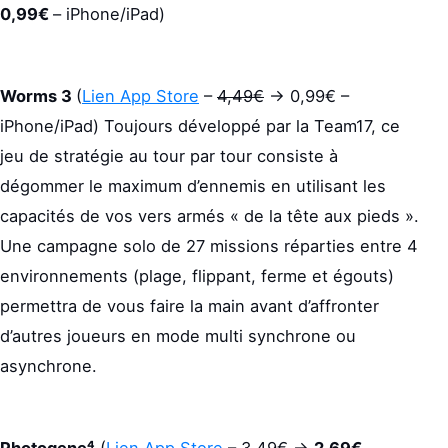
0,99€
– iPhone/iPad)
Worms 3
(
Lien App Store
–
4,49€
-> 0,99€ –
iPhone/iPad) Toujours développé par la Team17, ce
jeu de stratégie au tour par tour consiste à
dégommer le maximum d’ennemis en utilisant les
capacités de vos vers armés « de la tête aux pieds ».
Une campagne solo de 27 missions réparties entre 4
environnements (plage, flippant, ferme et égouts)
permettra de vous faire la main avant d’affronter
d’autres joueurs en mode multi synchrone ou
asynchrone.