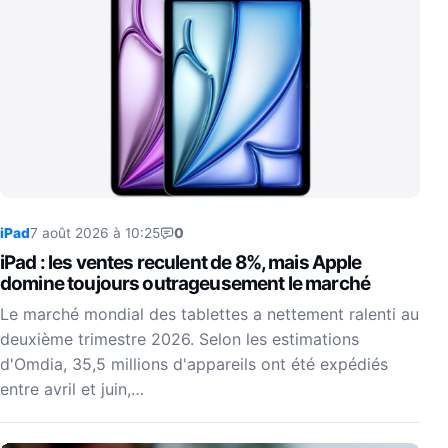
iPad
7 août 2026 à 10:25
0
iPad : les ventes reculent de 8%, mais Apple
domine toujours outrageusement le marché
Le marché mondial des tablettes a nettement ralenti au
deuxième trimestre 2026. Selon les estimations
d'Omdia, 35,5 millions d'appareils ont été expédiés
entre avril et juin,…