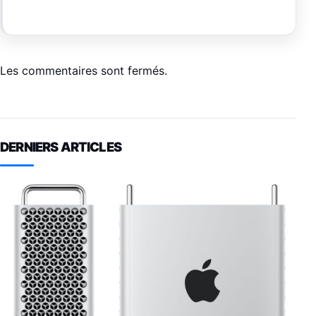
Les commentaires sont fermés.
DERNIERS ARTICLES