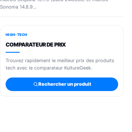
Sonoma 14.8.9…
HIGH-TECH
COMPARATEUR DE PRIX
Trouvez rapidement le meilleur prix des produits
tech avec le comparateur KultureGeek.
Rechercher un produit