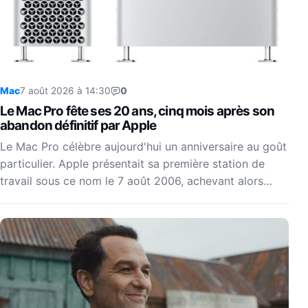
Mac
7 août 2026 à 14:30
0
Le Mac Pro fête ses 20 ans, cinq mois après son
abandon définitif par Apple
Le Mac Pro célèbre aujourd'hui un anniversaire au goût
particulier. Apple présentait sa première station de
travail sous ce nom le 7 août 2006, achevant alors…