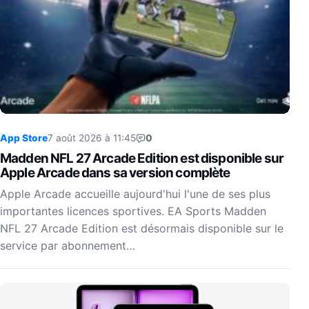
App Store
7 août 2026 à 11:45
0
Madden NFL 27 Arcade Edition est disponible sur
Apple Arcade dans sa version complète
Apple Arcade accueille aujourd'hui l'une de ses plus
importantes licences sportives. EA Sports Madden
NFL 27 Arcade Edition est désormais disponible sur le
service par abonnement…