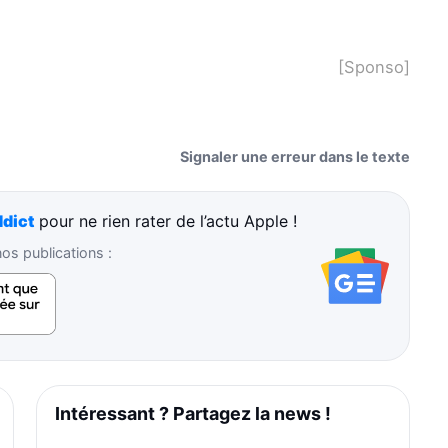
[Sponso]
Signaler une erreur dans le texte
dict
pour ne rien rater de l’actu Apple !
s publications :
Intéressant ? Partagez la news !