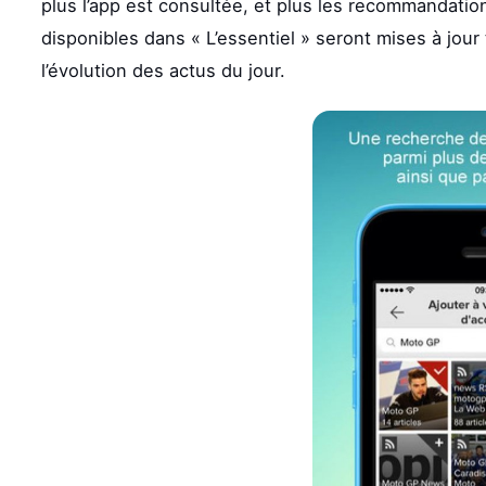
plus l’app est consultée, et plus les recommandati
disponibles dans « L’essentiel » seront mises à jour
l’évolution des actus du jour.