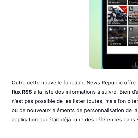
Outre cette nouvelle fonction, News Republic offr
flux RSS
à la liste des informations à suivre. Bien d’
n’est pas possible de les lister toutes, mais l’on ci
ou de nouveaux éléments de personnalisation de la p
application qui était déjà l’une des références dans