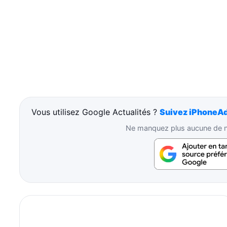
Vous utilisez Google Actualités ?
Suivez iPhoneAd
Ne manquez plus aucune de no