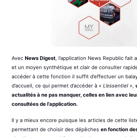
Avec
News Digest
, l’application News Republic fait 
et un moyen synthétique et clair de consulter rapi
accéder à cette fonction il suffit d’effectuer un bal
d’accueil, ce qui permet d’accéder à «
L’essentiel »
,
actualités à ne pas manquer, celles en lien avec leur
consultées de l’application.
Il y a mieux encore puisque les articles de cette li
permettant de choisir des dépêches
en fonction des