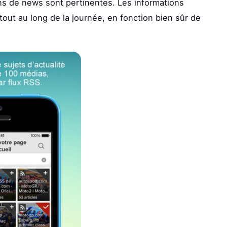
ons de news sont pertinentes. Les informations
 tout au long de la journée, en fonction bien sûr de