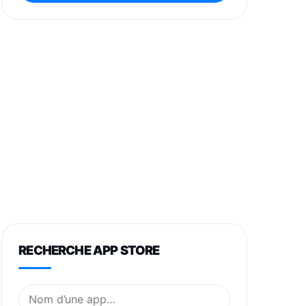
RECHERCHE APP STORE
Nom de l’application