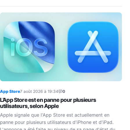
App Store
7 août 2026 à 19:34
0
L’App Store est en panne pour plusieurs
utilisateurs, selon Apple
Apple signale que l'App Store est actuellement en
panne pour plusieurs utilisateurs d'iPhone et d'iPad.
L'annonce a été faite au niveau de sa page d'état du…