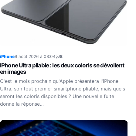
iPhone
9 août 2026 à 08:04
8
iPhone Ultra pliable : les deux coloris se dévoilent
en images
C'est le mois prochain qu'Apple présentera l'iPhone
Ultra, son tout premier smartphone pliable, mais quels
seront les coloris disponibles ? Une nouvelle fuite
donne la réponse…