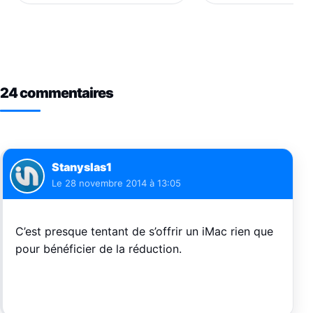
24 commentaires
Stanyslas1
Le
28 novembre 2014 à 13:05
C’est presque tentant de s’offrir un iMac rien que
pour bénéficier de la réduction.