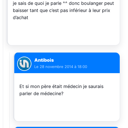
je sais de quoi je parle ^^ donc boulanger peut
baisser tant que c’est pas inférieur à leur prix
d’achat
Antibois
Le
28 novembre 2014 à 18:00
Et si mon père était médecin je saurais
parler de médecine?