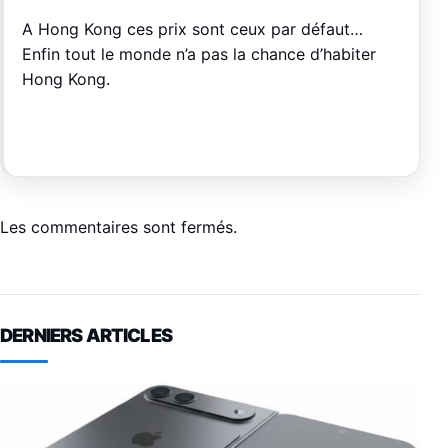
A Hong Kong ces prix sont ceux par défaut…
Enfin tout le monde n’a pas la chance d’habiter
Hong Kong.
Les commentaires sont fermés.
DERNIERS ARTICLES