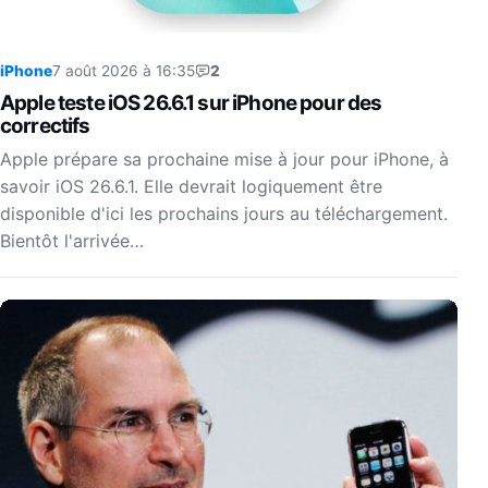
iPhone
7 août 2026 à 16:35
2
Apple teste iOS 26.6.1 sur iPhone pour des
correctifs
Apple prépare sa prochaine mise à jour pour iPhone, à
savoir iOS 26.6.1. Elle devrait logiquement être
disponible d'ici les prochains jours au téléchargement.
Bientôt l'arrivée…