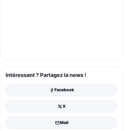
Intéressant ? Partagez la news !
Facebook
X
Mail