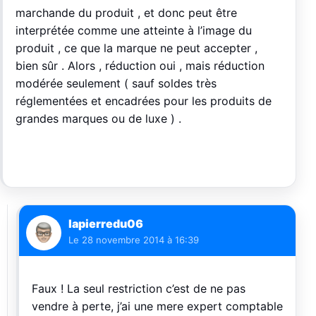
marchande du produit , et donc peut être
interprétée comme une atteinte à l’image du
produit , ce que la marque ne peut accepter ,
bien sûr . Alors , réduction oui , mais réduction
modérée seulement ( sauf soldes très
réglementées et encadrées pour les produits de
grandes marques ou de luxe ) .
lapierredu06
Le
28 novembre 2014 à 16:39
Faux ! La seul restriction c’est de ne pas
vendre à perte, j’ai une mere expert comptable