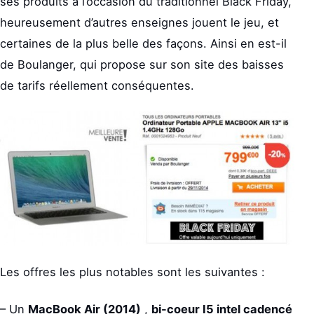
ses produits à l’occasion du traditionnel Black Friday,
heureusement d’autres enseignes jouent le jeu, et
certaines de la plus belle des façons. Ainsi en est-il
de Boulanger, qui propose sur son site des baisses
de tarifs réellement conséquentes.
Les offres les plus notables sont les suivantes :
– Un
MacBook Air (2014)
,
bi-coeur I5 intel cadencé