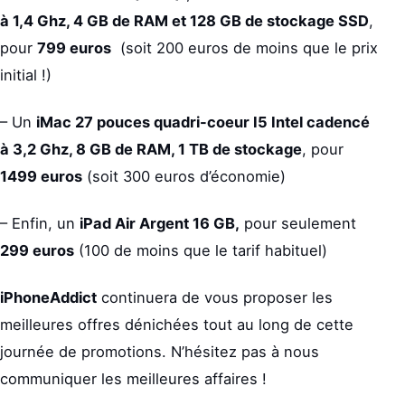
à 1,4 Ghz, 4 GB de RAM et 128 GB de stockage SSD
,
pour
799 euros
(soit 200 euros de moins que le prix
initial !)
– Un
iMac 27 pouces quadri-coeur I5 Intel cadencé
à 3,2 Ghz, 8 GB de RAM, 1 TB de stockage
, pour
1499 euros
(soit 300 euros d’économie)
– Enfin, un
iPad Air Argent 16 GB,
pour seulement
299 euros
(100 de moins que le tarif habituel)
iPhoneAddict
continuera de vous proposer les
meilleures offres dénichées tout au long de cette
journée de promotions. N’hésitez pas à nous
communiquer les meilleures affaires !