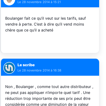
Le
28 novembre 2014 à 15:21
Boulanger fait ce qu’il veut sur les tarifs, sauf
vendre à perte. C’est à dire qu’il vend moins
chère que ce qu’il a acheté
Le scribe
Le
28 novembre 2014 à 16:38
Non , Boulanger , comme tout autre distributeur ,
ne peut pas appliquer n’importe quel tarif . Une
réduction trop importante de ses prix peut être
considérée comme une diminution de la valeur