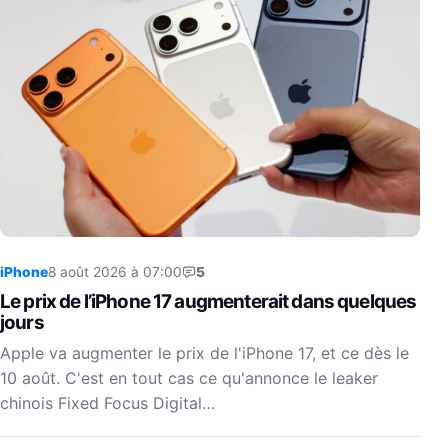
iPhone
8 août 2026 à 07:00
5
Le prix de l’iPhone 17 augmenterait dans quelques
jours
Apple va augmenter le prix de l'iPhone 17, et ce dès le
10 août. C'est en tout cas ce qu'annonce le leaker
chinois Fixed Focus Digital…