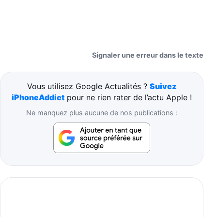
Signaler une erreur dans le texte
Vous utilisez Google Actualités ?
Suivez
iPhoneAddict
pour ne rien rater de l’actu Apple !
Ne manquez plus aucune de nos publications :