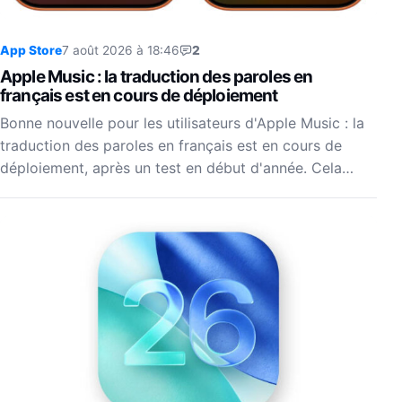
App Store
7 août 2026 à 18:46
2
Apple Music : la traduction des paroles en
français est en cours de déploiement
Bonne nouvelle pour les utilisateurs d'Apple Music : la
traduction des paroles en français est en cours de
déploiement, après un test en début d'année. Cela…