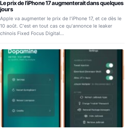
Le prix de l’iPhone 17 augmenterait dans quelques
jours
Apple va augmenter le prix de l'iPhone 17, et ce dès le
10 août. C'est en tout cas ce qu'annonce le leaker
chinois Fixed Focus Digital…