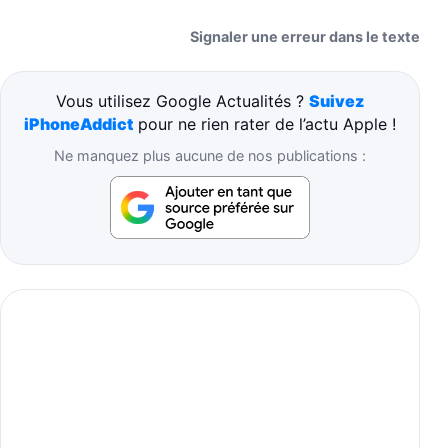
Signaler une erreur dans le texte
Vous utilisez Google Actualités ?
Suivez
iPhoneAddict
pour ne rien rater de l’actu Apple !
Ne manquez plus aucune de nos publications :