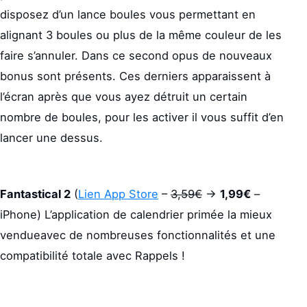
disposez d’un lance boules vous permettant en
alignant 3 boules ou plus de la même couleur de les
faire s’annuler. Dans ce second opus de nouveaux
bonus sont présents. Ces derniers apparaissent à
l’écran après que vous ayez détruit un certain
nombre de boules, pour les activer il vous suffit d’en
lancer une dessus.
Fantastical 2
(
Lien App Store
–
3,59€
->
1,99€
–
iPhone) L’application de calendrier primée la mieux
vendueavec de nombreuses fonctionnalités et une
compatibilité totale avec Rappels !