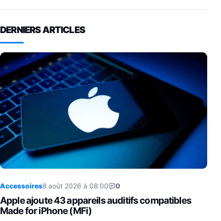
DERNIERS ARTICLES
Accessoires
8 août 2026 à 08:00
0
Apple ajoute 43 appareils auditifs compatibles
Made for iPhone (MFi)