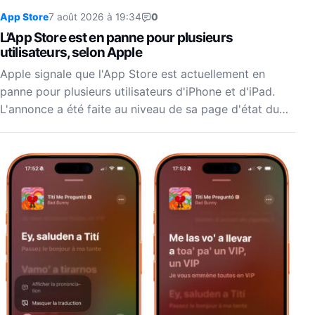
App Store
7 août 2026 à 19:34
0
L’App Store est en panne pour plusieurs
utilisateurs, selon Apple
Apple signale que l'App Store est actuellement en
panne pour plusieurs utilisateurs d'iPhone et d'iPad.
L'annonce a été faite au niveau de sa page d'état du…