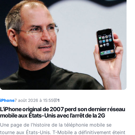
iPhone
7 août 2026 à 15:55
1
L’iPhone original de 2007 perd son dernier réseau
mobile aux États-Unis avec l’arrêt de la 2G
Une page de l'histoire de la téléphonie mobile se
tourne aux États-Unis. T-Mobile a définitivement éteint