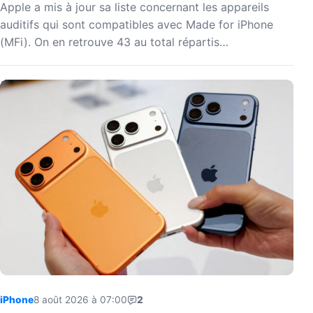
Apple a mis à jour sa liste concernant les appareils
auditifs qui sont compatibles avec Made for iPhone
(MFi). On en retrouve 43 au total répartis…
iPhone
8 août 2026 à 07:00
2