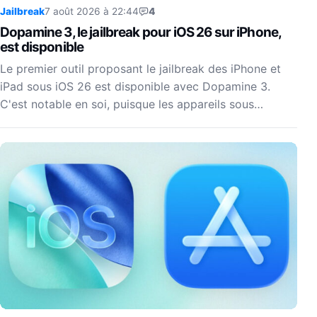
Jailbreak
7 août 2026 à 22:44
4
Dopamine 3, le jailbreak pour iOS 26 sur iPhone,
est disponible
Le premier outil proposant le jailbreak des iPhone et
iPad sous iOS 26 est disponible avec Dopamine 3.
C'est notable en soi, puisque les appareils sous…