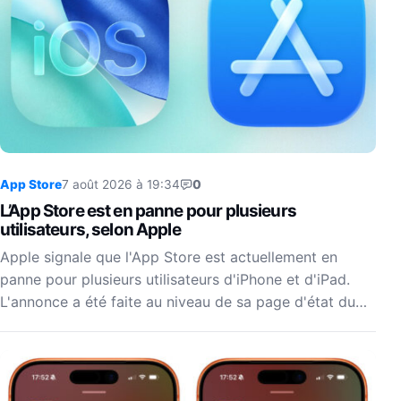
App Store
7 août 2026 à 19:34
0
L’App Store est en panne pour plusieurs
utilisateurs, selon Apple
Apple signale que l'App Store est actuellement en
panne pour plusieurs utilisateurs d'iPhone et d'iPad.
L'annonce a été faite au niveau de sa page d'état du…