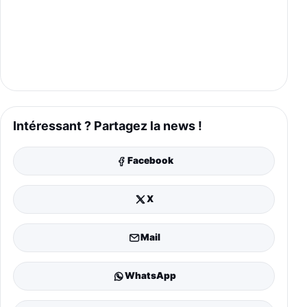
Intéressant ? Partagez la news !
Facebook
X
Mail
WhatsApp