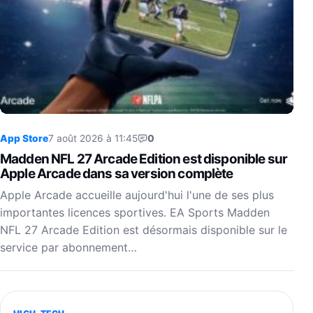
App Store
7 août 2026 à 11:45
0
Madden NFL 27 Arcade Edition est disponible sur
Apple Arcade dans sa version complète
Apple Arcade accueille aujourd'hui l'une de ses plus
importantes licences sportives. EA Sports Madden
NFL 27 Arcade Edition est désormais disponible sur le
service par abonnement…