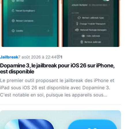
Jailbreak
7 août 2026 à 22:44
1
Dopamine 3, le jailbreak pour iOS 26 sur iPhone,
est disponible
Le premier outil proposant le jailbreak des iPhone et
iPad sous iOS 26 est disponible avec Dopamine 3.
C'est notable en soi, puisque les appareils sous…