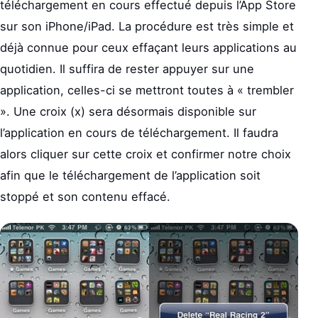
téléchargement en cours effectué depuis l’App Store
sur son iPhone/iPad. La procédure est très simple et
déjà connue pour ceux effaçant leurs applications au
quotidien. Il suffira de rester appuyer sur une
application, celles-ci se mettront toutes à « trembler
». Une croix (x) sera désormais disponible sur
l’application en cours de téléchargement. Il faudra
alors cliquer sur cette croix et confirmer notre choix
afin que le téléchargement de l’application soit
stoppé et son contenu effacé.