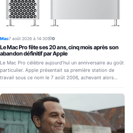
Mac
7 août 2026 à 14:30
0
Le Mac Pro fête ses 20 ans, cinq mois après son
abandon définitif par Apple
Le Mac Pro célèbre aujourd'hui un anniversaire au goût
particulier. Apple présentait sa première station de
travail sous ce nom le 7 août 2006, achevant alors…