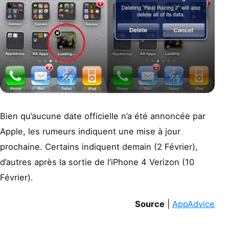
Bien qu’aucune date officielle n’a été annoncée par
Apple, les rumeurs indiquent une mise à jour
prochaine. Certains indiquent demain (2 Février),
d’autres après la sortie de l’iPhone 4 Verizon (10
Février).
Source
|
AppAdvice