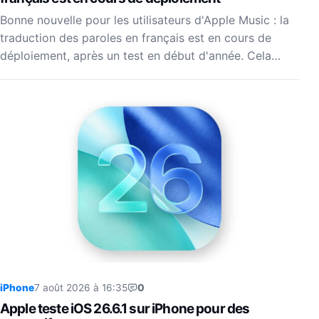
Bonne nouvelle pour les utilisateurs d'Apple Music : la
traduction des paroles en français est en cours de
déploiement, après un test en début d'année. Cela…
iPhone
7 août 2026 à 16:35
0
Apple teste iOS 26.6.1 sur iPhone pour des