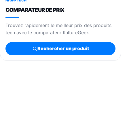
HIGH-TECH
COMPARATEUR DE PRIX
Trouvez rapidement le meilleur prix des produits
tech avec le comparateur KultureGeek.
Rechercher un produit