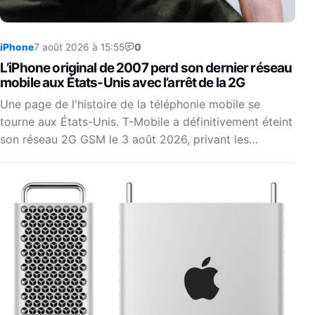
iPhone
7 août 2026 à 15:55
0
L’iPhone original de 2007 perd son dernier réseau
mobile aux États-Unis avec l’arrêt de la 2G
Une page de l'histoire de la téléphonie mobile se
tourne aux États-Unis. T-Mobile a définitivement éteint
son réseau 2G GSM le 3 août 2026, privant les…