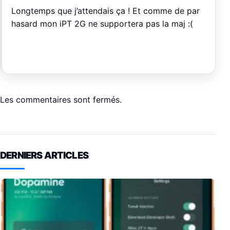
Longtemps que j’attendais ça ! Et comme de par
hasard mon iPT 2G ne supportera pas la maj :(
Les commentaires sont fermés.
DERNIERS ARTICLES