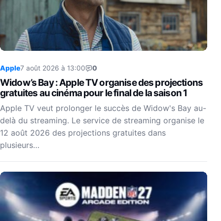
Apple
7 août 2026 à 13:00
0
Widow’s Bay : Apple TV organise des projections
gratuites au cinéma pour le final de la saison 1
Apple TV veut prolonger le succès de Widow's Bay au-
delà du streaming. Le service de streaming organise le
12 août 2026 des projections gratuites dans
plusieurs…