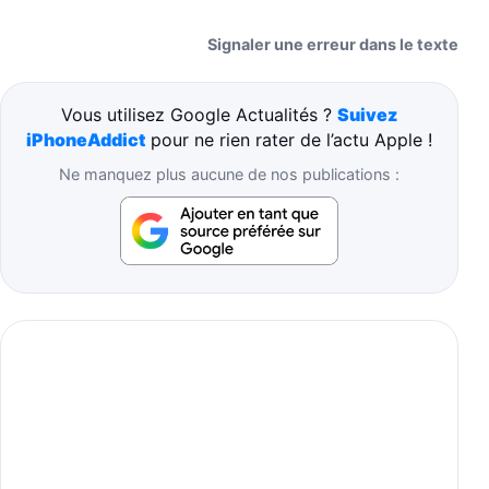
Signaler une erreur dans le texte
Vous utilisez Google Actualités ?
Suivez
iPhoneAddict
pour ne rien rater de l’actu Apple !
Ne manquez plus aucune de nos publications :