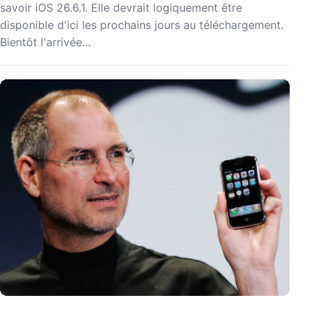
savoir iOS 26.6.1. Elle devrait logiquement être
disponible d'ici les prochains jours au téléchargement.
Bientôt l'arrivée…