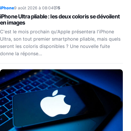
iPhone
9 août 2026 à 08:04
5
iPhone Ultra pliable : les deux coloris se dévoilent
en images
C'est le mois prochain qu'Apple présentera l'iPhone
Ultra, son tout premier smartphone pliable, mais quels
seront les coloris disponibles ? Une nouvelle fuite
donne la réponse…