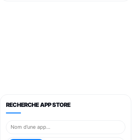
RECHERCHE APP STORE
Nom de l’application