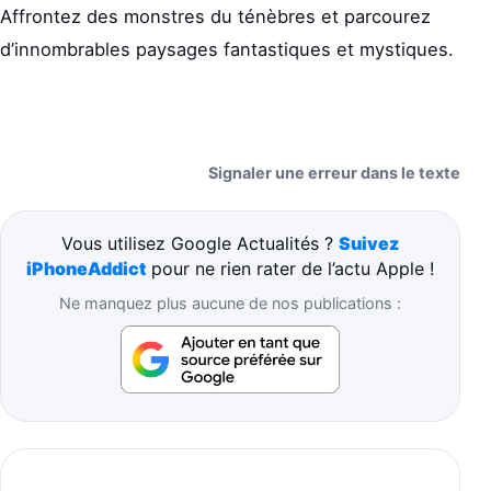
Affrontez des monstres du ténèbres et parcourez
d’innombrables paysages fantastiques et mystiques.
Signaler une erreur dans le texte
Vous utilisez Google Actualités ?
Suivez
iPhoneAddict
pour ne rien rater de l’actu Apple !
Ne manquez plus aucune de nos publications :