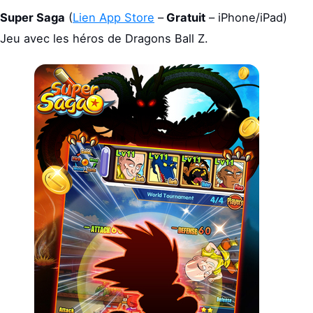
Super Saga
(
Lien App Store
–
Gratuit
– iPhone/iPad)
Jeu avec les héros de Dragons Ball Z.