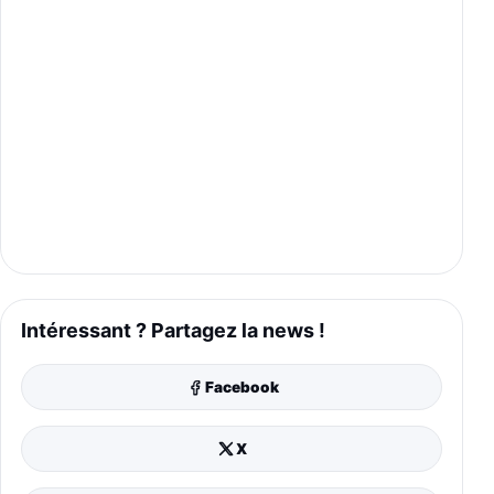
Intéressant ? Partagez la news !
Facebook
X