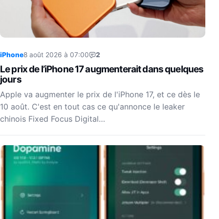
iPhone
8 août 2026 à 07:00
2
Le prix de l’iPhone 17 augmenterait dans quelques
jours
Apple va augmenter le prix de l'iPhone 17, et ce dès le
10 août. C'est en tout cas ce qu'annonce le leaker
chinois Fixed Focus Digital…