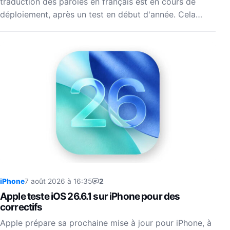
traduction des paroles en français est en cours de
déploiement, après un test en début d'année. Cela…
iPhone
7 août 2026 à 16:35
2
Apple teste iOS 26.6.1 sur iPhone pour des
correctifs
Apple prépare sa prochaine mise à jour pour iPhone, à