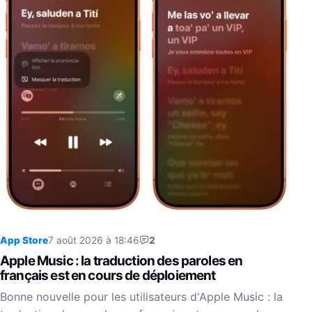
App Store
7 août 2026 à 18:46
2
Apple Music : la traduction des paroles en
français est en cours de déploiement
Bonne nouvelle pour les utilisateurs d'Apple Music : la