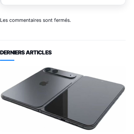
Les commentaires sont fermés.
DERNIERS ARTICLES