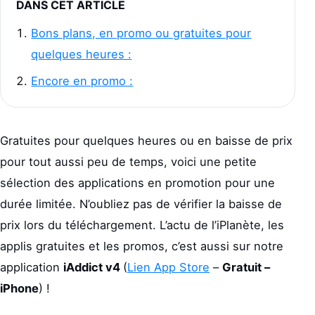
DANS CET ARTICLE
Bons plans, en promo ou gratuites pour
quelques heures :
Encore en promo :
Gratuites pour quelques heures ou en baisse de prix
pour tout aussi peu de temps, voici une petite
sélection des applications en promotion pour une
durée limitée. N’oubliez pas de vérifier la baisse de
prix lors du téléchargement. L’actu de l’iPlanète, les
applis gratuites et les promos, c’est aussi sur notre
application
iAddict v4
(
Lien App Store
–
Gratuit –
iPhone
) !