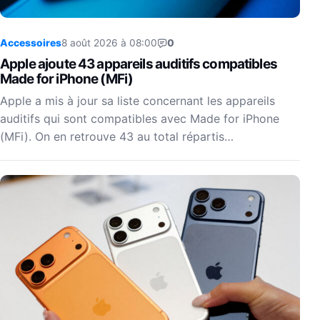
Accessoires
8 août 2026 à 08:00
0
Apple ajoute 43 appareils auditifs compatibles
Made for iPhone (MFi)
Apple a mis à jour sa liste concernant les appareils
auditifs qui sont compatibles avec Made for iPhone
(MFi). On en retrouve 43 au total répartis…