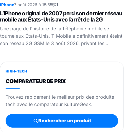
iPhone
7 août 2026 à 15:55
1
L’iPhone original de 2007 perd son dernier réseau
mobile aux États-Unis avec l’arrêt de la 2G
Une page de l'histoire de la téléphonie mobile se
tourne aux États-Unis. T-Mobile a définitivement éteint
son réseau 2G GSM le 3 août 2026, privant les…
HIGH-TECH
COMPARATEUR DE PRIX
Trouvez rapidement le meilleur prix des produits
tech avec le comparateur KultureGeek.
Rechercher un produit