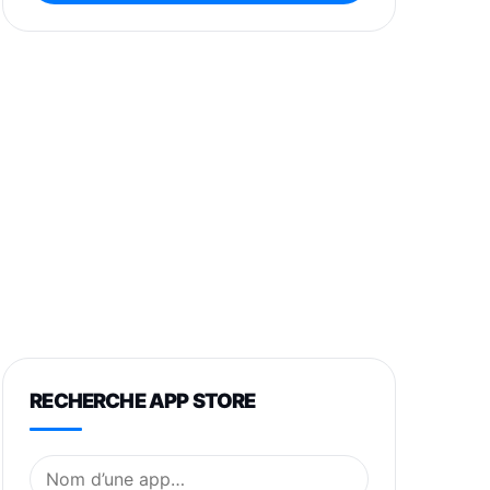
RECHERCHE APP STORE
Nom de l’application