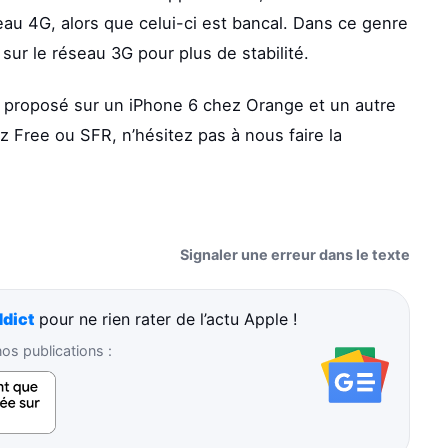
seau 4G, alors que celui-ci est bancal. Dans ce genre
 sur le réseau 3G pour plus de stabilité.
 proposé sur un iPhone 6 chez Orange et un autre
Free ou SFR, n’hésitez pas à nous faire la
Signaler une erreur dans le texte
dict
pour ne rien rater de l’actu Apple !
s publications :