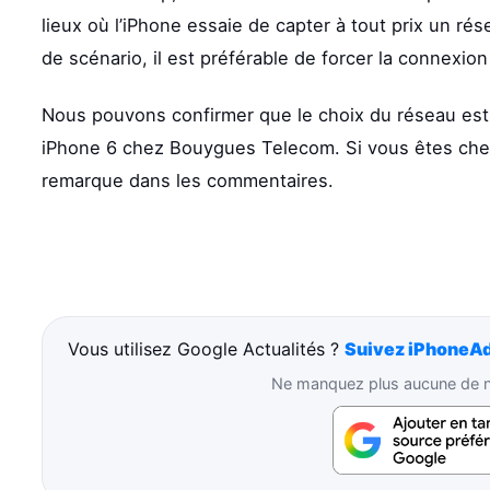
lieux où l’iPhone essaie de capter à tout prix un ré
de scénario, il est préférable de forcer la connexion
Nous pouvons confirmer que le choix du réseau est
iPhone 6 chez Bouygues Telecom. Si vous êtes chez 
remarque dans les commentaires.
Vous utilisez Google Actualités ?
Suivez iPhoneAd
Ne manquez plus aucune de no