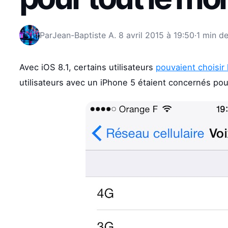
Par
Jean-Baptiste A.
8 avril 2015 à 19:50
·
1 min de
Avec iOS 8.1, certains utilisateurs
pouvaient choisir
utilisateurs avec un iPhone 5 étaient concernés pou