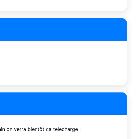
ein on verra bientôt ca telecharge !