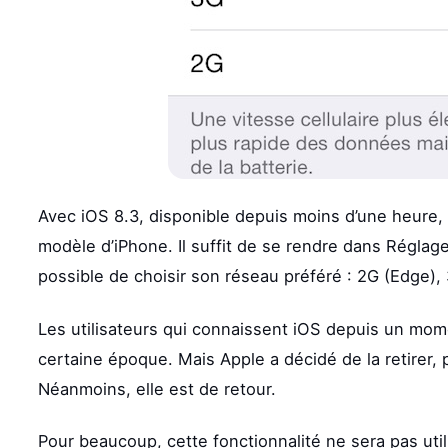
Avec iOS 8.3, disponible depuis moins d’une heure, c
modèle d’iPhone. Il suffit de se rendre dans Réglages
possible de choisir son réseau préféré : 2G (Edge),
Les utilisateurs qui connaissent iOS depuis un mom
certaine époque. Mais Apple a décidé de la retirer,
Néanmoins, elle est de retour.
Pour beaucoup, cette fonctionnalité ne sera pas util