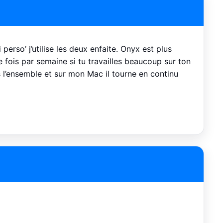
rso’ j’utilise les deux enfaite. Onyx est plus
 fois par semaine si tu travailles beaucoup sur ton
l’ensemble et sur mon Mac il tourne en continu