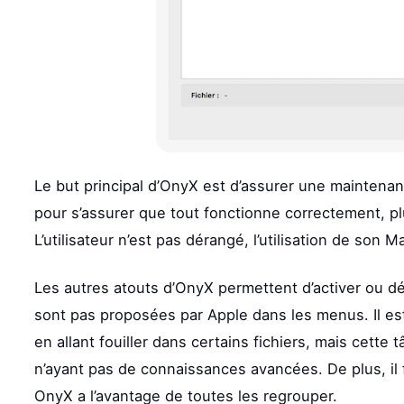
Le but principal d’OnyX est d’assurer une maintenan
pour s’assurer que tout fonctionne correctement, pl
L’utilisateur n’est pas dérangé, l’utilisation de son
Les autres atouts d’OnyX permettent d’activer ou dé
sont pas proposées par Apple dans les menus. Il es
en allant fouiller dans certains fichiers, mais cette 
n’ayant pas de connaissances avancées. De plus, il 
OnyX a l’avantage de toutes les regrouper.