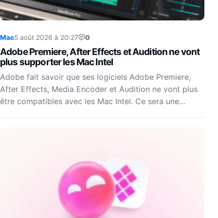
Mac
5 août 2026 à 20:27
0
Adobe Premiere, After Effects et Audition ne vont
plus supporter les Mac Intel
Adobe fait savoir que ses logiciels Adobe Premiere,
After Effects, Media Encoder et Audition ne vont plus
être compatibles avec les Mac Intel. Ce sera une…