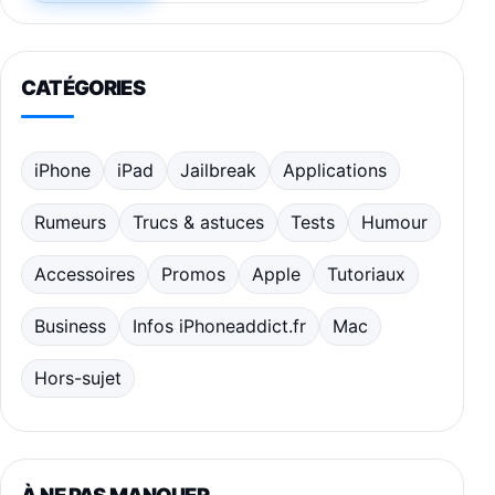
CATÉGORIES
iPhone
iPad
Jailbreak
Applications
Rumeurs
Trucs & astuces
Tests
Humour
Accessoires
Promos
Apple
Tutoriaux
Business
Infos iPhoneaddict.fr
Mac
Hors-sujet