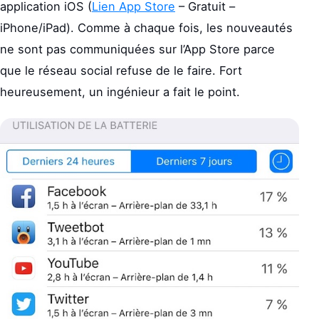
application iOS (
Lien App Store
– Gratuit –
iPhone/iPad). Comme à chaque fois, les nouveautés
ne sont pas communiquées sur l’App Store parce
que le réseau social refuse de le faire. Fort
heureusement, un ingénieur a fait le point.