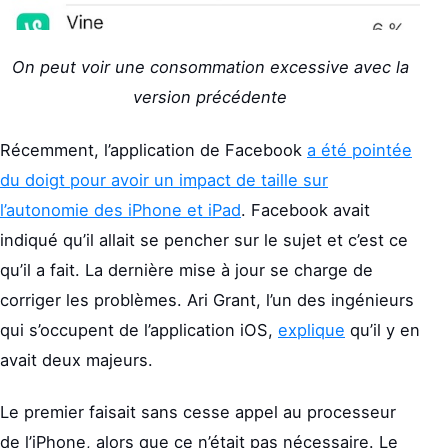
On peut voir une consommation excessive avec la
version précédente
Récemment, l’application de Facebook
a été pointée
du doigt pour avoir un impact de taille sur
l’autonomie des iPhone et iPad
. Facebook avait
indiqué qu’il allait se pencher sur le sujet et c’est ce
qu’il a fait. La dernière mise à jour se charge de
corriger les problèmes. Ari Grant, l’un des ingénieurs
qui s’occupent de l’application iOS,
explique
qu’il y en
avait deux majeurs.
Le premier faisait sans cesse appel au processeur
de l’iPhone, alors que ce n’était pas nécessaire. Le