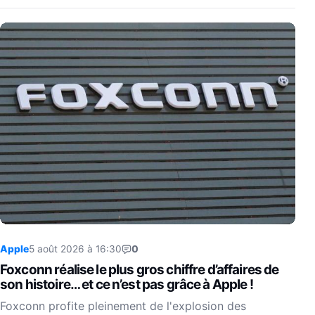
Apple
5 août 2026 à 16:30
0
Foxconn réalise le plus gros chiffre d’affaires de
son histoire… et ce n’est pas grâce à Apple !
Foxconn profite pleinement de l'explosion des