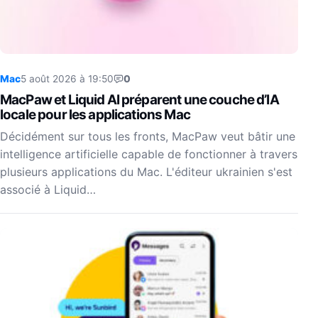
Mac
5 août 2026 à 19:50
0
MacPaw et Liquid AI préparent une couche d’IA
locale pour les applications Mac
Décidément sur tous les fronts, MacPaw veut bâtir une
intelligence artificielle capable de fonctionner à travers
plusieurs applications du Mac. L'éditeur ukrainien s'est
associé à Liquid…