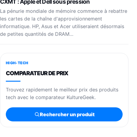
CXMT : Apple et Dell sous pression
La pénurie mondiale de mémoire commence à rebattre
les cartes de la chaîne d'approvisionnement
informatique. HP, Asus et Acer utiliseraient désormais
de petites quantités de DRAM…
HIGH-TECH
COMPARATEUR DE PRIX
Trouvez rapidement le meilleur prix des produits
tech avec le comparateur KultureGeek.
Rechercher un produit