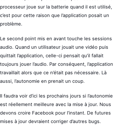
processeur joue sur la batterie quand il est utilisé,
c’est pour cette raison que l’application posait un
problème.
Le second point mis en avant touche les sessions
audio. Quand un utilisateur jouait une vidéo puis
quittait l’application, celle-ci pensait qu’il fallait
toujours jouer l’audio. Par conséquent, l’application
travaillait alors que ce n’était pas nécessaire. Là
aussi, l’autonomie en prenait un coup.
Il faudra voir d’ici les prochains jours si l’autonomie
est réellement meilleure avec la mise à jour. Nous
devons croire Facebook pour l’instant. De futures
mises à jour devraient corriger d’autres bugs.