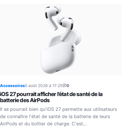
Accessoires
5 août 2026 à 17:25
0
iOS 27 pourrait afficher l’état de santé de la
batterie des AirPods
Il se pourrait bien qu'iOS 27 permette aux utilisateurs
de connaître l'état de santé de la batterie de leurs
AirPods et du boîtier de charge. C'est…