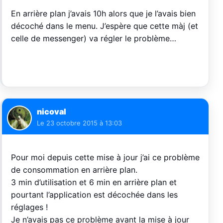
En arrière plan j’avais 10h alors que je l’avais bien
décoché dans le menu. J’espère que cette màj (et
celle de messenger) va régler le problème…
nicoval
Le
23 octobre 2015 à 13:03
Pour moi depuis cette mise à jour j’ai ce problème
de consommation en arrière plan.
3 min d’utilisation et 6 min en arrière plan et
pourtant l’application est décochée dans les
réglages !
Je n’avais pas ce problème avant la mise à jour