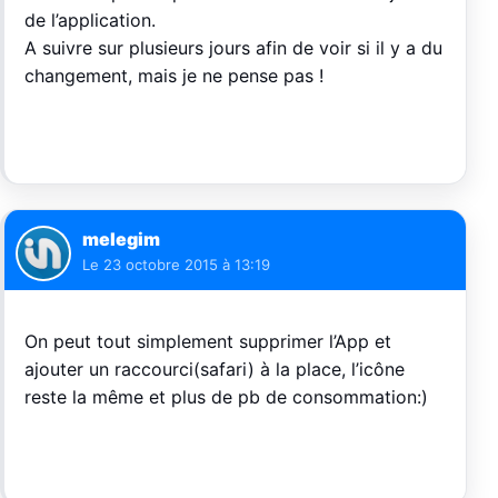
de l’application.
A suivre sur plusieurs jours afin de voir si il y a du
changement, mais je ne pense pas !
melegim
Le
23 octobre 2015 à 13:19
On peut tout simplement supprimer l’App et
ajouter un raccourci(safari) à la place, l’icône
reste la même et plus de pb de consommation:)