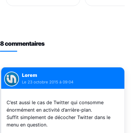
8 commentaires
Lorem
Le
23 octobre 2015 à 09:04
C’est aussi le cas de Twitter qui consomme
énormément en activité d’arrière-plan.
Suffit simplement de décocher Twitter dans le
menu en question.