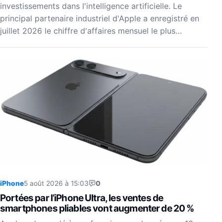
investissements dans l'intelligence artificielle. Le
principal partenaire industriel d'Apple a enregistré en
juillet 2026 le chiffre d'affaires mensuel le plus…
iPhone
5 août 2026 à 15:03
0
Portées par l’iPhone Ultra, les ventes de
smartphones pliables vont augmenter de 20 %