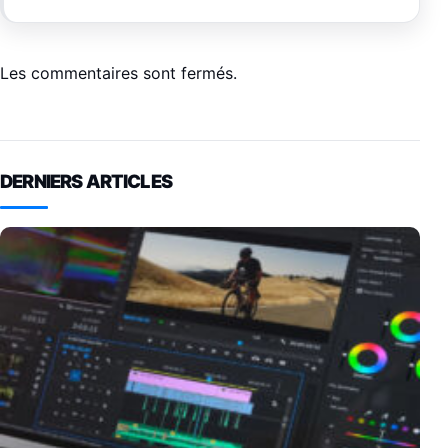
Les commentaires sont fermés.
DERNIERS ARTICLES