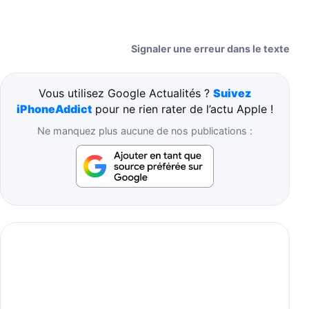
Signaler une erreur dans le texte
Vous utilisez Google Actualités ?
Suivez
iPhoneAddict
pour ne rien rater de l’actu Apple !
Ne manquez plus aucune de nos publications :