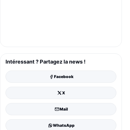
Intéressant ? Partagez la news !
Facebook
X
Mail
WhatsApp