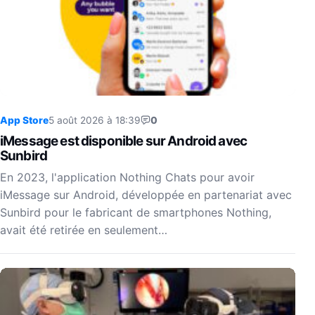
App Store
5 août 2026 à 18:39
0
iMessage est disponible sur Android avec
Sunbird
En 2023, l'application Nothing Chats pour avoir
iMessage sur Android, développée en partenariat avec
Sunbird pour le fabricant de smartphones Nothing,
avait été retirée en seulement…