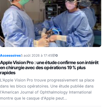
Accessoires
5 août 2026 à 17:45
0
Apple Vision Pro : une étude confirme son intérêt
en chirurgie avec des opérations 19 % plus
rapides
L'Apple Vision Pro trouve progressivement sa place
dans les blocs opératoires. Une étude publiée dans
l'American Journal of Ophthalmology International
montre que le casque d'Apple peut…