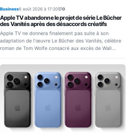
Business
6 août 2026 à 17:20
0
Apple TV abandonne le projet de série Le Bûcher
des Vanités après des désaccords créatifs
Apple TV ne donnera finalement pas suite à son
adaptation de l'œuvre Le Bûcher des Vanités, célèbre
roman de Tom Wolfe consacré aux excès de Wall…