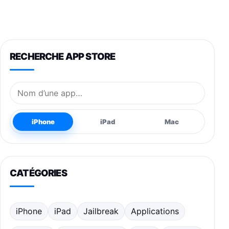
RECHERCHE APP STORE
Nom de l’application
iPhone
iPad
Mac
CATÉGORIES
iPhone
iPad
Jailbreak
Applications