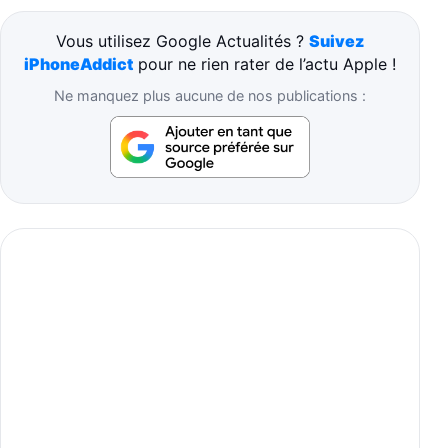
Vous utilisez Google Actualités ?
Suivez
iPhoneAddict
pour ne rien rater de l’actu Apple !
Ne manquez plus aucune de nos publications :