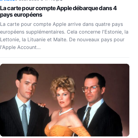
La carte pour compte Apple débarque dans 4
pays européens
La carte pour compte Apple arrive dans quatre pays
européens supplémentaires. Cela concerne l'Estonie, la
Lettonie, la Lituanie et Malte. De nouveaux pays pour
l'Apple Account…