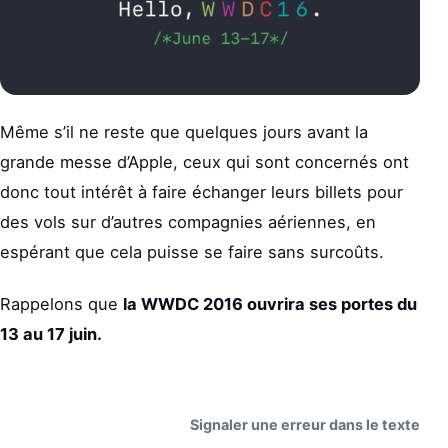
Même s’il ne reste que quelques jours avant la
grande messe d’Apple, ceux qui sont concernés ont
donc tout intérêt à faire échanger leurs billets pour
des vols sur d’autres compagnies aériennes, en
espérant que cela puisse se faire sans surcoûts.
Rappelons que
la WWDC 2016 ouvrira ses portes du
13 au 17 juin.
Signaler une erreur dans le texte