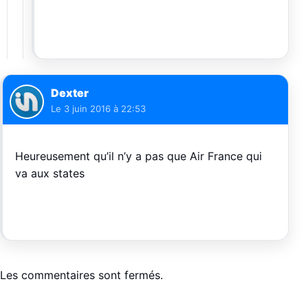
Dexter
Le
3 juin 2016 à 22:53
Heureusement qu’il n’y a pas que Air France qui
va aux states
Les commentaires sont fermés.