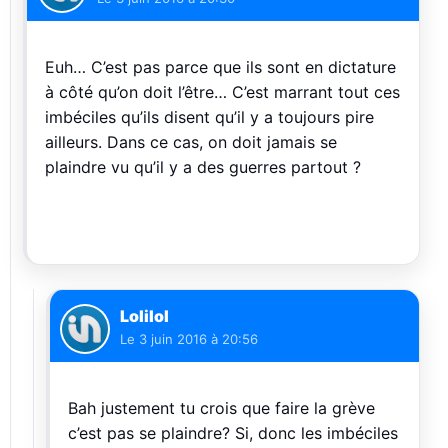
Euh… C’est pas parce que ils sont en dictature
à côté qu’on doit l’être… C’est marrant tout ces
imbéciles qu’ils disent qu’il y a toujours pire
ailleurs. Dans ce cas, on doit jamais se
plaindre vu qu’il y a des guerres partout ?
Lolilol
Le
3 juin 2016 à 20:56
Bah justement tu crois que faire la grève
c’est pas se plaindre? Si, donc les imbéciles