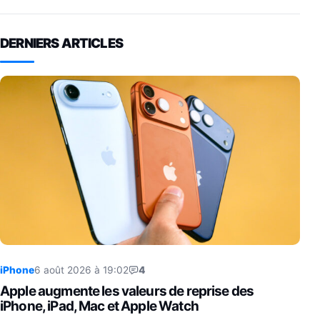
DERNIERS ARTICLES
iPhone
6 août 2026 à 19:02
4
Apple augmente les valeurs de reprise des
iPhone, iPad, Mac et Apple Watch