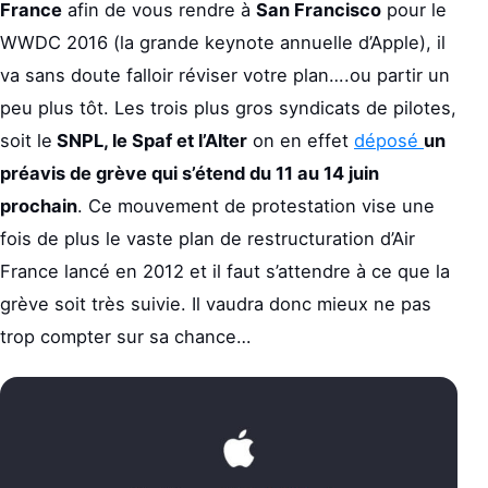
France
afin de vous rendre à
San Francisco
pour le
WWDC 2016 (la grande keynote annuelle d’Apple), il
va sans doute falloir réviser votre plan….ou partir un
peu plus tôt. Les trois plus gros syndicats de pilotes,
soit le
SNPL, le Spaf et l’Alter
on en effet
déposé
un
préavis de grève qui s’étend du 11 au 14 juin
prochain
. Ce mouvement de protestation vise une
fois de plus le vaste plan de restructuration d’Air
France lancé en 2012 et il faut s’attendre à ce que la
grève soit très suivie. Il vaudra donc mieux ne pas
trop compter sur sa chance…