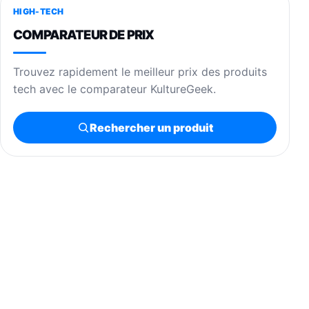
HIGH-TECH
COMPARATEUR DE PRIX
Trouvez rapidement le meilleur prix des produits
tech avec le comparateur KultureGeek.
Rechercher un produit