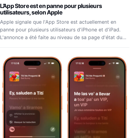
L’App Store est en panne pour plusieurs
utilisateurs, selon Apple
Apple signale que l'App Store est actuellement en
panne pour plusieurs utilisateurs d'iPhone et d'iPad.
L'annonce a été faite au niveau de sa page d'état du…