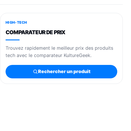
HIGH-TECH
COMPARATEUR DE PRIX
Trouvez rapidement le meilleur prix des produits
tech avec le comparateur KultureGeek.
Rechercher un produit