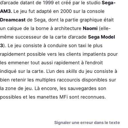
d’arcade datant de 1999 et créé par le studio
Sega-
AM3.
Le jeu fut adapté en 2000 sur la console
Dreamcast
de Sega, dont la partie graphique était
un calque de la borne à architecture
Naomi
(elle-
même successeur de la carte d’arcade
Sega Model
3
). Le jeu consiste à conduire son taxi le plus
rapidement possible vers les clients impatients pour
les emmener tout aussi rapidement à l’endroit
indiqué sur la carte. L’un des
skills
du jeu consiste à
bien retenir les multiples raccourcis disponibles sur
la zone de jeu. Là encore, les sauvegardes son
possibles et les manettes MFi sont reconnues.
Signaler une erreur dans le texte