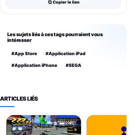
Copier le lien
Les sujets liés à ces tags pourraient vous
intéresser
#App Store
#Application iPad
#Application iPhone
#SEGA
ARTICLES LIÉS