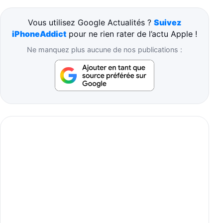
Vous utilisez Google Actualités ?
Suivez
iPhoneAddict
pour ne rien rater de l’actu Apple !
Ne manquez plus aucune de nos publications :