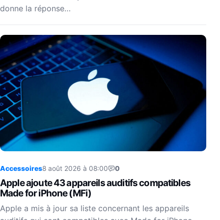
donne la réponse…
Accessoires
8 août 2026 à 08:00
0
Apple ajoute 43 appareils auditifs compatibles
Made for iPhone (MFi)
Apple a mis à jour sa liste concernant les appareils