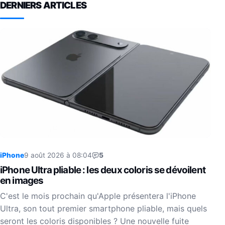
DERNIERS ARTICLES
iPhone
9 août 2026 à 08:04
5
iPhone Ultra pliable : les deux coloris se dévoilent
en images
C'est le mois prochain qu'Apple présentera l'iPhone
Ultra, son tout premier smartphone pliable, mais quels
seront les coloris disponibles ? Une nouvelle fuite