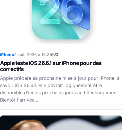
iPhone
7 août 2026 à 16:35
2
Apple teste iOS 26.6.1 sur iPhone pour des
correctifs
Apple prépare sa prochaine mise à jour pour iPhone, à
savoir iOS 26.6.1. Elle devrait logiquement être
disponible d'ici les prochains jours au téléchargement.
Bientôt l'arrivée…