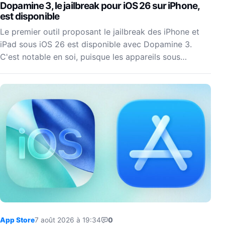
Dopamine 3, le jailbreak pour iOS 26 sur iPhone,
est disponible
Le premier outil proposant le jailbreak des iPhone et
iPad sous iOS 26 est disponible avec Dopamine 3.
C'est notable en soi, puisque les appareils sous…
App Store
7 août 2026 à 19:34
0