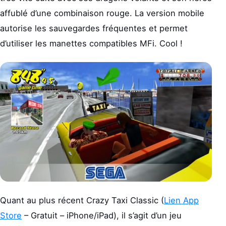
affublé d’une combinaison rouge. La version mobile
autorise les sauvegardes fréquentes et permet
d’utiliser les manettes compatibles MFi. Cool !
Quant au plus récent Crazy Taxi Classic (
Lien App
Store
– Gratuit – iPhone/iPad), il s’agit d’un jeu