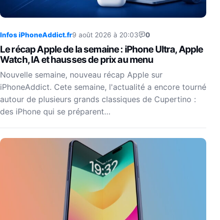
Infos iPhoneAddict.fr
9 août 2026 à 20:03
0
Le récap Apple de la semaine : iPhone Ultra, Apple
Watch, IA et hausses de prix au menu
Nouvelle semaine, nouveau récap Apple sur
iPhoneAddict. Cete semaine, l'actualité a encore tourné
autour de plusieurs grands classiques de Cupertino :
des iPhone qui se préparent…