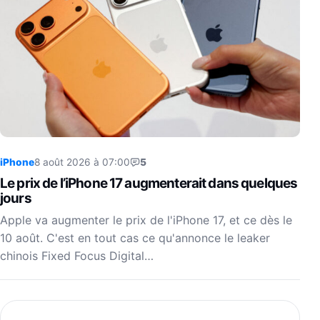
iPhone
8 août 2026 à 07:00
5
Le prix de l’iPhone 17 augmenterait dans quelques
jours
Apple va augmenter le prix de l'iPhone 17, et ce dès le
10 août. C'est en tout cas ce qu'annonce le leaker
chinois Fixed Focus Digital…