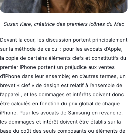
Susan Kare, créatrice des premiers icônes du Mac
Devant la cour, les discussion portent principalement
sur la méthode de calcul : pour les avocats d’Apple,
la copie de certains éléments clefs et constitutifs du
premier iPhone portent un préjudice aux ventes
d’iPhone dans leur ensemble; en d’autres termes, un
brevet « clef » de design est relatif à l’ensemble de
l’appareil, et les dommages et intérêts doivent donc
être calculés en fonction du prix global de chaque
iPhone. Pour les avocats de Samsung en revanche,
les dommages et intérêt doivent être établis sur la
base du coût des seuls composants ou éléments de