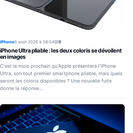
iPhone
9 août 2026 à 08:04
8
iPhone Ultra pliable : les deux coloris se dévoilent
en images
C'est le mois prochain qu'Apple présentera l'iPhone
Ultra, son tout premier smartphone pliable, mais quels
seront les coloris disponibles ? Une nouvelle fuite
donne la réponse…