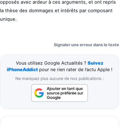
opposés avec ardeur à ces arguments, et ont repris
la thèse des dommages et intérêts par composant
unique.
Signaler une erreur dans le texte
Vous utilisez Google Actualités ?
Suivez
iPhoneAddict
pour ne rien rater de l’actu Apple !
Ne manquez plus aucune de nos publications :