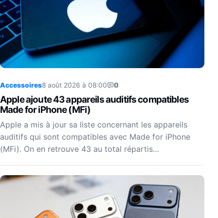
Accessoires
8 août 2026 à 08:00
0
Apple ajoute 43 appareils auditifs compatibles
Made for iPhone (MFi)
Apple a mis à jour sa liste concernant les appareils
auditifs qui sont compatibles avec Made for iPhone
(MFi). On en retrouve 43 au total répartis…