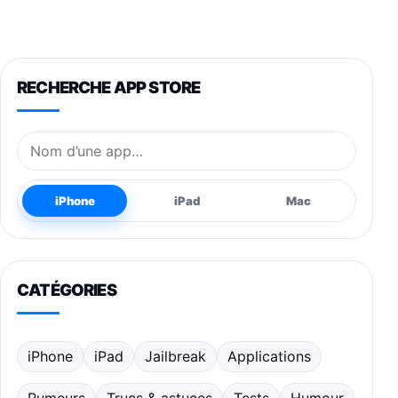
RECHERCHE APP STORE
Nom de l’application
iPhone
iPad
Mac
CATÉGORIES
iPhone
iPad
Jailbreak
Applications