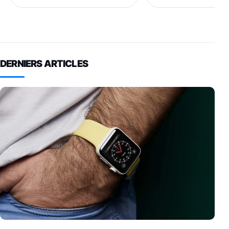
DERNIERS ARTICLES