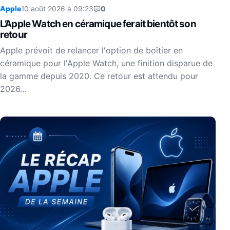
Apple
10 août 2026 à 09:23
0
L’Apple Watch en céramique ferait bientôt son
retour
Apple prévoit de relancer l'option de boîtier en
céramique pour l'Apple Watch, une finition disparue de
la gamme depuis 2020. Ce retour est attendu pour
2026…