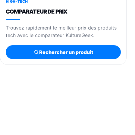
HIGH-TECH
COMPARATEUR DE PRIX
Trouvez rapidement le meilleur prix des produits
tech avec le comparateur KultureGeek.
Rechercher un produit