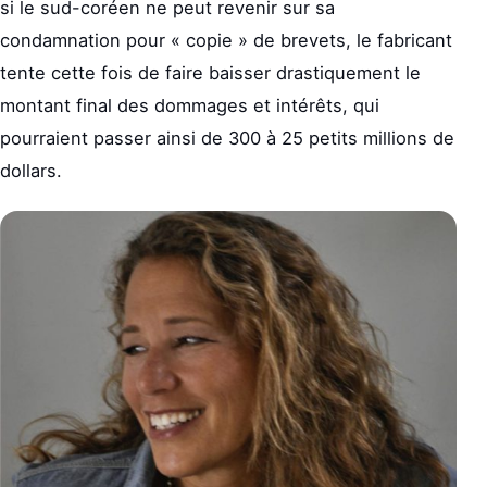
si le sud-coréen ne peut revenir sur sa
condamnation pour « copie » de brevets, le fabricant
tente cette fois de faire baisser drastiquement le
montant final des dommages et intérêts, qui
pourraient passer ainsi de 300 à 25 petits millions de
dollars.