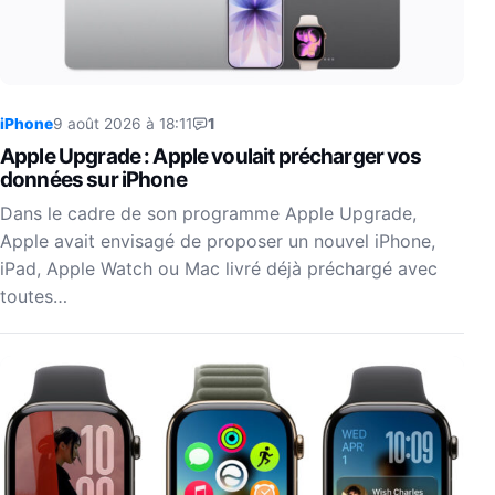
iPhone
9 août 2026 à 18:11
1
Apple Upgrade : Apple voulait précharger vos
données sur iPhone
Dans le cadre de son programme Apple Upgrade,
Apple avait envisagé de proposer un nouvel iPhone,
iPad, Apple Watch ou Mac livré déjà préchargé avec
toutes…