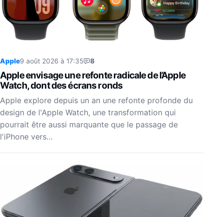
Apple
9 août 2026 à 17:35
8
Apple envisage une refonte radicale de l’Apple
Watch, dont des écrans ronds
Apple explore depuis un an une refonte profonde du
design de l'Apple Watch, une transformation qui
pourrait être aussi marquante que le passage de
l'iPhone vers…