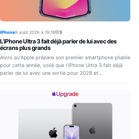
iPhone
9 août 2026 à 19:18
3
L’iPhone Ultra 3 fait déjà parler de lui avec des
écrans plus grands
Alors qu'Apple prépare son premier smartphone pliable
pour cette année, voilà que l'iPhone Ultra 3 fait déjà
parler de lui avec une sortie pour 2028 et…