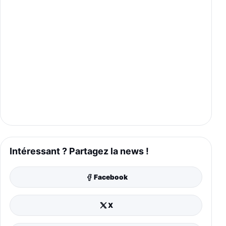
Intéressant ? Partagez la news !
Facebook
X