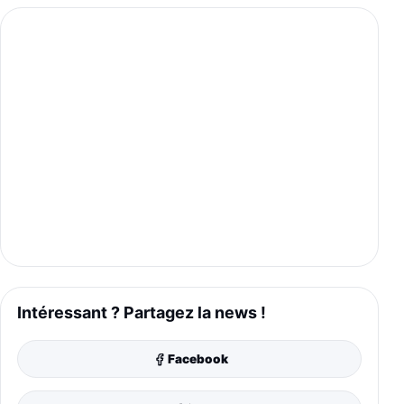
Intéressant ? Partagez la news !
Facebook