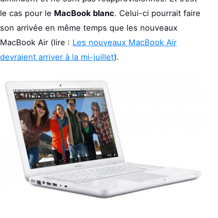
le cas pour le
MacBook blanc
. Celui-ci pourrait faire
son arrivée en même temps que les nouveaux
MacBook Air (lire :
Les nouveaux MacBook Air
devraient arriver à la mi-juillet
).