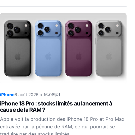
iPhone
6 août 2026 à 16:08
1
iPhone 18 Pro : stocks limités au lancement à
cause de la RAM ?
Apple voit la production des iPhone 18 Pro et Pro Max
entravée par la pénurie de RAM, ce qui pourrait se
traduire par des stocks limités…