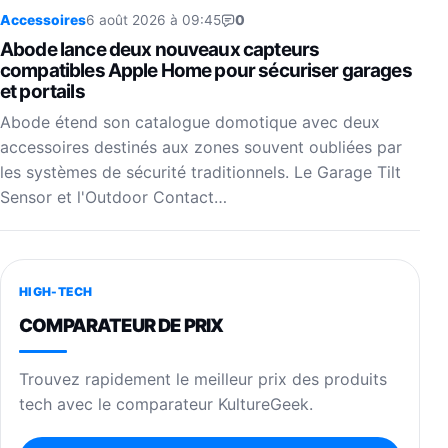
Accessoires
6 août 2026 à 09:45
0
Abode lance deux nouveaux capteurs
compatibles Apple Home pour sécuriser garages
et portails
Abode étend son catalogue domotique avec deux
accessoires destinés aux zones souvent oubliées par
les systèmes de sécurité traditionnels. Le Garage Tilt
Sensor et l'Outdoor Contact…
HIGH-TECH
COMPARATEUR DE PRIX
Trouvez rapidement le meilleur prix des produits
tech avec le comparateur KultureGeek.