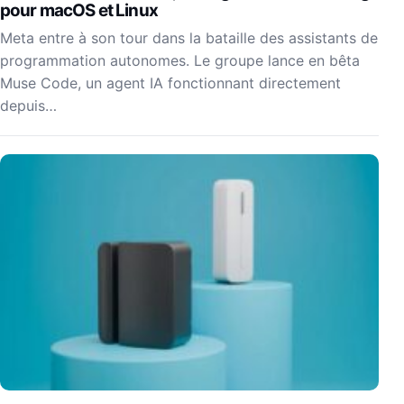
pour macOS et Linux
Meta entre à son tour dans la bataille des assistants de
programmation autonomes. Le groupe lance en bêta
Muse Code, un agent IA fonctionnant directement
depuis…