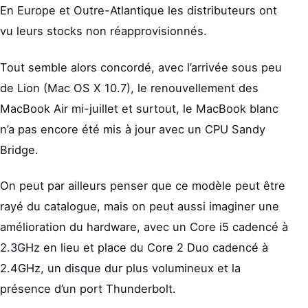
En Europe et Outre-Atlantique les distributeurs ont
vu leurs stocks non réapprovisionnés.
Tout semble alors concordé, avec l’arrivée sous peu
de Lion (Mac OS X 10.7), le renouvellement des
MacBook Air mi-juillet et surtout, le MacBook blanc
n’a pas encore été mis à jour avec un CPU Sandy
Bridge.
On peut par ailleurs penser que ce modèle peut être
rayé du catalogue, mais on peut aussi imaginer une
amélioration du hardware, avec un Core i5 cadencé à
2.3GHz en lieu et place du Core 2 Duo cadencé à
2.4GHz, un disque dur plus volumineux et la
présence d’un port Thunderbolt.