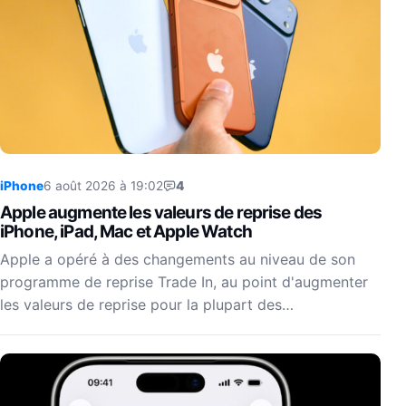
iPhone
6 août 2026 à 19:02
4
Apple augmente les valeurs de reprise des
iPhone, iPad, Mac et Apple Watch
Apple a opéré à des changements au niveau de son
programme de reprise Trade In, au point d'augmenter
les valeurs de reprise pour la plupart des…