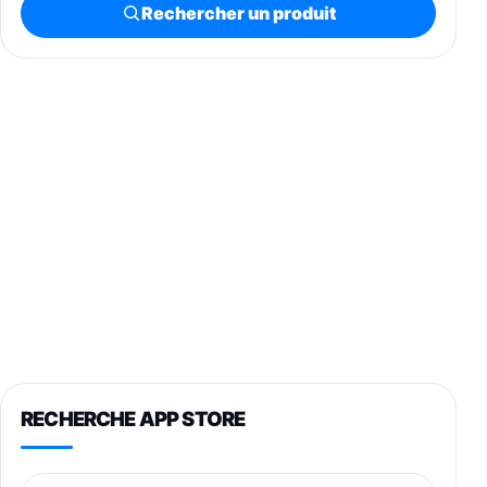
Rechercher un produit
RECHERCHE APP STORE
Nom de l’application