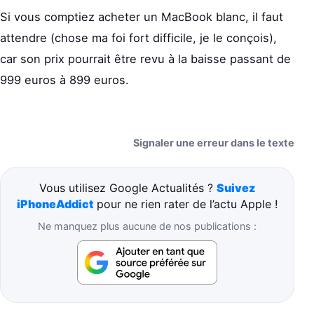
Si vous comptiez acheter un MacBook blanc, il faut
attendre (chose ma foi fort difficile, je le conçois),
car son prix pourrait être revu à la baisse passant de
999 euros à 899 euros.
Signaler une erreur dans le texte
Vous utilisez Google Actualités ?
Suivez
iPhoneAddict
pour ne rien rater de l’actu Apple !
Ne manquez plus aucune de nos publications :