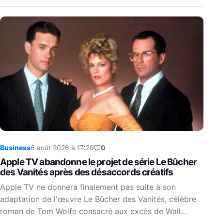
Business
6 août 2026 à 17:20
0
Apple TV abandonne le projet de série Le Bûcher
des Vanités après des désaccords créatifs
Apple TV ne donnera finalement pas suite à son
adaptation de l'œuvre Le Bûcher des Vanités, célèbre
roman de Tom Wolfe consacré aux excès de Wall…