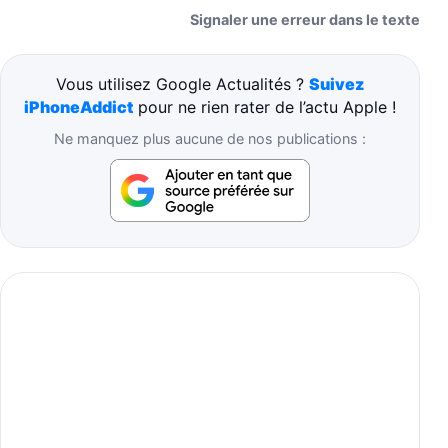
Signaler une erreur dans le texte
Vous utilisez Google Actualités ?
Suivez
iPhoneAddict
pour ne rien rater de l’actu Apple !
Ne manquez plus aucune de nos publications :