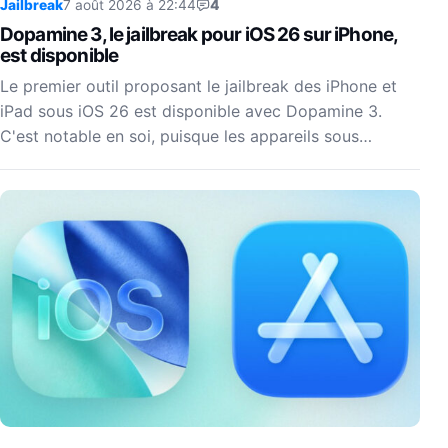
Jailbreak
7 août 2026 à 22:44
4
Dopamine 3, le jailbreak pour iOS 26 sur iPhone,
est disponible
Le premier outil proposant le jailbreak des iPhone et
iPad sous iOS 26 est disponible avec Dopamine 3.
C'est notable en soi, puisque les appareils sous…