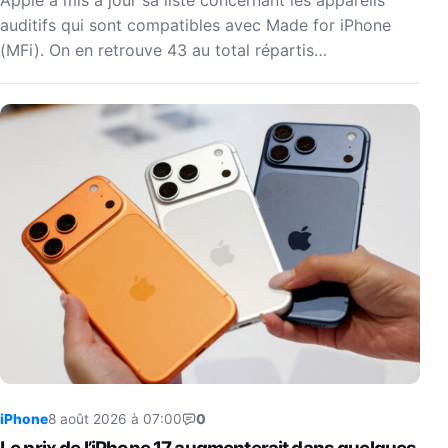
auditifs qui sont compatibles avec Made for iPhone
(MFi). On en retrouve 43 au total répartis…
iPhone
8 août 2026 à 07:00
0