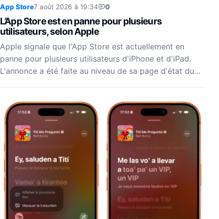
App Store
7 août 2026 à 19:34
0
L’App Store est en panne pour plusieurs
utilisateurs, selon Apple
Apple signale que l'App Store est actuellement en
panne pour plusieurs utilisateurs d'iPhone et d'iPad.
L'annonce a été faite au niveau de sa page d'état du…