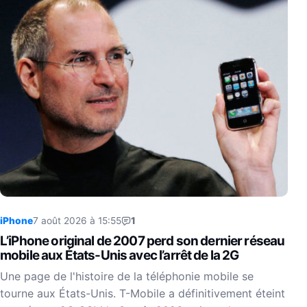
iPhone
7 août 2026 à 15:55
1
L’iPhone original de 2007 perd son dernier réseau
mobile aux États-Unis avec l’arrêt de la 2G
Une page de l'histoire de la téléphonie mobile se
tourne aux États-Unis. T-Mobile a définitivement éteint