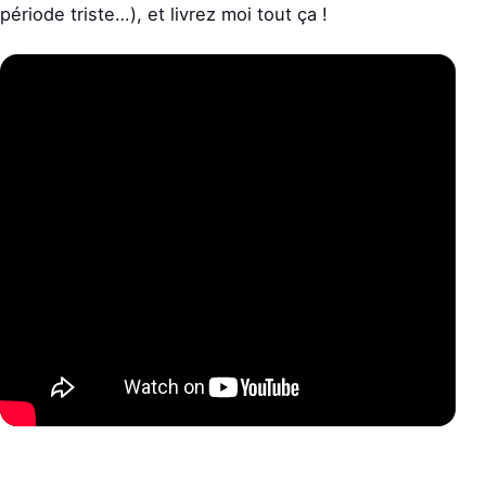
période triste…), et livrez moi tout ça !