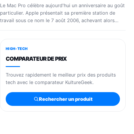
Le Mac Pro célèbre aujourd'hui un anniversaire au goût
particulier. Apple présentait sa première station de
travail sous ce nom le 7 août 2006, achevant alors…
HIGH-TECH
COMPARATEUR DE PRIX
Trouvez rapidement le meilleur prix des produits
tech avec le comparateur KultureGeek.
Rechercher un produit