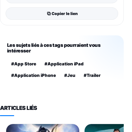
Copier le lien
Les sujets liés à ces tags pourraient vous
intéresser
#App Store
#Application iPad
#Application iPhone
#Jeu
#Trailer
ARTICLES LIÉS