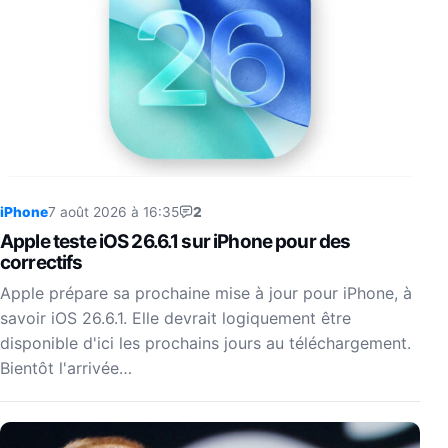
iPhone
7 août 2026 à 16:35
2
Apple teste iOS 26.6.1 sur iPhone pour des
correctifs
Apple prépare sa prochaine mise à jour pour iPhone, à
savoir iOS 26.6.1. Elle devrait logiquement être
disponible d'ici les prochains jours au téléchargement.
Bientôt l'arrivée…