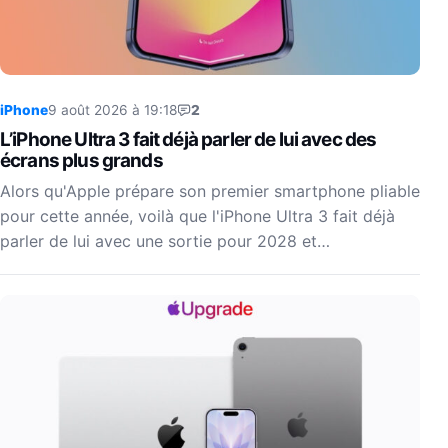
iPhone
9 août 2026 à 19:18
2
L’iPhone Ultra 3 fait déjà parler de lui avec des
écrans plus grands
Alors qu'Apple prépare son premier smartphone pliable
pour cette année, voilà que l'iPhone Ultra 3 fait déjà
parler de lui avec une sortie pour 2028 et…