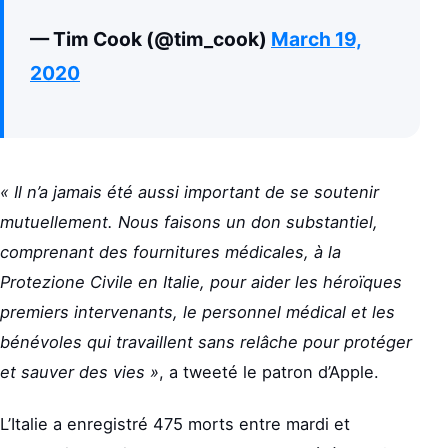
— Tim Cook (@tim_cook)
March 19,
2020
« Il n’a jamais été aussi important de se soutenir
mutuellement. Nous faisons un don substantiel,
comprenant des fournitures médicales, à la
Protezione Civile en Italie, pour aider les héroïques
premiers intervenants, le personnel médical et les
bénévoles qui travaillent sans relâche pour protéger
et sauver des vies »
, a tweeté le patron d’Apple.
L’Italie a enregistré 475 morts entre mardi et