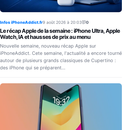
Infos iPhoneAddict.fr
9 août 2026 à 20:03
0
Le récap Apple de la semaine : iPhone Ultra, Apple
Watch, IA et hausses de prix au menu
Nouvelle semaine, nouveau récap Apple sur
iPhoneAddict. Cete semaine, l'actualité a encore tourné
autour de plusieurs grands classiques de Cupertino :
des iPhone qui se préparent…