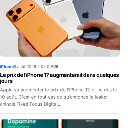
iPhone
8 août 2026 à 07:00
5
Le prix de l’iPhone 17 augmenterait dans quelques
jours
Apple va augmenter le prix de l'iPhone 17, et ce dès le
10 août. C'est en tout cas ce qu'annonce le leaker
chinois Fixed Focus Digital…