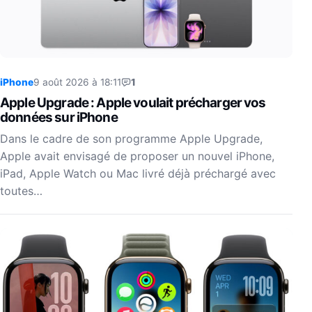
iPhone
9 août 2026 à 18:11
1
Apple Upgrade : Apple voulait précharger vos
données sur iPhone
Dans le cadre de son programme Apple Upgrade,
Apple avait envisagé de proposer un nouvel iPhone,
iPad, Apple Watch ou Mac livré déjà préchargé avec
toutes…