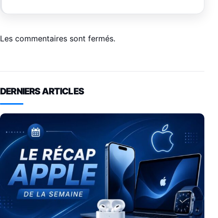
Les commentaires sont fermés.
DERNIERS ARTICLES