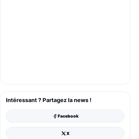
Intéressant ? Partagez la news !
Facebook
X