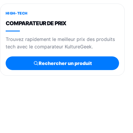
HIGH-TECH
COMPARATEUR DE PRIX
Trouvez rapidement le meilleur prix des produits
tech avec le comparateur KultureGeek.
Rechercher un produit