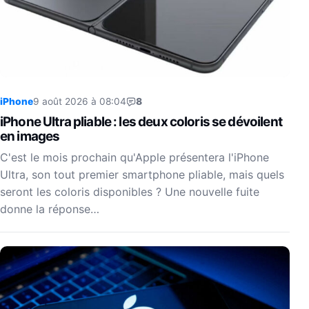
iPhone
9 août 2026 à 08:04
8
iPhone Ultra pliable : les deux coloris se dévoilent
en images
C'est le mois prochain qu'Apple présentera l'iPhone
Ultra, son tout premier smartphone pliable, mais quels
seront les coloris disponibles ? Une nouvelle fuite
donne la réponse…