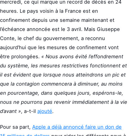
mercredi, ce qui marque un record de décès en 24
heures. Le pays voisin à la France est en
confinement depuis une semaine maintenant et
l’échéance annoncée est le 3 avril. Mais Giuseppe
Conte, le chef du gouvernement, a reconnu
aujourd’hui que les mesures de confinement vont
être prolongées.
« Nous avons évité l’effondrement
du système, les mesures restrictives fonctionnent et
il est évident que lorsque nous atteindrons un pic et
que la contagion commencera à diminuer, au moins
en pourcentage, dans quelques jours, espérons-le,
nous ne pourrons pas revenir immédiatement à la vie
d’avant »
, a-t-il
ajouté
.
Pour sa part,
Apple a déjà annoncé faire un don de