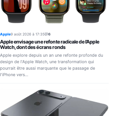
Apple
9 août 2026 à 17:35
6
Apple envisage une refonte radicale de l’Apple
Watch, dont des écrans ronds
Apple explore depuis un an une refonte profonde du
design de l'Apple Watch, une transformation qui
pourrait être aussi marquante que le passage de
l'iPhone vers…