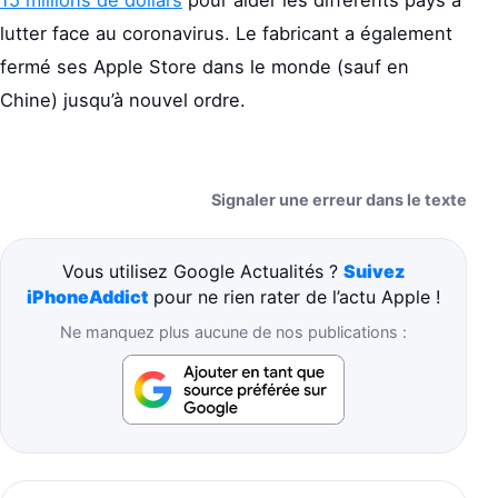
15 millions de dollars
pour aider les différents pays à
lutter face au coronavirus. Le fabricant a également
fermé ses Apple Store dans le monde (sauf en
Chine) jusqu’à nouvel ordre.
Signaler une erreur dans le texte
Vous utilisez Google Actualités ?
Suivez
iPhoneAddict
pour ne rien rater de l’actu Apple !
Ne manquez plus aucune de nos publications :