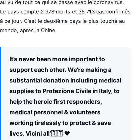
au vu de tout ce qui se passe avec le coronavirus.
Le pays compte 2 978 morts et 35 713 cas confirmés
à ce jour. C’est le deuxième pays le plus touché au
monde, après la Chine.
It’s never been more important to
support each other. We’re making a
substantial donation including medical
supplies to Protezione Civile in Italy, to
help the heroic first responders,
medical personnel & volunteers
working tirelessly to protect & save
lives. Vicini all’🇮🇹 ❤️