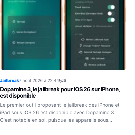
Jailbreak
7 août 2026 à 22:44
5
Dopamine 3, le jailbreak pour iOS 26 sur iPhone,
est disponible
Le premier outil proposant le jailbreak des iPhone et
iPad sous iOS 26 est disponible avec Dopamine 3.
C'est notable en soi, puisque les appareils sous…