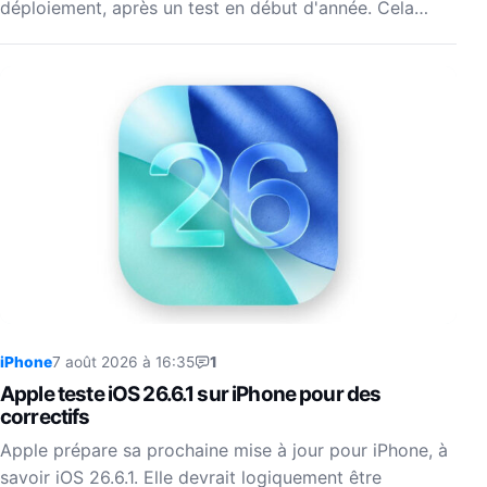
déploiement, après un test en début d'année. Cela…
iPhone
7 août 2026 à 16:35
1
Apple teste iOS 26.6.1 sur iPhone pour des
correctifs
Apple prépare sa prochaine mise à jour pour iPhone, à
savoir iOS 26.6.1. Elle devrait logiquement être