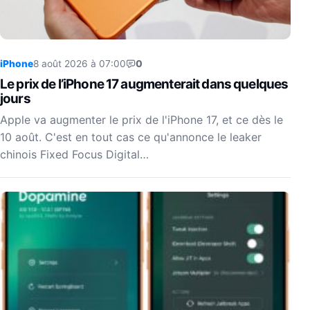
iPhone
8 août 2026 à 07:00
0
Le prix de l’iPhone 17 augmenterait dans quelques
jours
Apple va augmenter le prix de l'iPhone 17, et ce dès le
10 août. C'est en tout cas ce qu'annonce le leaker
chinois Fixed Focus Digital…