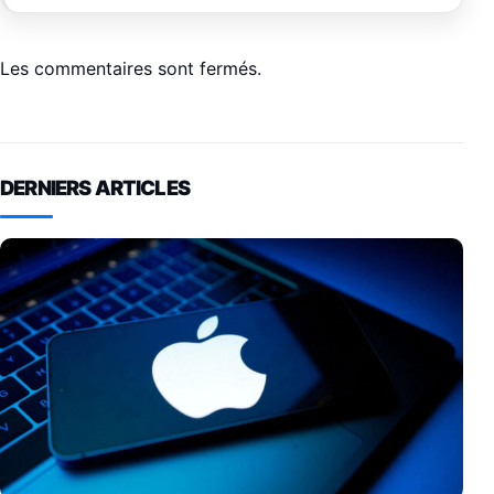
Les commentaires sont fermés.
DERNIERS ARTICLES