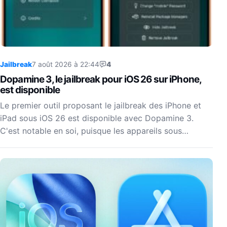
Jailbreak
7 août 2026 à 22:44
4
Dopamine 3, le jailbreak pour iOS 26 sur iPhone,
est disponible
Le premier outil proposant le jailbreak des iPhone et
iPad sous iOS 26 est disponible avec Dopamine 3.
C'est notable en soi, puisque les appareils sous…