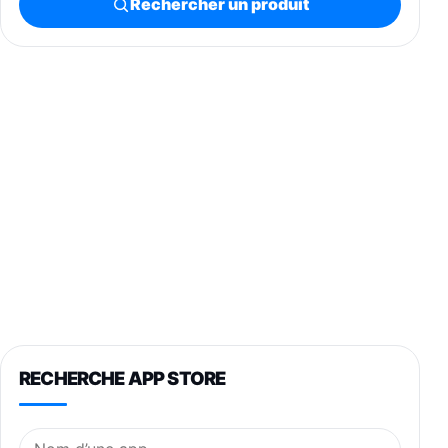
Rechercher un produit
RECHERCHE APP STORE
Nom de l’application