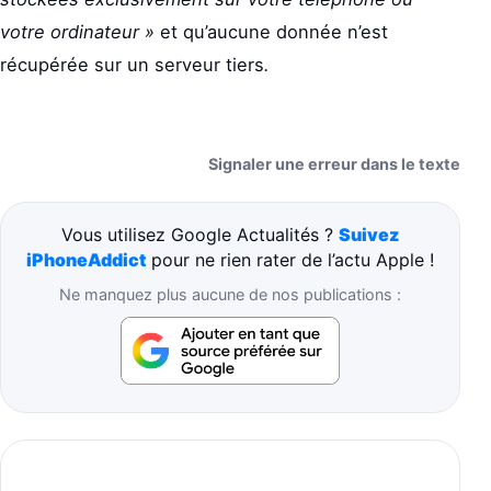
votre ordinateur »
et qu’aucune donnée n’est
récupérée sur un serveur tiers
.
Signaler une erreur dans le texte
Vous utilisez Google Actualités ?
Suivez
iPhoneAddict
pour ne rien rater de l’actu Apple !
Ne manquez plus aucune de nos publications :