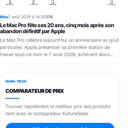
Mac
7 août 2026 à 14:30
0
Le Mac Pro fête ses 20 ans, cinq mois après son
abandon définitif par Apple
Le Mac Pro célèbre aujourd'hui un anniversaire au goût
particulier. Apple présentait sa première station de
travail sous ce nom le 7 août 2006, achevant alors…
HIGH-TECH
COMPARATEUR DE PRIX
Trouvez rapidement le meilleur prix des produits
tech avec le comparateur KultureGeek.