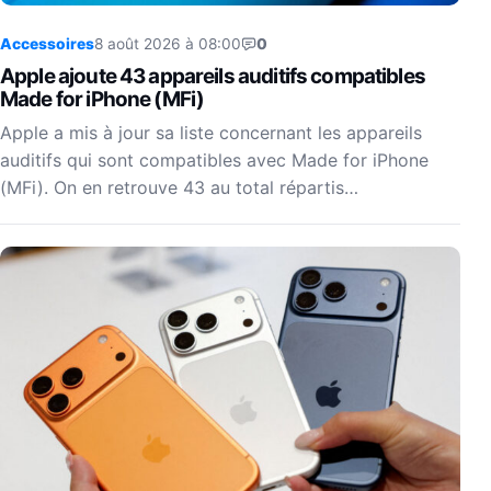
Accessoires
8 août 2026 à 08:00
0
Apple ajoute 43 appareils auditifs compatibles
Made for iPhone (MFi)
Apple a mis à jour sa liste concernant les appareils
auditifs qui sont compatibles avec Made for iPhone
(MFi). On en retrouve 43 au total répartis…