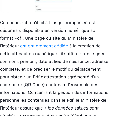
Ce document, qu’il fallait jusqu’ici imprimer, est
désormais disponible en version numérique au
format Pdf . Une page du site du Ministère de
l’Intérieur
est entièrement dédiée
à la création de
cette attestation numérique : il suffit de renseigner
son nom, prénom, date et lieu de naissance, adresse
complète, et de préciser le motif du déplacement
pour obtenir un Pdf d’attestation agrémenté d’un
code barre (QR Code) contenant l’ensemble des
informations. Concernant la gestion des informations
personnelles contenues dans le Pdf, le Ministère de
l’Intérieur assure que
« les données saisies sont
stockées exclusivement sur votre téléphone ou