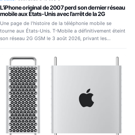
L’iPhone original de 2007 perd son dernier réseau
mobile aux États-Unis avec l’arrêt de la 2G
Une page de l'histoire de la téléphonie mobile se
tourne aux États-Unis. T-Mobile a définitivement éteint
son réseau 2G GSM le 3 août 2026, privant les…