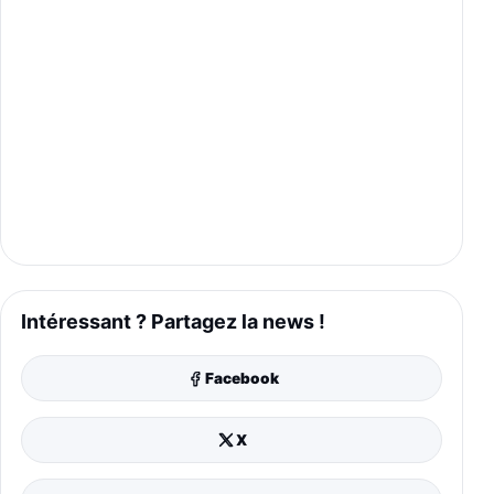
Intéressant ? Partagez la news !
Facebook
X