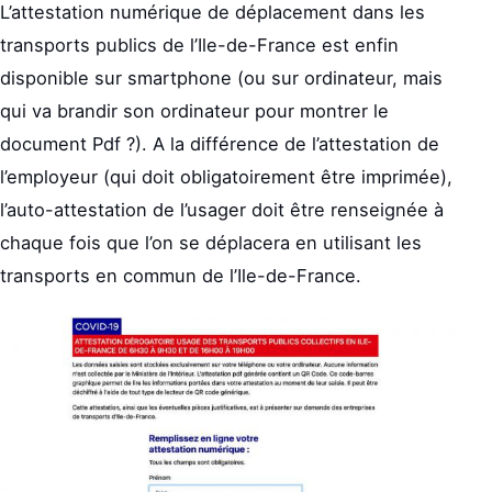
L’attestation numérique de déplacement dans les
transports publics de l’Ile-de-France est enfin
disponible sur smartphone (ou sur ordinateur, mais
qui va brandir son ordinateur pour montrer le
document Pdf ?). A la différence de l’attestation de
l’employeur (qui doit obligatoirement être imprimée),
l’auto-attestation de l’usager doit être renseignée à
chaque fois que l’on se déplacera en utilisant les
transports en commun de l’Ile-de-France.