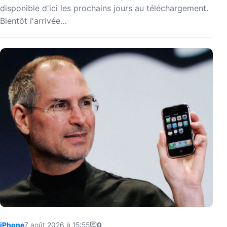
disponible d'ici les prochains jours au téléchargement.
Bientôt l'arrivée…
iPhone
7 août 2026 à 15:55
0