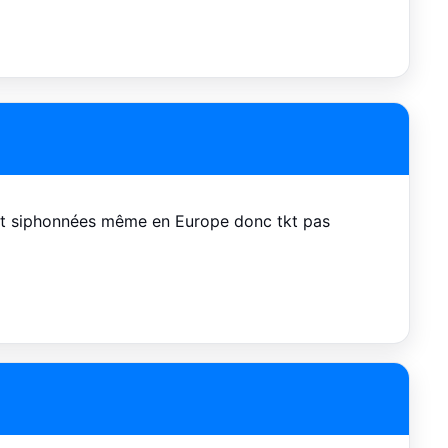
nt siphonnées même en Europe donc tkt pas