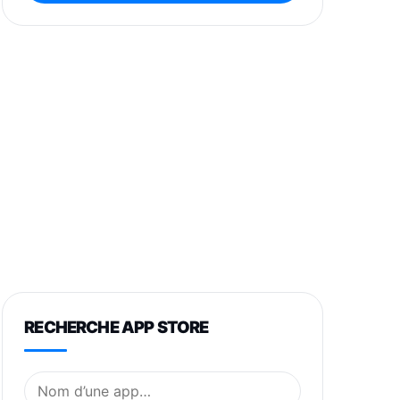
RECHERCHE APP STORE
Nom de l’application