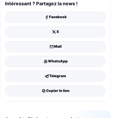
Intéressant ? Partagez la news !
Facebook
X
Mail
WhatsApp
Telegram
Copier le lien