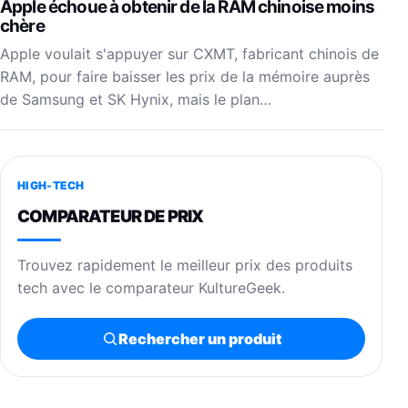
Apple échoue à obtenir de la RAM chinoise moins
chère
Apple voulait s'appuyer sur CXMT, fabricant chinois de
RAM, pour faire baisser les prix de la mémoire auprès
de Samsung et SK Hynix, mais le plan…
HIGH-TECH
COMPARATEUR DE PRIX
Trouvez rapidement le meilleur prix des produits
tech avec le comparateur KultureGeek.
Rechercher un produit