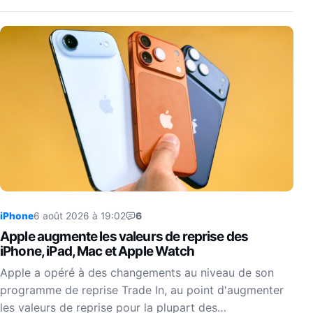
iPhone
6 août 2026 à 19:02
6
Apple augmente les valeurs de reprise des
iPhone, iPad, Mac et Apple Watch
Apple a opéré à des changements au niveau de son
programme de reprise Trade In, au point d'augmenter
les valeurs de reprise pour la plupart des…