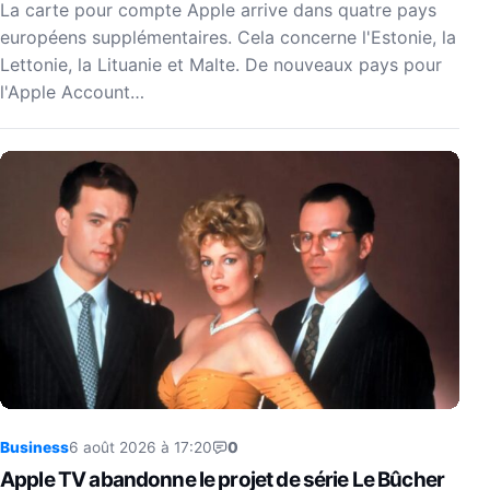
La carte pour compte Apple arrive dans quatre pays
européens supplémentaires. Cela concerne l'Estonie, la
Lettonie, la Lituanie et Malte. De nouveaux pays pour
l'Apple Account…
Business
6 août 2026 à 17:20
0
Apple TV abandonne le projet de série Le Bûcher