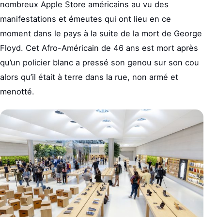
nombreux Apple Store américains au vu des
manifestations et émeutes qui ont lieu en ce
moment dans le pays à la suite de la mort de George
Floyd. Cet Afro-Américain de 46 ans est mort après
qu’un policier blanc a pressé son genou sur son cou
alors qu’il était à terre dans la rue, non armé et
menotté.