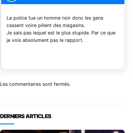
La police tue un homme noir donc les gens
cassent voire pillent des magasins.
Je sais pas lequel est le plus stupide. Par ce que
je vois absolument pas le rapport.
Les commentaires sont fermés.
DERNIERS ARTICLES