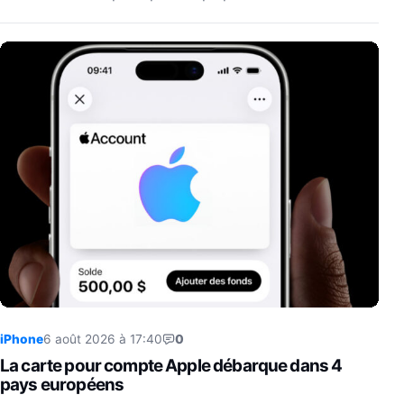
iPhone
6 août 2026 à 17:40
0
La carte pour compte Apple débarque dans 4
pays européens