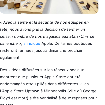
« Avec la santé et la sécurité de nos équipes en
tête, nous avons pris la décision de fermer un
certain nombre de nos magasins aux États-Unis ce
dimanche »
,
a indiqué
Apple. Certaines boutiques
resteront fermées jusqu’à dimanche prochain
également.
Des vidéos diffusées sur les réseaux sociaux
montrent que plusieurs Apple Store ont été
endommagés et/ou pillés dans différentes villes.
L’Apple Store Uptown à Minneapolis (ville où George
Floyd est mort) a été vandalisé à deux reprises pour
sa part.