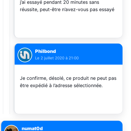
j’ai essayé pendant 20 minutes sans
réussite, peut-être n’avez-vous pas essayé
Philbond
Le
2 juillet 2020 à 21:00
Je confirme, désolé, ce produit ne peut pas
être expédié à l’adresse sélectionnée.
numat0d