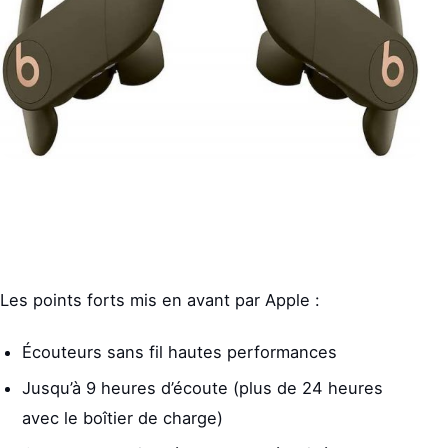
Les points forts mis en avant par Apple :
Écouteurs sans fil hautes performances
Jusqu’à 9 heures d’écoute (plus de 24 heures
avec le boîtier de charge)