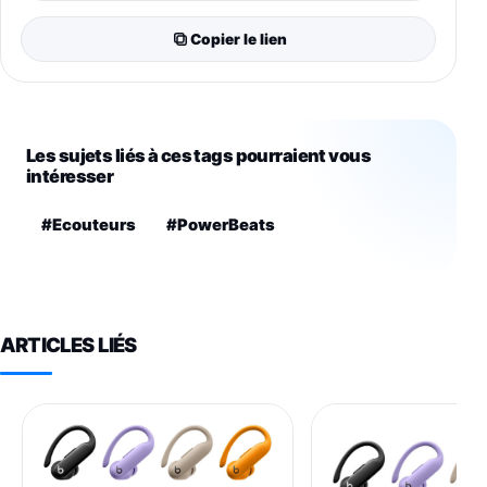
Copier le lien
Les sujets liés à ces tags pourraient vous
intéresser
#Ecouteurs
#PowerBeats
ARTICLES LIÉS