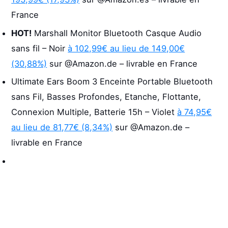
France
HOT!
Marshall Monitor Bluetooth Casque Audio
sans fil – Noir
à 102,99€ au lieu de 149,00€
(30,88%)
sur @Amazon.de – livrable en France
Ultimate Ears Boom 3 Enceinte Portable Bluetooth
sans Fil, Basses Profondes, Etanche, Flottante,
Connexion Multiple, Batterie 15h – Violet
à 74,95€
au lieu de 81,77€ (8,34%)
sur @Amazon.de –
livrable en France