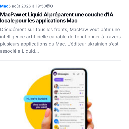
Mac
5 août 2026 à 19:50
0
MacPaw et Liquid AI préparent une couche d’IA
locale pour les applications Mac
Décidément sur tous les fronts, MacPaw veut bâtir une
intelligence artificielle capable de fonctionner à travers
plusieurs applications du Mac. L'éditeur ukrainien s'est
associé à Liquid…