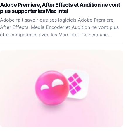
Adobe Premiere, After Effects et Audition ne vont
plus supporter les Mac Intel
Adobe fait savoir que ses logiciels Adobe Premiere,
After Effects, Media Encoder et Audition ne vont plus
être compatibles avec les Mac Intel. Ce sera une…