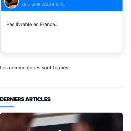
Le
3 juillet 2020 à 15:15
Pas livrable en France..!
Les commentaires sont fermés.
DERNIERS ARTICLES