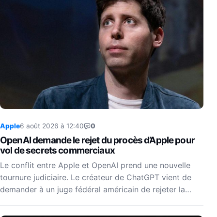
Apple
6 août 2026 à 12:40
0
OpenAI demande le rejet du procès d’Apple pour
vol de secrets commerciaux
Le conflit entre Apple et OpenAI prend une nouvelle
tournure judiciaire. Le créateur de ChatGPT vient de
demander à un juge fédéral américain de rejeter la…