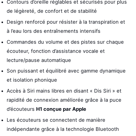
Contours d’oreille réglables et sécurisés pour plus
de légèreté, de confort et de stabilité
Design renforcé pour résister à la transpiration et
à l’eau lors des entraînements intensifs
Commandes du volume et des pistes sur chaque
écouteur, fonction d’assistance vocale et
lecture/pause automatique
Son puissant et équilibré avec gamme dynamique
et isolation phonique
Accès à Siri mains libres en disant « Dis Siri » et
rapidité de connexion améliorée grâce à la puce
d’écouteurs
H1 conçue par Apple
Les écouteurs se connectent de manière
indépendante grâce à la technologie Bluetooth