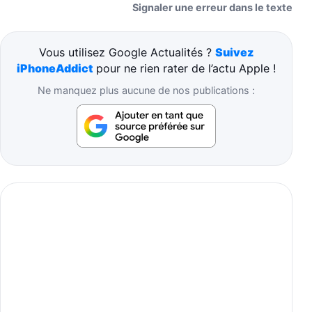
Signaler une erreur dans le texte
Vous utilisez Google Actualités ?
Suivez
iPhoneAddict
pour ne rien rater de l’actu Apple !
Ne manquez plus aucune de nos publications :