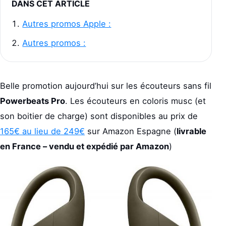
DANS CET ARTICLE
Autres promos Apple :
Autres promos :
Belle promotion aujourd’hui sur les écouteurs sans fil
Powerbeats Pro
. Les écouteurs en coloris musc (et
son boitier de charge) sont disponibles au prix de
165€ au lieu de 249€
sur Amazon Espagne (
livrable
en France – vendu et expédié par Amazon
)