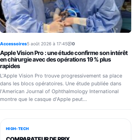
Accessoires
5 août 2026 à 17:45
0
Apple Vision Pro : une étude confirme son intérêt
en chirurgie avec des opérations 19 % plus
rapides
L'Apple Vision Pro trouve progressivement sa place
dans les blocs opératoires. Une étude publiée dans
l'American Journal of Ophthalmology International
montre que le casque d'Apple peut…
HIGH-TECH
COMPARATEUR DE PRIX