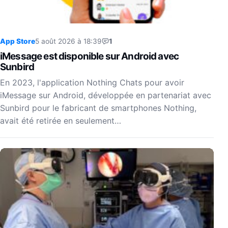
App Store
5 août 2026 à 18:39
1
iMessage est disponible sur Android avec
Sunbird
En 2023, l'application Nothing Chats pour avoir
iMessage sur Android, développée en partenariat avec
Sunbird pour le fabricant de smartphones Nothing,
avait été retirée en seulement…