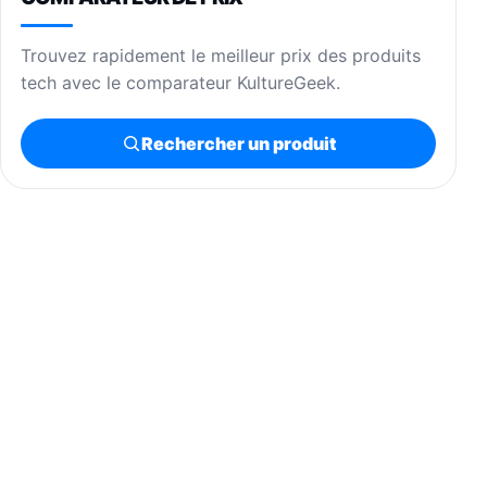
Trouvez rapidement le meilleur prix des produits
tech avec le comparateur KultureGeek.
Rechercher un produit