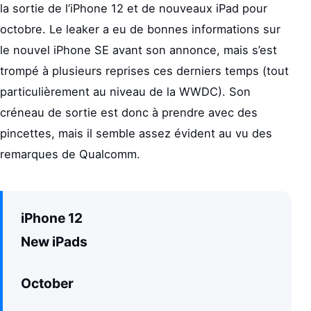
la sortie de l’iPhone 12 et de nouveaux iPad pour
octobre. Le leaker a eu de bonnes informations sur
le nouvel iPhone SE avant son annonce, mais s’est
trompé à plusieurs reprises ces derniers temps (tout
particulièrement au niveau de la WWDC). Son
créneau de sortie est donc à prendre avec des
pincettes, mais il semble assez évident au vu des
remarques de Qualcomm.
iPhone 12
New iPads
October