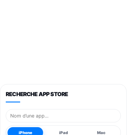
RECHERCHE APP STORE
Nom de l’application
iPhone
iPad
Mac