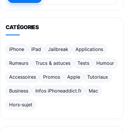
CATÉGORIES
iPhone
iPad
Jailbreak
Applications
Rumeurs
Trucs & astuces
Tests
Humour
Accessoires
Promos
Apple
Tutoriaux
Business
Infos iPhoneaddict.fr
Mac
Hors-sujet