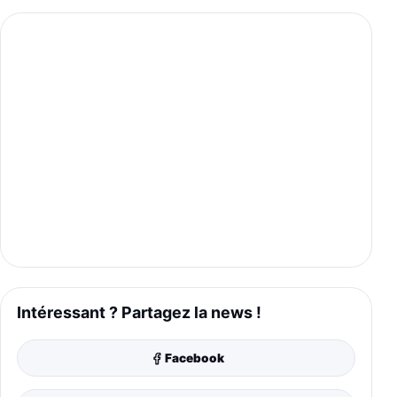
Intéressant ? Partagez la news !
Facebook