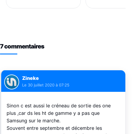
7 commentaires
Zineke
Le
30 juillet 2020 à 07:25
Sinon c est aussi le créneau de sortie des one
plus ,car ds les ht de gamme y a pas que
Samsung sur le marche.
Souvent entre septembre et décembre les