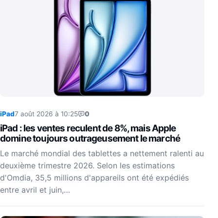
iPad
7 août 2026 à 10:25
0
iPad : les ventes reculent de 8%, mais Apple
domine toujours outrageusement le marché
Le marché mondial des tablettes a nettement ralenti au
deuxième trimestre 2026. Selon les estimations
d'Omdia, 35,5 millions d'appareils ont été expédiés
entre avril et juin,…