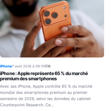
iPhone
7 août 2026 à 09:10
0
iPhone : Apple représente 65 % du marché
premium des smartphones
Avec ses iPhone, Apple contrôle 65 % du marché
mondial des smartphones premium au premier
semestre de 2026, selon les données du cabinet
Counterpoint Research. Ce…