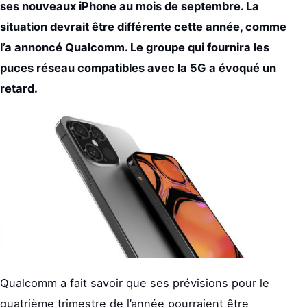
ses nouveaux iPhone au mois de septembre. La
situation devrait être différente cette année, comme
l’a annoncé Qualcomm. Le groupe qui fournira les
puces réseau compatibles avec la 5G a évoqué un
retard.
Qualcomm a fait savoir que ses prévisions pour le
quatrième trimestre de l’année pourraient être