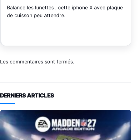
Balance les lunettes , cette iphone X avec plaque
de cuisson peu attendre.
Les commentaires sont fermés.
DERNIERS ARTICLES