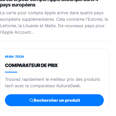
pays européens
La carte pour compte Apple arrive dans quatre pays
européens supplémentaires. Cela concerne l'Estonie, la
Lettonie, la Lituanie et Malte. De nouveaux pays pour
l'Apple Account…
HIGH-TECH
COMPARATEUR DE PRIX
Trouvez rapidement le meilleur prix des produits
tech avec le comparateur KultureGeek.
Rechercher un produit