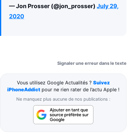
— Jon Prosser (@jon_prosser)
July 29,
2020
Signaler une erreur dans le texte
Vous utilisez Google Actualités ?
Suivez
iPhoneAddict
pour ne rien rater de l’actu Apple !
Ne manquez plus aucune de nos publications :