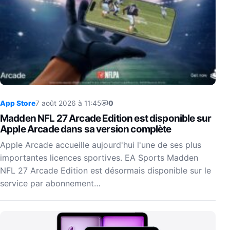
App Store
7 août 2026 à 11:45
0
Madden NFL 27 Arcade Edition est disponible sur
Apple Arcade dans sa version complète
Apple Arcade accueille aujourd'hui l'une de ses plus
importantes licences sportives. EA Sports Madden
NFL 27 Arcade Edition est désormais disponible sur le
service par abonnement…