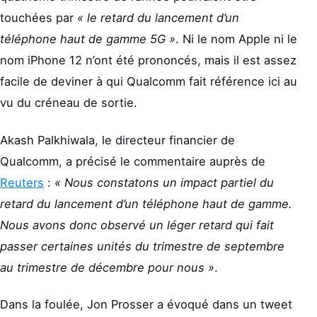
touchées par
« le retard du lancement d’un
téléphone haut de gamme 5G »
. Ni le nom Apple ni le
nom iPhone 12 n’ont été prononcés, mais il est assez
facile de deviner à qui Qualcomm fait référence ici au
vu du créneau de sortie.
Akash Palkhiwala, le directeur financier de
Qualcomm, a précisé le commentaire auprès de
Reuters
:
« Nous constatons un impact partiel du
retard du lancement d’un téléphone haut de gamme.
Nous avons donc observé un léger retard qui fait
passer certaines unités du trimestre de septembre
au trimestre de décembre pour nous »
.
Dans la foulée, Jon Prosser a évoqué dans un tweet