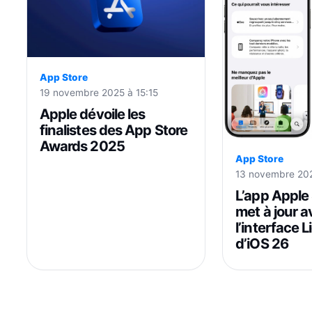
App Store
19 novembre 2025 à 15:15
Apple dévoile les
finalistes des App Store
Awards 2025
App Store
13 novembre 202
L’app Apple 
met à jour 
l’interface 
d’iOS 26