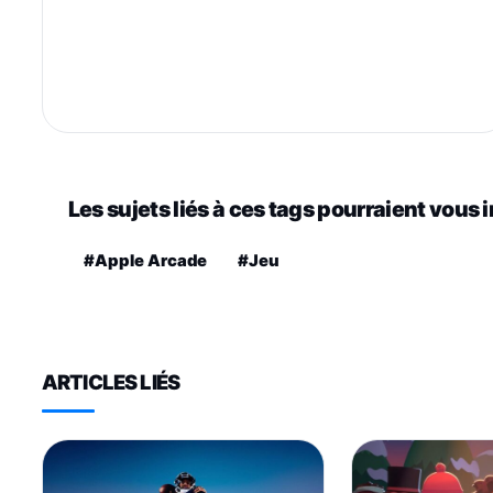
Les sujets liés à ces tags pourraient vous 
#Apple Arcade
#Jeu
ARTICLES LIÉS