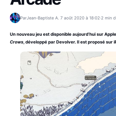
Par
Jean-Baptiste A.
7 août 2020 à 18:02
·
2 min d
Un nouveau jeu est disponible aujourd’hui sur Apple 
Crows
, développé par Devolver. Il est proposé sur 