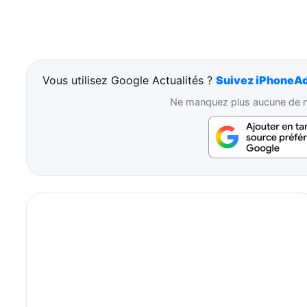
Vous utilisez Google Actualités ?
Suivez iPhoneAd
Ne manquez plus aucune de no