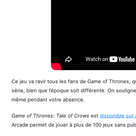
Ce jeu va ravir tous les fans de Game of Thrones, que
série, bien que l’époque soit différente. On soulign
même pendant votre absence.
Game of Thrones: Tale of Crows
est
disponible sur
Arcade permet de jouer à plus de 100 jeux sans pub