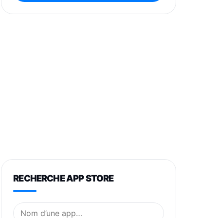
RECHERCHE APP STORE
Nom de l’application