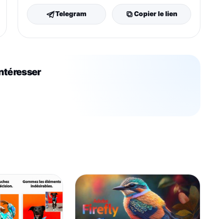
Telegram
Copier le lien
intéresser