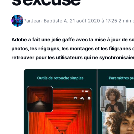
Par
Jean-Baptiste A.
21 août 2020 à 17:25
·
2 min 
Adobe a fait une jolie gaffe avec la mise à jour de s
photos, les réglages, les montages et les filigranes 
retrouver pour les utilisateurs qui ne synchronisai