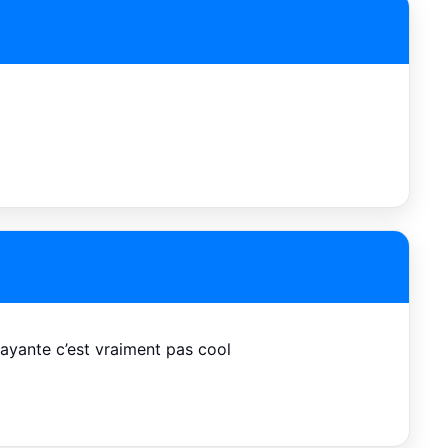
payante c’est vraiment pas cool