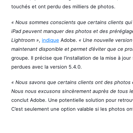
touchés et ont perdu des milliers de photos.
« Nous sommes conscients que certains clients qui 
iPad peuvent manquer des photos et des préréglage
Lightroom »
,
indique
Adobe.
« Une nouvelle version
maintenant disponible et permet d’éviter que ce pro
groupe. Il précise que l’installation de la mise à jo
perdues avec la version 5.4.0.
« Nous savons que certains clients ont des photos 
Nous nous excusons sincèrement auprès de tous les
conclut Adobe. Une potentielle solution pour retrouv
C’est seulement une option valable si les photos on