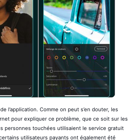
 de l’application. Comme on peut s’en douter, les
ernet pour expliquer ce problème, que ce soit sur les
 personnes touchées utilisaient le service gratuit
 certains utilisateurs payants ont également été