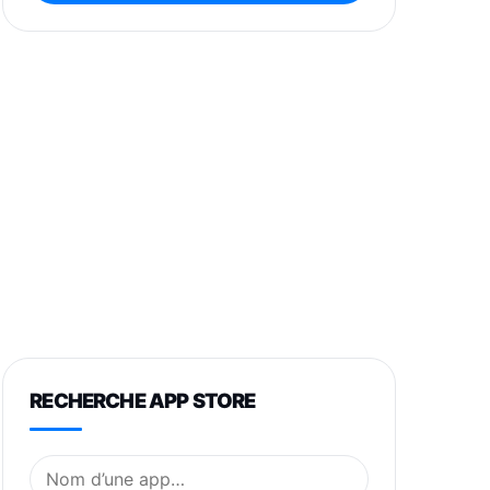
RECHERCHE APP STORE
Nom de l’application