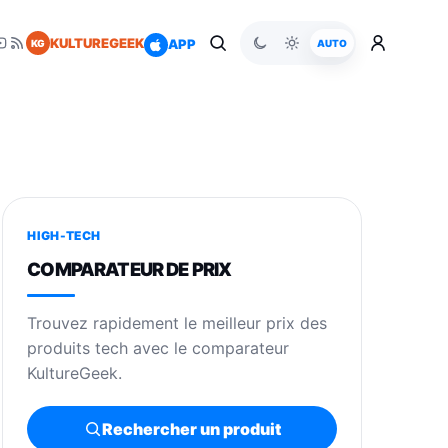
KULTUREGEEK
APP
KG
AUTO
HIGH-TECH
COMPARATEUR DE PRIX
Trouvez rapidement le meilleur prix des
produits tech avec le comparateur
KultureGeek.
Rechercher un produit