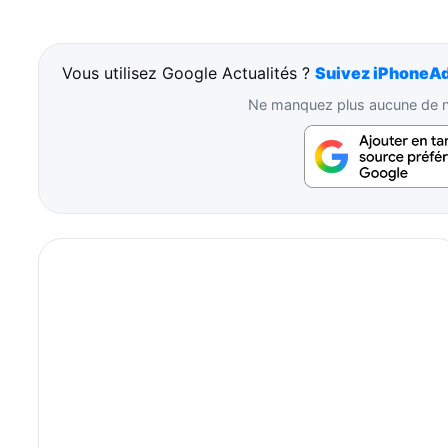
Vous utilisez Google Actualités ?
Suivez iPhoneAd
Ne manquez plus aucune de no