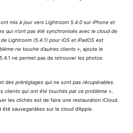
ont mis à jour vers Lightroom 5.4.0 sur iPhone et
s qui n’ont pas été synchronisés avec le cloud de
 de Lightroom (5.4.1) pour iOS et iPadOS est
blème ne touche d’autres clients »
, ajoute le
ur 5.4.1 ne permet pas de retrouver les photos
et des préréglages qui ne sont pas récupérables.
 clients qui ont été touchés par ce problème »
,
er les clichés est de faire une restauration iCloud.
t été sauvegardées sur le cloud d’Apple.